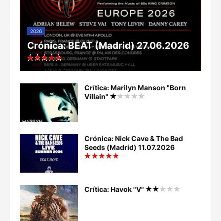
2026
Crónica: BEAT (Madrid) 27.06.2026
Crítica: Marilyn Manson "Born
Villain"
Crónica: Nick Cave & The Bad
Seeds (Madrid) 11.07.2026
Crítica: Havok "V"