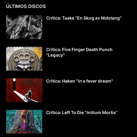
ÚLTIMOS DISCOS
Crítica: Taake “En Skog av Nidstang”
Crítica: Five Finger Death Punch
"Legacy"
Crítica: Haken "in a fever dream"
Crítica: Left To Die "Initium Mortis”