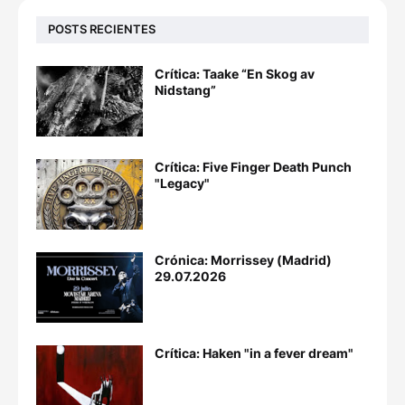
POSTS RECIENTES
Crítica: Taake “En Skog av
Nidstang”
Crítica: Five Finger Death Punch
"Legacy"
Crónica: Morrissey (Madrid)
29.07.2026
Crítica: Haken "in a fever dream"