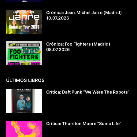
Crónica: Jean‐Michel Jarre (Madrid)
10.07.2026
Crónica: Foo Fighters (Madrid)
08.07.2026
ÚLTIMOS LIBROS
Crítica: Daft Punk “We Were The Robots”
Crítica: Thurston Moore "Sonic Life"