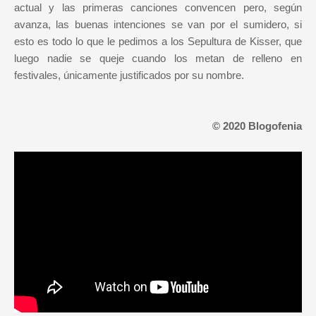
actual y las primeras canciones convencen pero, según
avanza, las buenas intenciones se van por el sumidero, si
esto es todo lo que le pedimos a los Sepultura de Kisser, que
luego nadie se queje cuando los metan de relleno en
festivales, únicamente justificados por su nombre.
© 2020 Blogofenia