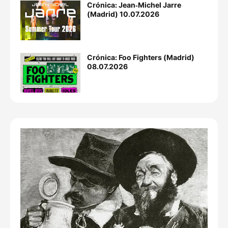
Crónica: Jean‐Michel Jarre
(Madrid) 10.07.2026
Crónica: Foo Fighters (Madrid)
08.07.2026