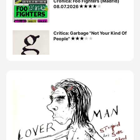
Crónica: Foo Fighters (Madrid)
08.07.2026
Crítica: Garbage "Not Your Kind Of
People"