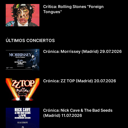
Crítica: Rolling Stones "Foreign
Tongues"
ÚLTIMOS CONCIERTOS
Crónica: Morrissey (Madrid) 29.07.2026
Crónica: ZZ TOP (Madrid) 20.07.2026
Crónica: Nick Cave & The Bad Seeds
(Madrid) 11.07.2026