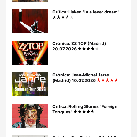
Crítica: Haken "in a fever dream"
Crónica: ZZ TOP (Madrid)
20.07.2026
Crónica: Jean‐Michel Jarre
(Madrid) 10.07.2026
Crítica: Rolling Stones "Foreign
Tongues"