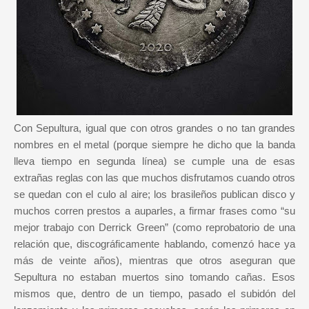
Con Sepultura, igual que con otros grandes o no tan grandes
nombres en el metal (porque siempre he dicho que la banda
lleva tiempo en segunda línea) se cumple una de esas
extrañas reglas con las que muchos disfrutamos cuando otros
se quedan con el culo al aire; los brasileños publican disco y
muchos corren prestos a auparles, a firmar frases como “su
mejor trabajo con Derrick Green” (como reprobatorio de una
relación que, discográficamente hablando, comenzó hace ya
más de veinte años), mientras que otros aseguran que
Sepultura no estaban muertos sino tomando cañas. Esos
mismos que, dentro de un tiempo, pasado el subidón del