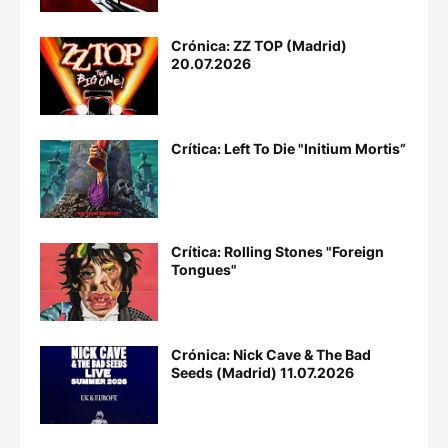
Crónica: ZZ TOP (Madrid)
20.07.2026
Crítica: Left To Die "Initium Mortis”
Crítica: Rolling Stones "Foreign
Tongues"
Crónica: Nick Cave & The Bad
Seeds (Madrid) 11.07.2026