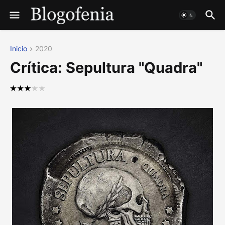
Inicio
2020
Crítica: Sepultura "Quadra"