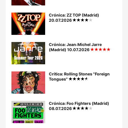
Crónica: ZZ TOP (Madrid)
20.07.2026
Crónica: Jean‐Michel Jarre
(Madrid) 10.07.2026
Crítica: Rolling Stones "Foreign
Tongues"
Crónica: Foo Fighters (Madrid)
08.07.2026