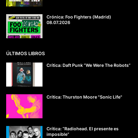
Crónica: Foo Fighters (Madrid)
08.07.2026
ÚLTIMOS LIBROS
Crítica: Daft Punk “We Were The Robots”
Crítica: Thurston Moore "Sonic Life"
Crítica: “Radiohead. El presente es
imposible”