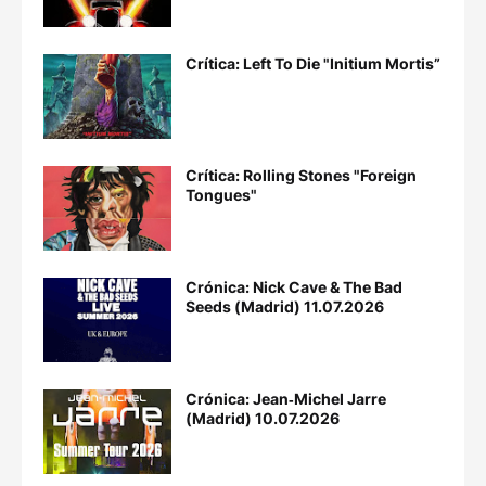
Crítica: Left To Die "Initium Mortis”
Crítica: Rolling Stones "Foreign
Tongues"
Crónica: Nick Cave & The Bad
Seeds (Madrid) 11.07.2026
Crónica: Jean‐Michel Jarre
(Madrid) 10.07.2026