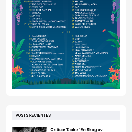
POSTS RECIENTES
Crítica: Taake “En Skog av