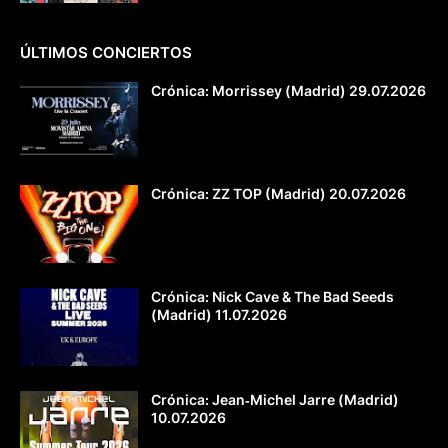
ÚLTIMOS CONCIERTOS
Crónica: Morrissey (Madrid) 29.07.2026
Crónica: ZZ TOP (Madrid) 20.07.2026
Crónica: Nick Cave & The Bad Seeds
(Madrid) 11.07.2026
Crónica: Jean‐Michel Jarre (Madrid)
10.07.2026