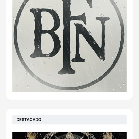
DESTACADO