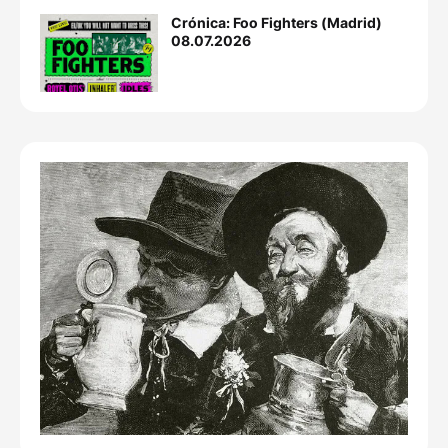
Crónica: Foo Fighters (Madrid)
08.07.2026