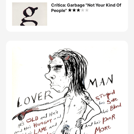
Crítica: Garbage "Not Your Kind Of
People"