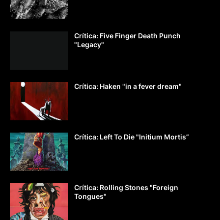
Crítica: Five Finger Death Punch
"Legacy"
Crítica: Haken "in a fever dream"
Crítica: Left To Die "Initium Mortis”
Crítica: Rolling Stones "Foreign
Tongues"