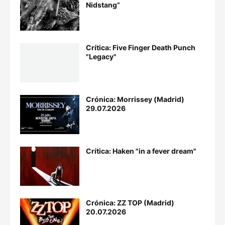
Nidstang”
Crítica: Five Finger Death Punch
"Legacy"
Crónica: Morrissey (Madrid)
29.07.2026
Crítica: Haken "in a fever dream"
Crónica: ZZ TOP (Madrid)
20.07.2026