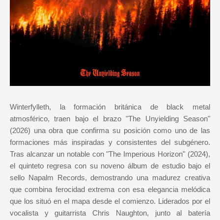
Winterfylleth, la formación británica de black metal
atmosférico, traen bajo el brazo "The Unyielding Season"
(2026) una obra que confirma su posición como uno de las
formaciones más inspiradas y consistentes del subgénero.
Tras alcanzar un notable con "The Imperious Horizon" (2024),
el quinteto regresa con su noveno álbum de estudio bajo el
sello Napalm Records, demostrando una madurez creativa
que combina ferocidad extrema con esa elegancia melódica
que los situó en el mapa desde el comienzo. Liderados por el
vocalista y guitarrista Chris Naughton, junto al batería