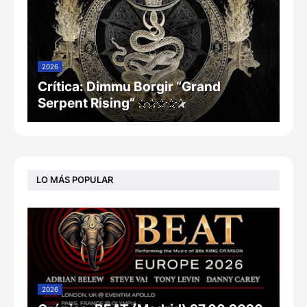
2026
Crítica: Dimmu Borgir “Grand
Serpent Rising”
LO MÁS POPULAR
2026