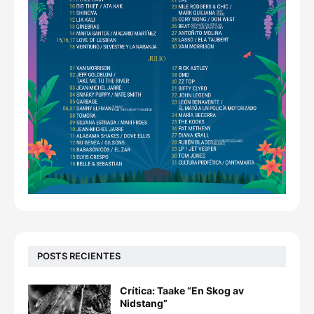
POSTS RECIENTES
Crítica: Taake “En Skog av
Nidstang”