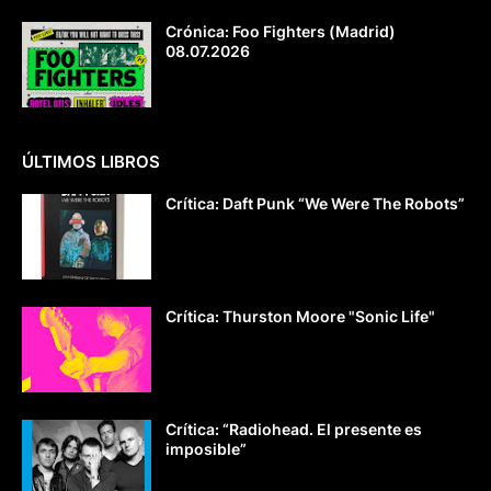
Crónica: Foo Fighters (Madrid)
08.07.2026
ÚLTIMOS LIBROS
Crítica: Daft Punk “We Were The Robots”
Crítica: Thurston Moore "Sonic Life"
Crítica: “Radiohead. El presente es
imposible”