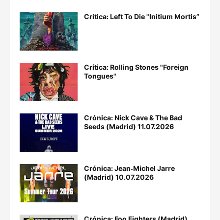
Crítica: Left To Die "Initium Mortis”
Crítica: Rolling Stones "Foreign
Tongues"
Crónica: Nick Cave & The Bad
Seeds (Madrid) 11.07.2026
Crónica: Jean‐Michel Jarre
(Madrid) 10.07.2026
Crónica: Foo Fighters (Madrid)