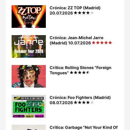
Crónica: ZZ TOP (Madrid)
20.07.2026
Crónica: Jean‐Michel Jarre
(Madrid) 10.07.2026
Crítica: Rolling Stones "Foreign
Tongues"
Crónica: Foo Fighters (Madrid)
08.07.2026
Crítica: Garbage "Not Your Kind Of