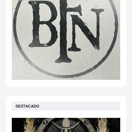
DESTACADO