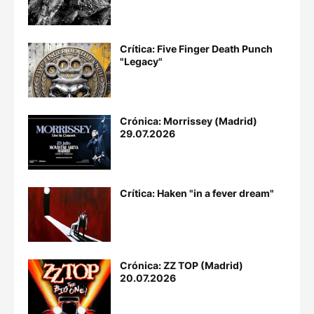
Crítica: Five Finger Death Punch
"Legacy"
Crónica: Morrissey (Madrid)
29.07.2026
Crítica: Haken "in a fever dream"
Crónica: ZZ TOP (Madrid)
20.07.2026