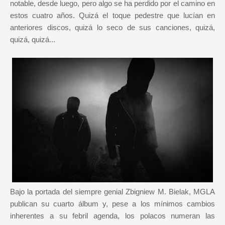
notable, desde luego, pero algo se ha perdido por el camino en
estos cuatro años. Quizá el toque pedestre que lucían en
anteriores discos, quizá lo seco de sus canciones, quizá,
quizá, quizá...
Bajo la portada del siempre genial Zbigniew M. Bielak, MGLA
publican su cuarto álbum y, pese a los mínimos cambios
inherentes a su febril agenda, los polacos numeran las