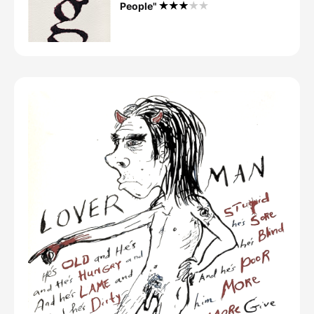
People"