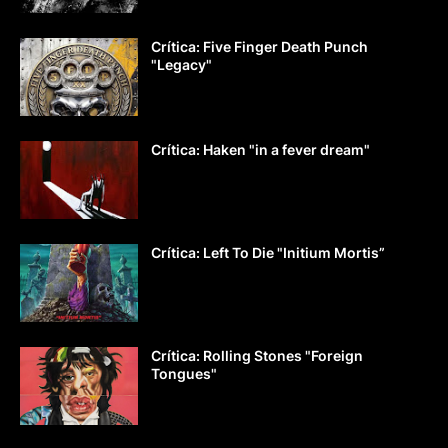
Crítica: Five Finger Death Punch
"Legacy"
Crítica: Haken "in a fever dream"
Crítica: Left To Die "Initium Mortis”
Crítica: Rolling Stones "Foreign
Tongues"