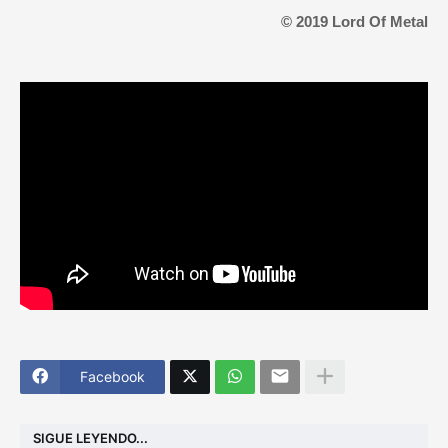
© 2019 Lord Of Metal
Facebook
SIGUE LEYENDO...