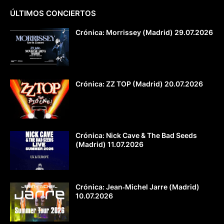
ÚLTIMOS CONCIERTOS
Crónica: Morrissey (Madrid) 29.07.2026
Crónica: ZZ TOP (Madrid) 20.07.2026
Crónica: Nick Cave & The Bad Seeds
(Madrid) 11.07.2026
Crónica: Jean‐Michel Jarre (Madrid)
10.07.2026