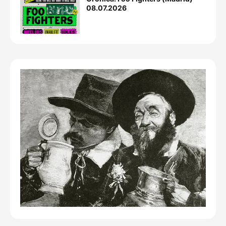
08.07.2026