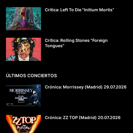
Crítica: Left To Die "Initium Mortis”
Crítica: Rolling Stones "Foreign
Tongues"
ÚLTIMOS CONCIERTOS
Crónica: Morrissey (Madrid) 29.07.2026
Crónica: ZZ TOP (Madrid) 20.07.2026