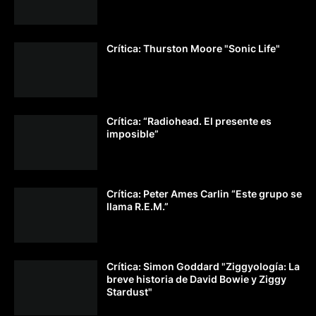
Crítica: Thurston Moore "Sonic Life"
Crítica: “Radiohead. El presente es
imposible”
Crítica: Peter Ames Carlin “Este grupo se
llama R.E.M.”
Crítica: Simon Goddard "Ziggyología: La
breve historia de David Bowie y Ziggy
Stardust"