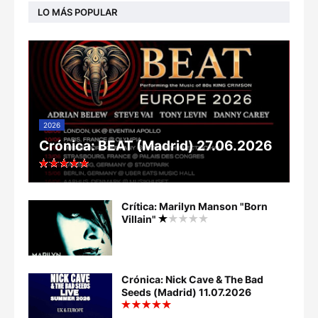
LO MÁS POPULAR
2026
Crónica: BEAT (Madrid) 27.06.2026
Crítica: Marilyn Manson "Born
Villain"
Crónica: Nick Cave & The Bad
Seeds (Madrid) 11.07.2026