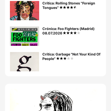
Crítica: Rolling Stones "Foreign
Tongues"
Crónica: Foo Fighters (Madrid)
08.07.2026
Crítica: Garbage "Not Your Kind Of
People"