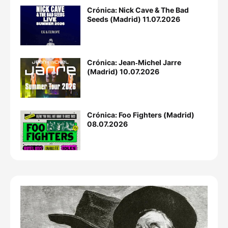
Crónica: Nick Cave & The Bad
Seeds (Madrid) 11.07.2026
Crónica: Jean‐Michel Jarre
(Madrid) 10.07.2026
Crónica: Foo Fighters (Madrid)
08.07.2026