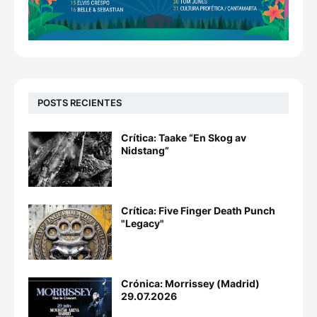
POSTS RECIENTES
Crítica: Taake “En Skog av
Nidstang”
Crítica: Five Finger Death Punch
"Legacy"
Crónica: Morrissey (Madrid)
29.07.2026