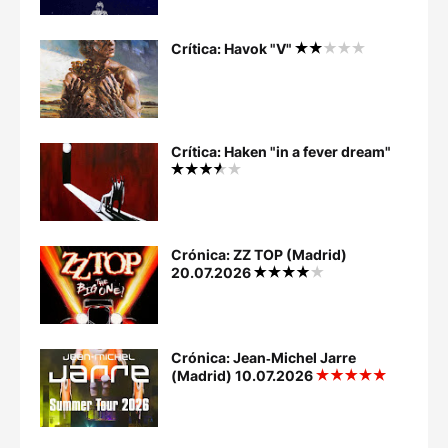
Crítica: Havok "V"
Crítica: Haken "in a fever dream"
Crónica: ZZ TOP (Madrid)
20.07.2026
Crónica: Jean‐Michel Jarre
(Madrid) 10.07.2026