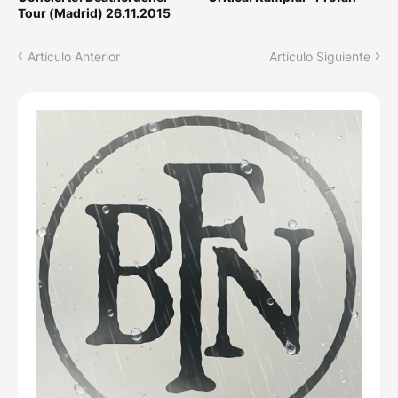
Tour (Madrid) 26.11.2015
Artículo Anterior
Artículo Siguiente