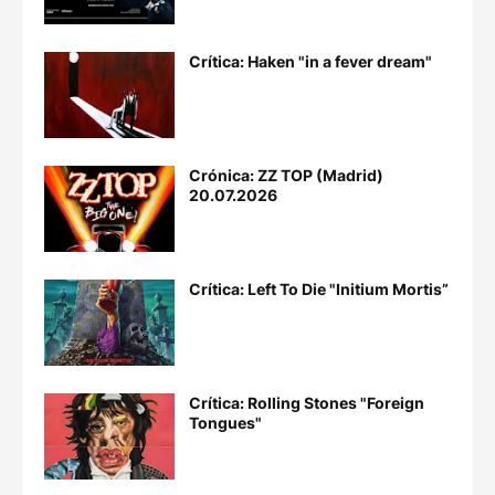
Crítica: Haken "in a fever dream"
Crónica: ZZ TOP (Madrid)
20.07.2026
Crítica: Left To Die "Initium Mortis”
Crítica: Rolling Stones "Foreign
Tongues"