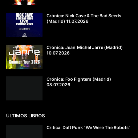
Crónica: Nick Cave & The Bad Seeds
(Madrid) 11.07.2026
Crónica: Jean‐Michel Jarre (Madrid)
10.07.2026
Crónica: Foo Fighters (Madrid)
08.07.2026
ÚLTIMOS LIBROS
Crítica: Daft Punk “We Were The Robots”