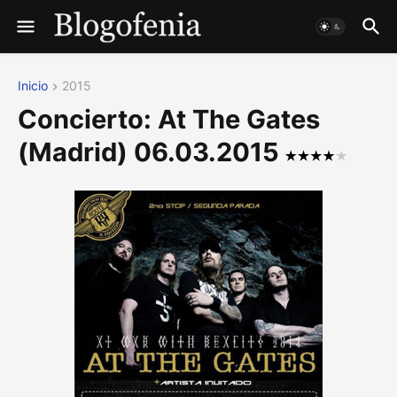
Inicio
2015
Concierto: At The Gates
(Madrid) 06.03.2015