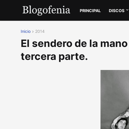
PRINCIPAL
DISCOS
Inicio
2014
El sendero de la mano
tercera parte.