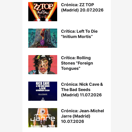
Crónica: ZZ TOP
(Madrid) 20.07.2026
Crítica: Left To Die
"Initium Mortis”
Crítica: Rolling
Stones "Foreign
Tongues"
Crónica: Nick Cave &
The Bad Seeds
(Madrid) 11.07.2026
Crónica: Jean‐Michel
Jarre (Madrid)
10.07.2026