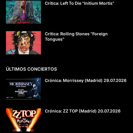
Crítica: Left To Die "Initium Mortis”
Crítica: Rolling Stones "Foreign
Tongues"
ÚLTIMOS CONCIERTOS
Crónica: Morrissey (Madrid) 29.07.2026
Crónica: ZZ TOP (Madrid) 20.07.2026