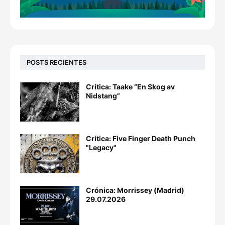
POSTS RECIENTES
Crítica: Taake “En Skog av
Nidstang”
Crítica: Five Finger Death Punch
"Legacy"
Crónica: Morrissey (Madrid)
29.07.2026