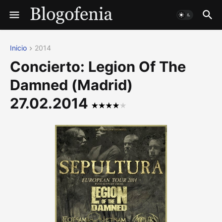
Inicio
2014
Concierto: Legion Of The
Damned (Madrid)
27.02.2014