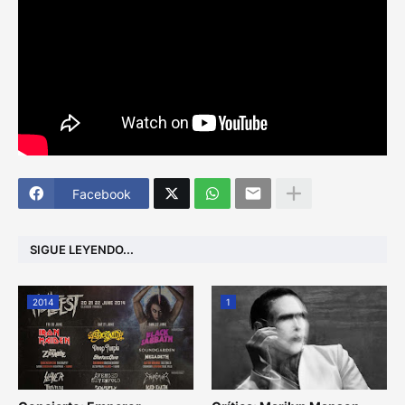
Facebook
SIGUE LEYENDO...
2014
1