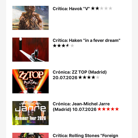
Crítica: Havok "V"
Crítica: Haken "in a fever dream"
Crónica: ZZ TOP (Madrid)
20.07.2026
Crónica: Jean‐Michel Jarre
(Madrid) 10.07.2026
Crítica: Rolling Stones "Foreign