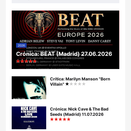
2026
Crónica: BEAT (Madrid) 27.06.2026
Crítica: Marilyn Manson "Born
Villain"
Crónica: Nick Cave & The Bad
Seeds (Madrid) 11.07.2026