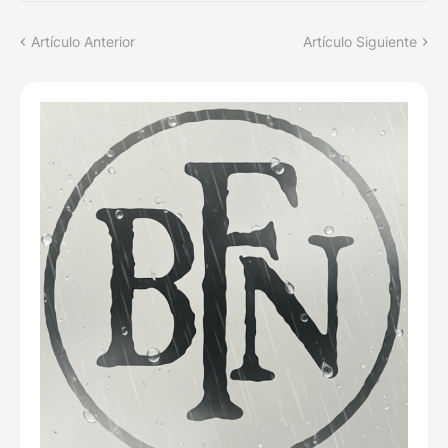
Artículo Anterior
Artículo Siguiente