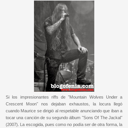
Si los impresionantes riffs de "Mountain Wolves Under a
Crescent Moon" nos dejaban exhaustos, la locura llegó
cuando Maurice se dirigió al respetable anunciando que iban a
tocar una canción de su segundo álbum "Sons Of The Jackal"
(2007). La escogida, pues como no podía ser de otra forma, la