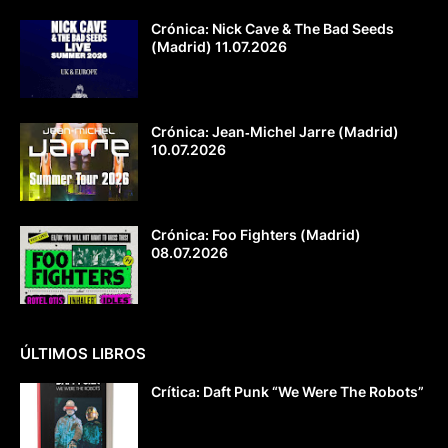
Crónica: Nick Cave & The Bad Seeds
(Madrid) 11.07.2026
Crónica: Jean‐Michel Jarre (Madrid)
10.07.2026
Crónica: Foo Fighters (Madrid)
08.07.2026
ÚLTIMOS LIBROS
Crítica: Daft Punk “We Were The Robots”