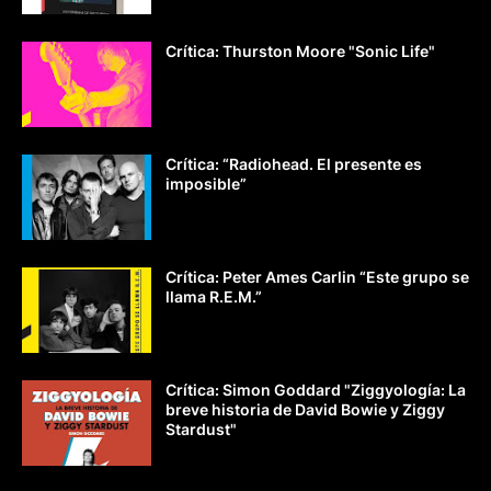
Crítica: Thurston Moore "Sonic Life"
Crítica: “Radiohead. El presente es
imposible”
Crítica: Peter Ames Carlin “Este grupo se
llama R.E.M.”
Crítica: Simon Goddard "Ziggyología: La
breve historia de David Bowie y Ziggy
Stardust"