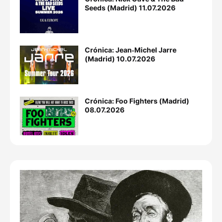
Seeds (Madrid) 11.07.2026
Crónica: Jean‐Michel Jarre
(Madrid) 10.07.2026
Crónica: Foo Fighters (Madrid)
08.07.2026