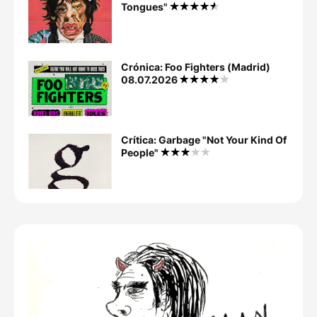
Tongues"
Crónica: Foo Fighters (Madrid)
08.07.2026
Crítica: Garbage "Not Your Kind Of
People"