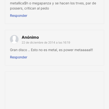
metallica$h o megapanza y se hacen los trves, par de
possers, critican al pedo
Responder
Anónimo
22 de diciembre de 2014 a las 16:19
Gran disco .. Esto no es metal, es power metaaaaal!!
Responder