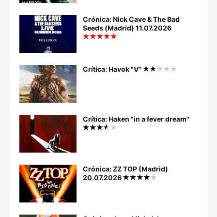
Crónica: Nick Cave & The Bad
Seeds (Madrid) 11.07.2026
Crítica: Havok "V"
Crítica: Haken "in a fever dream"
Crónica: ZZ TOP (Madrid)
20.07.2026