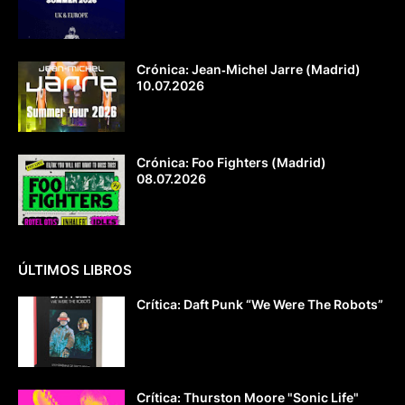
Crónica: Jean‐Michel Jarre (Madrid)
10.07.2026
Crónica: Foo Fighters (Madrid)
08.07.2026
ÚLTIMOS LIBROS
Crítica: Daft Punk “We Were The Robots”
Crítica: Thurston Moore "Sonic Life"