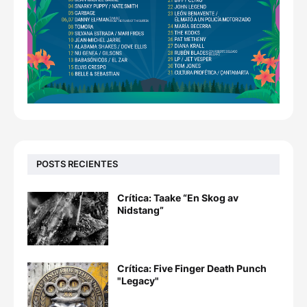
POSTS RECIENTES
Crítica: Taake “En Skog av
Nidstang”
Crítica: Five Finger Death Punch
"Legacy"