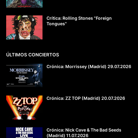
Crítica: Rolling Stones "Foreign
Tongues"
ÚLTIMOS CONCIERTOS
Crónica: Morrissey (Madrid) 29.07.2026
Crónica: ZZ TOP (Madrid) 20.07.2026
Crónica: Nick Cave & The Bad Seeds
(Madrid) 11.07.2026