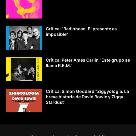
Crítica: “Radiohead. El presente es
imposible”
Crítica: Peter Ames Carlin “Este grupo se
llama R.E.M.”
Crítica: Simon Goddard "Ziggyología: La
breve historia de David Bowie y Ziggy
Stardust"