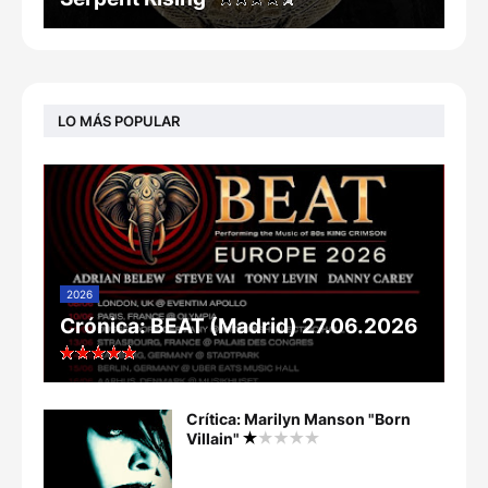
LO MÁS POPULAR
2026
Crónica: BEAT (Madrid) 27.06.2026
Crítica: Marilyn Manson "Born
Villain"