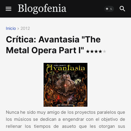
Inicio
2012
Crítica: Avantasia "The
Metal Opera Part I"
Nunca he sido muy amigo de los proyectos paralelos que
los músicos se dedican a engendrar con el objetivo de
rellenar los tiempos de asueto que les otorgan sus