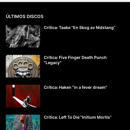
ÚLTIMOS DISCOS
Crítica: Taake “En Skog av Nidstang”
Crítica: Five Finger Death Punch
"Legacy"
Crítica: Haken "in a fever dream"
Crítica: Left To Die "Initium Mortis”