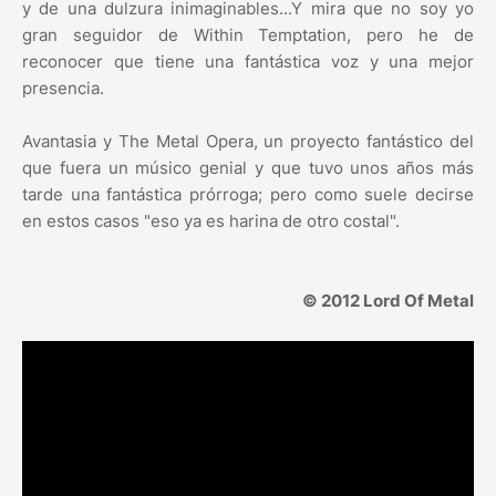
y de una dulzura inimaginables...Y mira que no soy yo
gran seguidor de Within Temptation, pero he de
reconocer que tiene una fantástica voz y una mejor
presencia.
Avantasia y The Metal Opera, un proyecto fantástico del
que fuera un músico genial y que tuvo unos años más
tarde una fantástica prórroga; pero como suele decirse
en estos casos "eso ya es harina de otro costal".
© 2012 Lord Of Metal