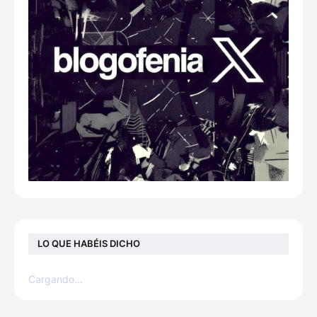
LO QUE HABÉIS DICHO
Cargando...