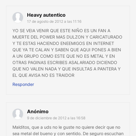
Heavy autentico
17 de agosto de 2012 a las 11:16
YO SE VEIA VENIR QUE ESTE NIÑO ES UN FAN A
MUERTE DEL POWER MAS DULZON Y CARICATURADO
Y TE ESTAS HACIENDO ENEEMIGOS EN INTERNET
QUE YA TE CALAN Y SABEN QUE AQUI PONES A BIEN
A UN GRUPO COMO ESTE QUE NO ES METAL Y EN
OTRAS PAGINAS ESCRIBES ASALARIADO DICIENDO
QUE NO VALEN NADA Y QUE INSULTAS A PANTERA Y
EL QUE AVISA NO ES TRAIDOR
Responder
Anónimo
9 de diciembre de 2012 a las 16:58
Malditos, que a uds no le guste no quiere decir que no
sea metal del bueno y con sentido. De seguro escuchan