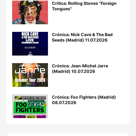
Crítica: Rolling Stones "Foreign
Tongues"
Crónica: Nick Cave & The Bad
Seeds (Madrid) 11.07.2026
Crónica: Jean‐Michel Jarre
(Madrid) 10.07.2026
Crónica: Foo Fighters (Madrid)
08.07.2026