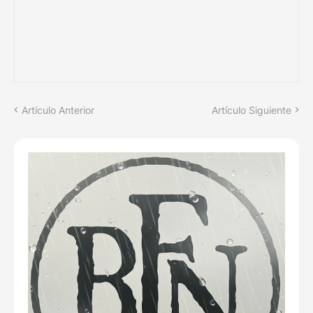
Artículo Anterior
Artículo Siguiente