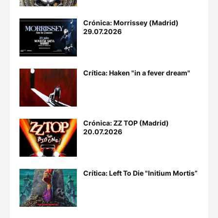
Crónica: Morrissey (Madrid)
29.07.2026
Crítica: Haken "in a fever dream"
Crónica: ZZ TOP (Madrid)
20.07.2026
Crítica: Left To Die "Initium Mortis”