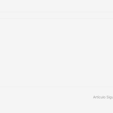
Artículo Sig