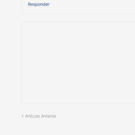
Responder
Artículo Anterior