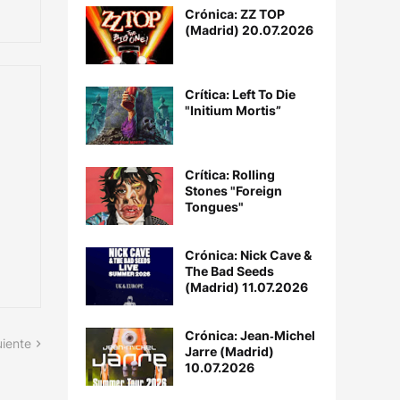
Crónica: ZZ TOP
(Madrid) 20.07.2026
Crítica: Left To Die
"Initium Mortis”
Crítica: Rolling
Stones "Foreign
Tongues"
Crónica: Nick Cave &
The Bad Seeds
(Madrid) 11.07.2026
Crónica: Jean‐Michel
uiente
Jarre (Madrid)
10.07.2026