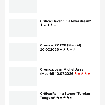
Crítica: Haken "in a fever dream"
Crónica: ZZ TOP (Madrid)
20.07.2026
Crónica: Jean‐Michel Jarre
(Madrid) 10.07.2026
Crítica: Rolling Stones "Foreign
Tongues"