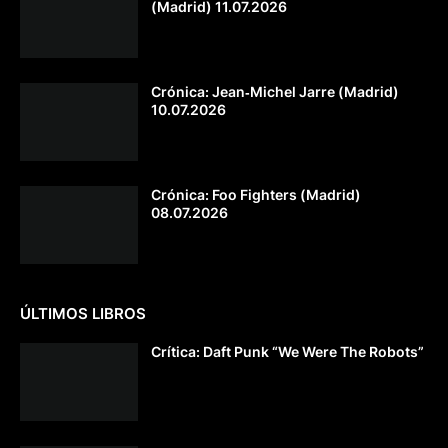
(Madrid) 11.07.2026
Crónica: Jean‐Michel Jarre (Madrid)
10.07.2026
Crónica: Foo Fighters (Madrid)
08.07.2026
ÚLTIMOS LIBROS
Crítica: Daft Punk “We Were The Robots”