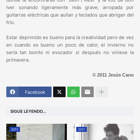
Iver sonando ligeramente más grave, arropada por
guitarras eléctricas que aullan y teclados que abrigan del
frío.
Estar deprimido es bueno para la creatividad pero de vez
en cuando es bueno un poco de calor, el invierno no
sería tan bonito ni evocador si después no viniese la
primavera.
© 2011 Jesús Cano
Facebook
SIGUE LEYENDO...
2011
2011