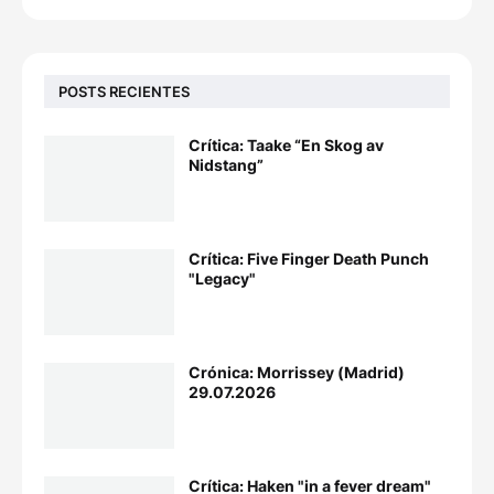
POSTS RECIENTES
Crítica: Taake “En Skog av
Nidstang”
Crítica: Five Finger Death Punch
"Legacy"
Crónica: Morrissey (Madrid)
29.07.2026
Crítica: Haken "in a fever dream"