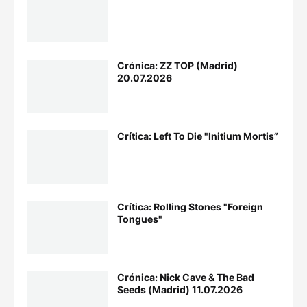
Crónica: ZZ TOP (Madrid)
20.07.2026
Crítica: Left To Die "Initium Mortis”
Crítica: Rolling Stones "Foreign
Tongues"
Crónica: Nick Cave & The Bad
Seeds (Madrid) 11.07.2026