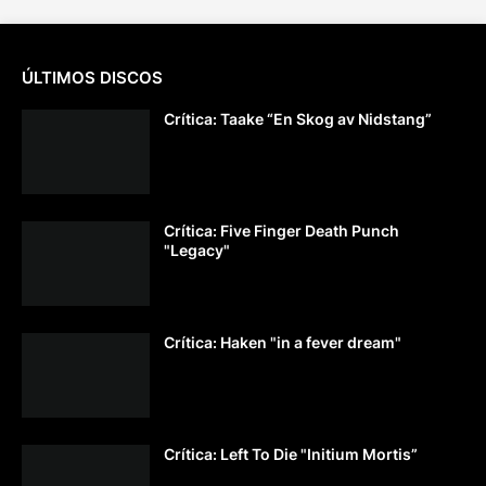
ÚLTIMOS DISCOS
Crítica: Taake “En Skog av Nidstang”
Crítica: Five Finger Death Punch
"Legacy"
Crítica: Haken "in a fever dream"
Crítica: Left To Die "Initium Mortis”