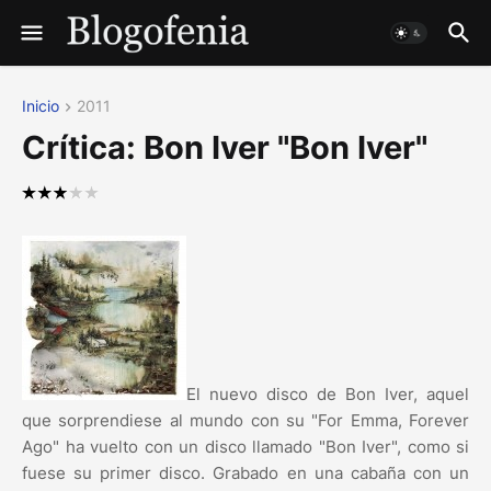
Inicio
2011
Crítica: Bon Iver "Bon Iver"
El nuevo disco de Bon Iver, aquel
que sorprendiese al mundo con su "For Emma, Forever
Ago" ha vuelto con un disco llamado "Bon Iver", como si
fuese su primer disco. Grabado en una cabaña con un