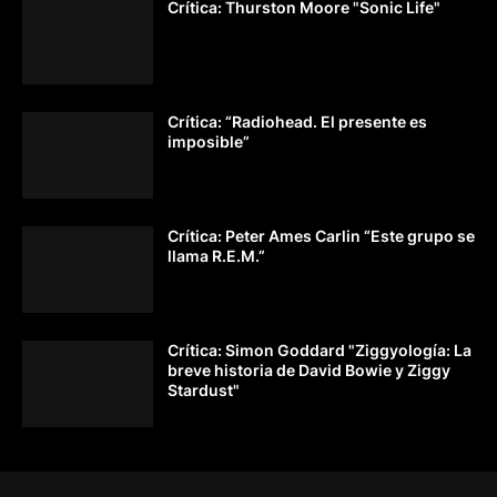
Crítica: Thurston Moore "Sonic Life"
Crítica: “Radiohead. El presente es
imposible”
Crítica: Peter Ames Carlin “Este grupo se
llama R.E.M.”
Crítica: Simon Goddard "Ziggyología: La
breve historia de David Bowie y Ziggy
Stardust"