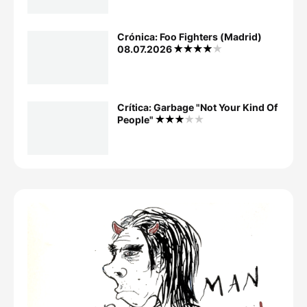
Crónica: Foo Fighters (Madrid)
08.07.2026
Crítica: Garbage "Not Your Kind Of
People"