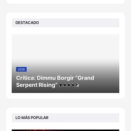
DESTACADO
2026
Crítica: Dimmu Borgir “Grand
Serpent Rising”
LO MÁS POPULAR