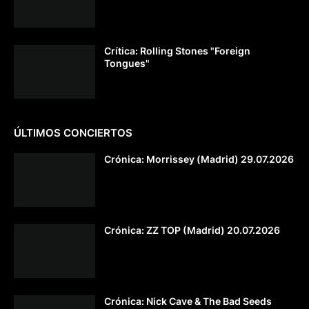
Crítica: Rolling Stones "Foreign
Tongues"
ÚLTIMOS CONCIERTOS
Crónica: Morrissey (Madrid) 29.07.2026
Crónica: ZZ TOP (Madrid) 20.07.2026
Crónica: Nick Cave & The Bad Seeds