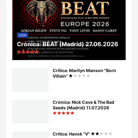
2026
Crónica: BEAT (Madrid) 27.06.2026
Crítica: Marilyn Manson "Born
Villain"
Crónica: Nick Cave & The Bad
Seeds (Madrid) 11.07.2026
Crítica: Havok "V"