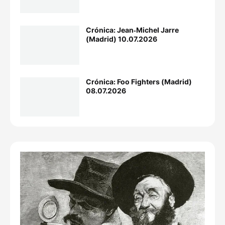
Crónica: Jean‐Michel Jarre
(Madrid) 10.07.2026
Crónica: Foo Fighters (Madrid)
08.07.2026