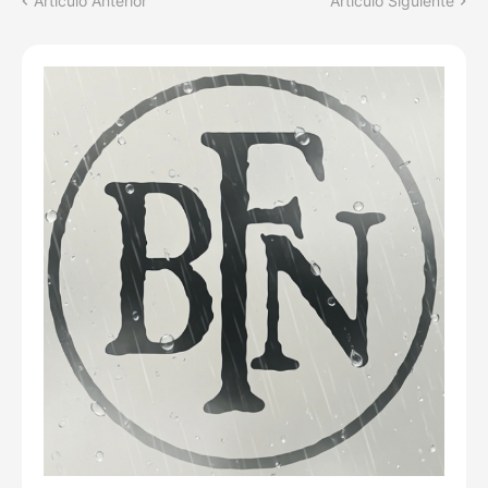
Artículo Anterior
Artículo Siguiente