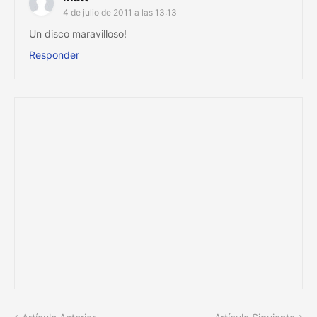
4 de julio de 2011 a las 13:13
Un disco maravilloso!
Responder