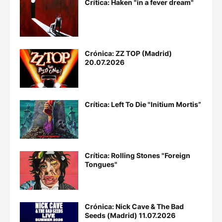
Crítica: Haken "in a fever dream"
Crónica: ZZ TOP (Madrid)
20.07.2026
Crítica: Left To Die "Initium Mortis”
Crítica: Rolling Stones "Foreign
Tongues"
Crónica: Nick Cave & The Bad
Seeds (Madrid) 11.07.2026