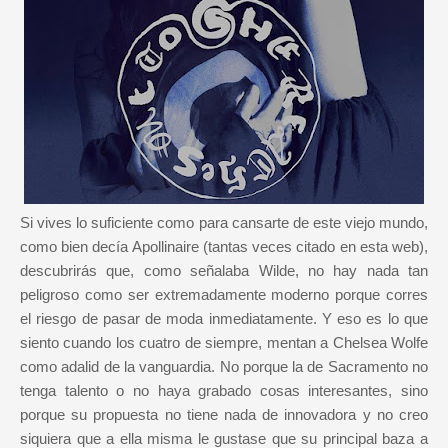
Si vives lo suficiente como para cansarte de este viejo mundo,
como bien decía Apollinaire (tantas veces citado en esta web),
descubrirás que, como señalaba Wilde, no hay nada tan
peligroso como ser extremadamente moderno porque corres
el riesgo de pasar de moda inmediatamente. Y eso es lo que
siento cuando los cuatro de siempre, mentan a Chelsea Wolfe
como adalid de la vanguardia. No porque la de Sacramento no
tenga talento o no haya grabado cosas interesantes, sino
porque su propuesta no tiene nada de innovadora y no creo
siquiera que a ella misma le gustase que su principal baza a