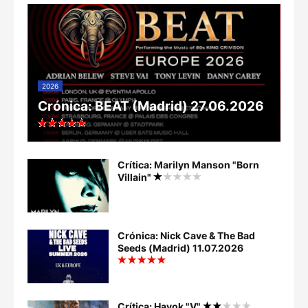
2026
Crónica: BEAT (Madrid) 27.06.2026
Crítica: Marilyn Manson "Born
Villain"
Crónica: Nick Cave & The Bad
Seeds (Madrid) 11.07.2026
Crítica: Havok "V"