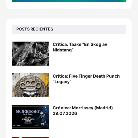
POSTS RECIENTES
Crítica: Taake “En Skog av
Nidstang”
Crítica: Five Finger Death Punch
"Legacy"
Crónica: Morrissey (Madrid)
29.07.2026