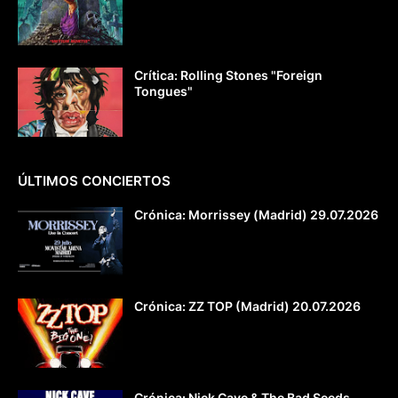
Crítica: Rolling Stones "Foreign
Tongues"
ÚLTIMOS CONCIERTOS
Crónica: Morrissey (Madrid) 29.07.2026
Crónica: ZZ TOP (Madrid) 20.07.2026
Crónica: Nick Cave & The Bad Seeds