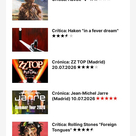
Crítica: Haken "in a fever dream"
Crónica: ZZ TOP (Madrid)
20.07.2026
Crónica: Jean‐Michel Jarre
(Madrid) 10.07.2026
Crítica: Rolling Stones "Foreign
Tongues"