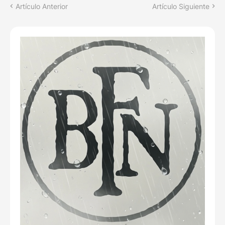
Artículo Anterior
Artículo Siguiente