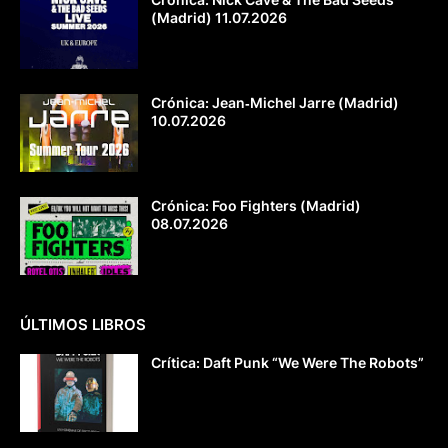
(Madrid) 11.07.2026
Crónica: Jean‐Michel Jarre (Madrid)
10.07.2026
Crónica: Foo Fighters (Madrid)
08.07.2026
ÚLTIMOS LIBROS
Crítica: Daft Punk “We Were The Robots”