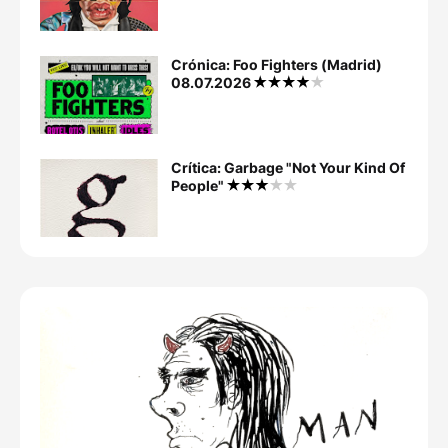
Crónica: Foo Fighters (Madrid)
08.07.2026
Crítica: Garbage "Not Your Kind Of
People"