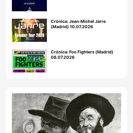
Crónica: Jean‐Michel Jarre
(Madrid) 10.07.2026
Crónica: Foo Fighters (Madrid)
08.07.2026