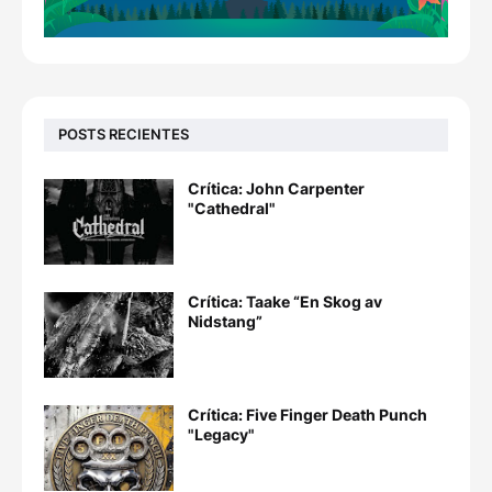
POSTS RECIENTES
Crítica: John Carpenter
"Cathedral"
Crítica: Taake “En Skog av
Nidstang”
Crítica: Five Finger Death Punch
"Legacy"