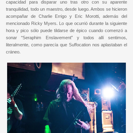
capacidad para disparar uno tras otro con su aparente
tranquilidad, todo un maestro, desde luego. Ambos se hicieron
acompañar de Charlie Errigo y Eric Morotti, además del
mencionado Ricky Myers. Lo que ocurrió durante la siguiente
hora y pico sólo puede tildarse de épico cuando comenzó a
sonar “Seraphim Enslavement” y todos allí sentimos,
literalmente, como parecía que Suffocation nos aplastaban el
cráneo.