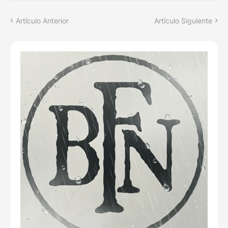
Artículo Anterior
Artículo Siguiente