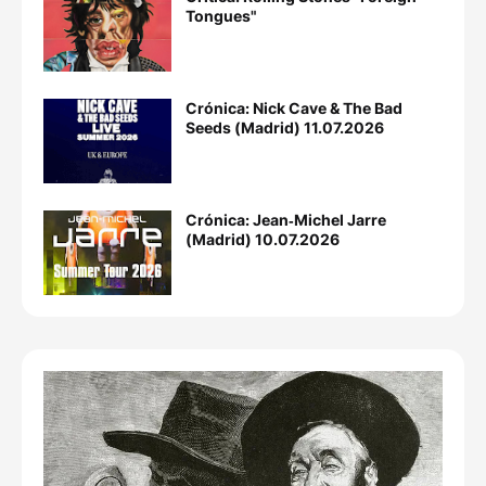
Tongues"
Crónica: Nick Cave & The Bad
Seeds (Madrid) 11.07.2026
Crónica: Jean‐Michel Jarre
(Madrid) 10.07.2026