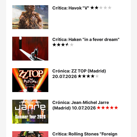
Crítica: Havok "V"
Crítica: Haken "in a fever dream"
Crónica: ZZ TOP (Madrid)
20.07.2026
Crónica: Jean‐Michel Jarre
(Madrid) 10.07.2026
Crítica: Rolling Stones "Foreign