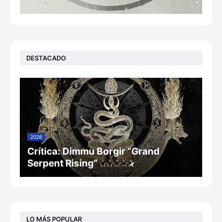
DESTACADO
2026
Crítica: Dimmu Borgir “Grand
Serpent Rising”
LO MÁS POPULAR