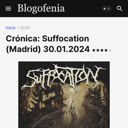
Inicio
2024
Crónica: Suffocation
(Madrid) 30.01.2024