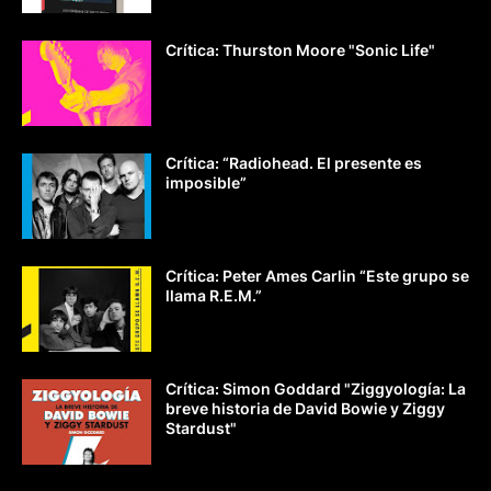
Crítica: Thurston Moore "Sonic Life"
Crítica: “Radiohead. El presente es
imposible”
Crítica: Peter Ames Carlin “Este grupo se
llama R.E.M.”
Crítica: Simon Goddard "Ziggyología: La
breve historia de David Bowie y Ziggy
Stardust"