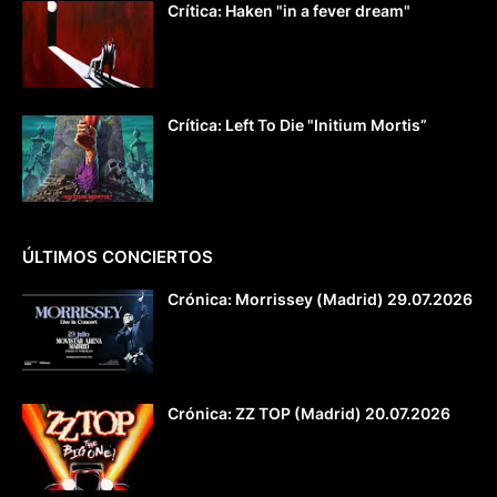
Crítica: Haken "in a fever dream"
Crítica: Left To Die "Initium Mortis”
ÚLTIMOS CONCIERTOS
Crónica: Morrissey (Madrid) 29.07.2026
Crónica: ZZ TOP (Madrid) 20.07.2026