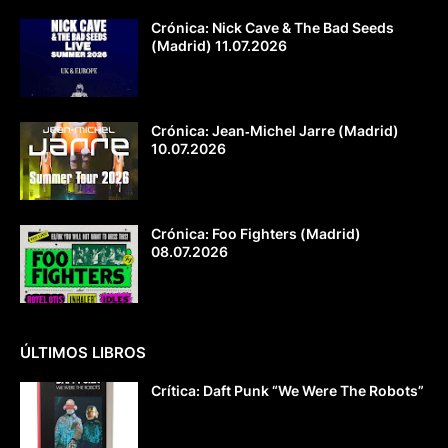
Crónica: Nick Cave & The Bad Seeds
(Madrid) 11.07.2026
Crónica: Jean‐Michel Jarre (Madrid)
10.07.2026
Crónica: Foo Fighters (Madrid)
08.07.2026
ÚLTIMOS LIBROS
Crítica: Daft Punk “We Were The Robots”