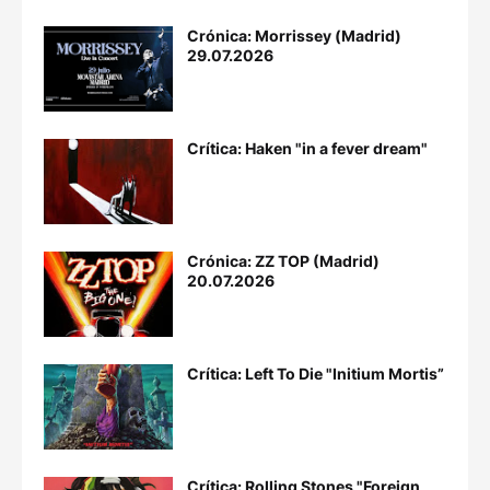
Crónica: Morrissey (Madrid)
29.07.2026
Crítica: Haken "in a fever dream"
Crónica: ZZ TOP (Madrid)
20.07.2026
Crítica: Left To Die "Initium Mortis”
Crítica: Rolling Stones "Foreign