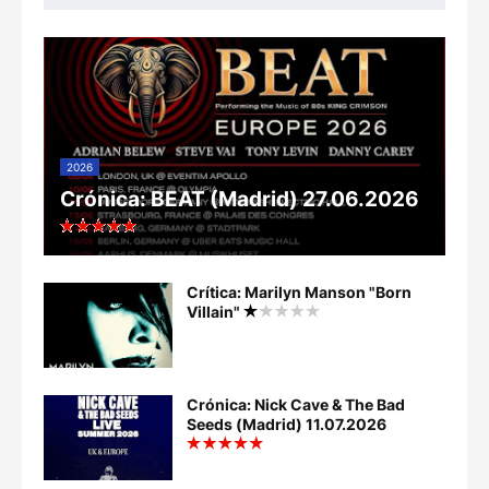
2026
Crónica: BEAT (Madrid) 27.06.2026
Crítica: Marilyn Manson "Born
Villain"
Crónica: Nick Cave & The Bad
Seeds (Madrid) 11.07.2026