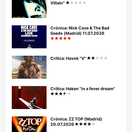
Villain"
Crónica: Nick Cave & The Bad
Seeds (Madrid) 11.07.2026
Crítica: Havok "V"
Crítica: Haken "in a fever dream"
Crónica: ZZ TOP (Madrid)
20.07.2026