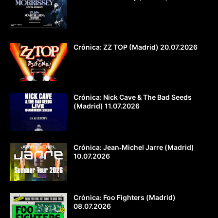
Crónica: ZZ TOP (Madrid) 20.07.2026
Crónica: Nick Cave & The Bad Seeds
(Madrid) 11.07.2026
Crónica: Jean‐Michel Jarre (Madrid)
10.07.2026
Crónica: Foo Fighters (Madrid)
08.07.2026