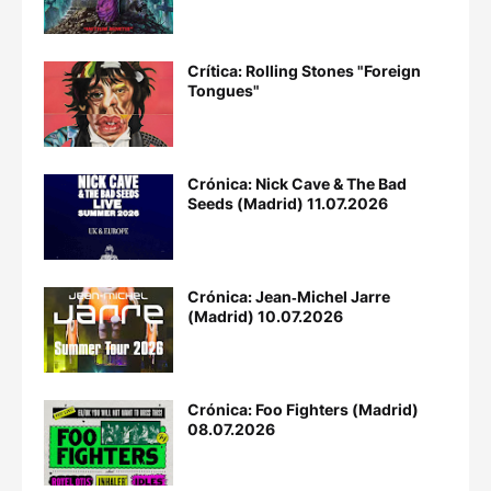
Crítica: Rolling Stones "Foreign
Tongues"
Crónica: Nick Cave & The Bad
Seeds (Madrid) 11.07.2026
Crónica: Jean‐Michel Jarre
(Madrid) 10.07.2026
Crónica: Foo Fighters (Madrid)
08.07.2026