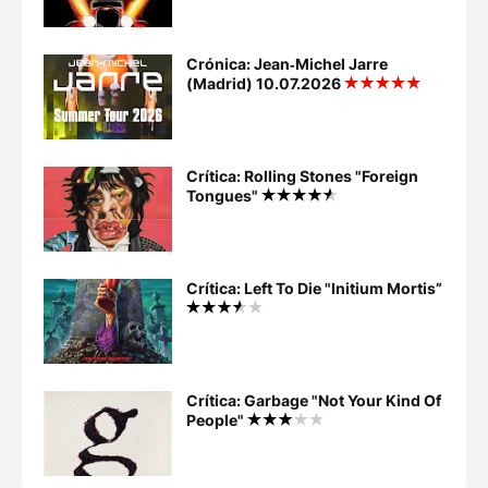
Crónica: Jean‐Michel Jarre
(Madrid) 10.07.2026
Crítica: Rolling Stones "Foreign
Tongues"
Crítica: Left To Die "Initium Mortis”
Crítica: Garbage "Not Your Kind Of
People"