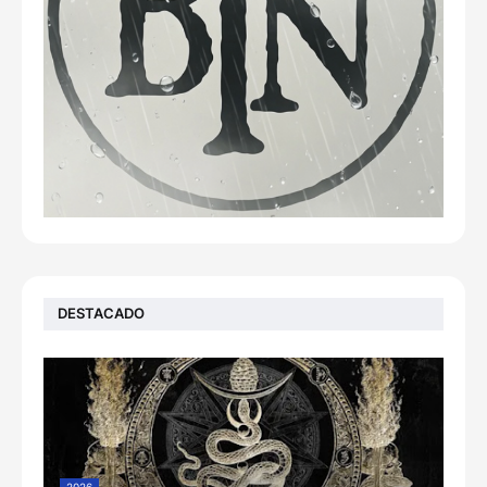
DESTACADO
2026