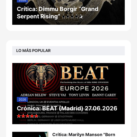
Crítica: Dimmu Borgir “Grand
Serpent Rising”
LO MÁS POPULAR
2026
Crónica: BEAT (Madrid) 27.06.2026
Crítica: Marilyn Manson "Born