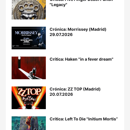
"Legacy"
Crónica: Morrissey (Madrid)
29.07.2026
Crítica: Haken "in a fever dream"
Crónica: ZZ TOP (Madrid)
20.07.2026
Crítica: Left To Die "Initium Mortis”