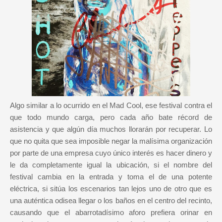
Algo similar a lo ocurrido en el Mad Cool, ese festival contra el
que todo mundo carga, pero cada año bate récord de
asistencia y que algún día muchos llorarán por recuperar. Lo
que no quita que sea imposible negar la malísima organización
por parte de una empresa cuyo único interés es hacer dinero y
le da completamente igual la ubicación, si el nombre del
festival cambia en la entrada y toma el de una potente
eléctrica, si sitúa los escenarios tan lejos uno de otro que es
una auténtica odisea llegar o los baños en el centro del recinto,
causando que el abarrotadísimo aforo prefiera orinar en