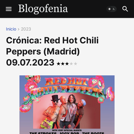
Inicio
2023
Crónica: Red Hot Chili
Peppers (Madrid)
09.07.2023