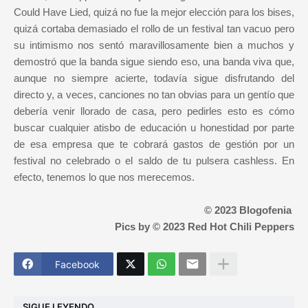
Could Have Lied, quizá no fue la mejor elección para los bises,
quizá cortaba demasiado el rollo de un festival tan vacuo pero
su intimismo nos sentó maravillosamente bien a muchos y
demostró que la banda sigue siendo eso, una banda viva que,
aunque no siempre acierte, todavía sigue disfrutando del
directo y, a veces, canciones no tan obvias para un gentío que
debería venir llorado de casa, pero pedirles esto es cómo
buscar cualquier atisbo de educación u honestidad por parte
de esa empresa que te cobrará gastos de gestión por un
festival no celebrado o el saldo de tu pulsera cashless. En
efecto, tenemos lo que nos merecemos.
© 2023 Blogofenia
Pics by © 2023 Red Hot Chili Peppers
Facebook
SIGUE LEYENDO...