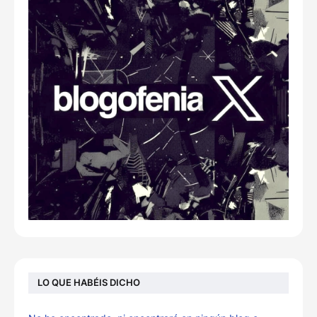
LO QUE HABÉIS DICHO