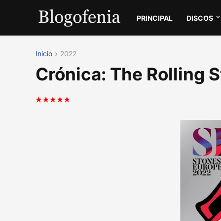
PRINCIPAL
DISCOS
Inicio
2022
Crónica: The Rolling 