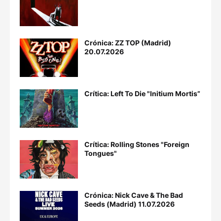
Crónica: ZZ TOP (Madrid)
20.07.2026
Crítica: Left To Die "Initium Mortis”
Crítica: Rolling Stones "Foreign
Tongues"
Crónica: Nick Cave & The Bad
Seeds (Madrid) 11.07.2026