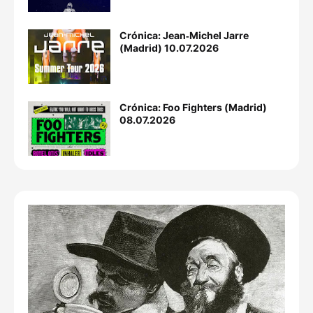
Crónica: Jean‐Michel Jarre
(Madrid) 10.07.2026
Crónica: Foo Fighters (Madrid)
08.07.2026