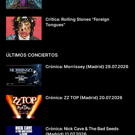
Crítica: Rolling Stones "Foreign
Tongues"
ÚLTIMOS CONCIERTOS
Crónica: Morrissey (Madrid) 29.07.2026
Crónica: ZZ TOP (Madrid) 20.07.2026
Crónica: Nick Cave & The Bad Seeds
(Madrid) 11.07.2026