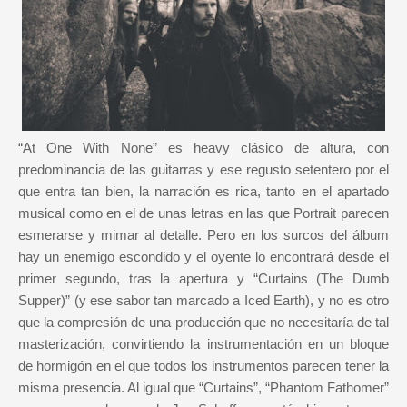
“At One With None” es heavy clásico de altura, con
predominancia de las guitarras y ese regusto setentero por el
que entra tan bien, la narración es rica, tanto en el apartado
musical como en el de unas letras en las que Portrait parecen
esmerarse y mimar al detalle. Pero en los surcos del álbum
hay un enemigo escondido y el oyente lo encontrará desde el
primer segundo, tras la apertura y “Curtains (The Dumb
Supper)” (y ese sabor tan marcado a Iced Earth), y no es otro
que la compresión de una producción que no necesitaría de tal
masterización, convirtiendo la instrumentación en un bloque
de hormigón en el que todos los instrumentos parecen tener la
misma presencia. Al igual que “Curtains”, “Phantom Fathomer”