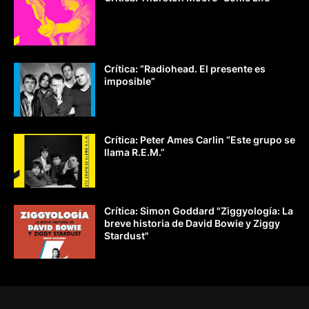
Crítica: “Radiohead. El presente es
imposible”
Crítica: Peter Ames Carlin “Este grupo se
llama R.E.M.”
Crítica: Simon Goddard "Ziggyología: La
breve historia de David Bowie y Ziggy
Stardust"