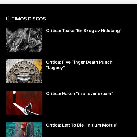
ÚLTIMOS DISCOS
Crítica: Taake “En Skog av Nidstang”
Crítica: Five Finger Death Punch
"Legacy"
Crítica: Haken "in a fever dream"
Crítica: Left To Die "Initium Mortis”