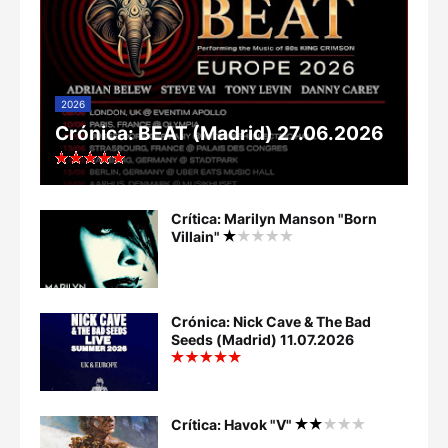
2026
Crónica: BEAT (Madrid) 27.06.2026
Crítica: Marilyn Manson "Born
Villain"
Crónica: Nick Cave & The Bad
Seeds (Madrid) 11.07.2026
Crítica: Havok "V"