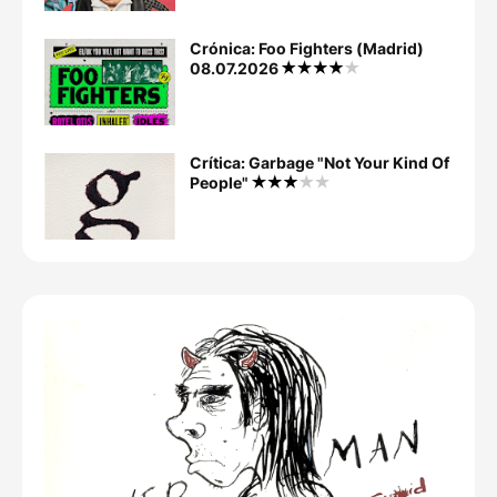
Crónica: Foo Fighters (Madrid)
08.07.2026
Crítica: Garbage "Not Your Kind Of
People"