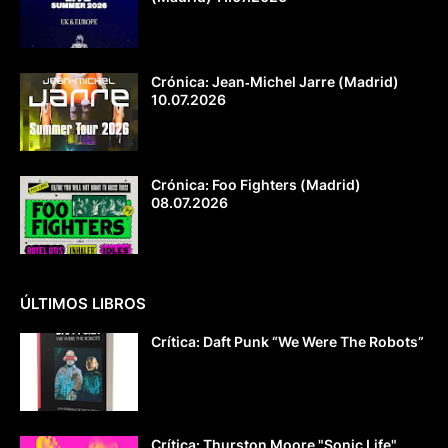
Crónica: Jean‐Michel Jarre (Madrid)
10.07.2026
Crónica: Foo Fighters (Madrid)
08.07.2026
ÚLTIMOS LIBROS
Crítica: Daft Punk “We Were The Robots”
Crítica: Thurston Moore "Sonic Life"