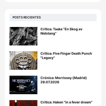
POSTS RECIENTES
Crítica: Taake “En Skog av
Nidstang”
Crítica: Five Finger Death Punch
"Legacy"
Crónica: Morrissey (Madrid)
29.07.2026
Crítica: Haken "in a fever dream"