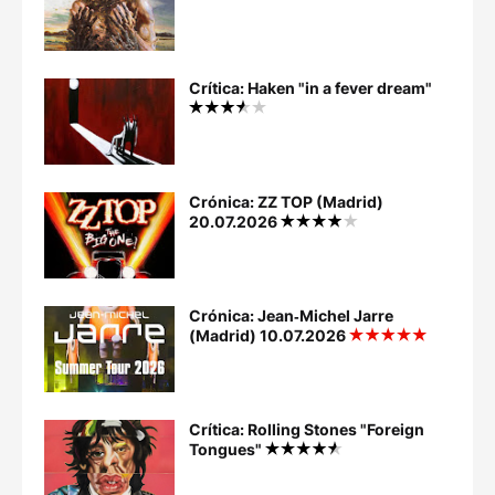
Crítica: Haken "in a fever dream"
Crónica: ZZ TOP (Madrid)
20.07.2026
Crónica: Jean‐Michel Jarre
(Madrid) 10.07.2026
Crítica: Rolling Stones "Foreign
Tongues"