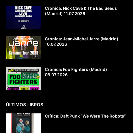
Crónica: Nick Cave & The Bad Seeds
(Madrid) 11.07.2026
Crónica: Jean‐Michel Jarre (Madrid)
10.07.2026
Crónica: Foo Fighters (Madrid)
08.07.2026
ÚLTIMOS LIBROS
Crítica: Daft Punk “We Were The Robots”