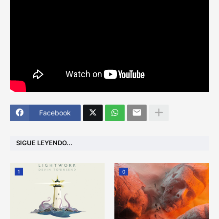
Facebook
SIGUE LEYENDO...
1
0