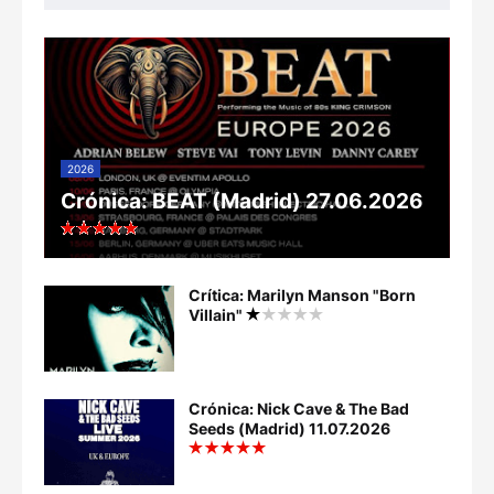
2026
Crónica: BEAT (Madrid) 27.06.2026
Crítica: Marilyn Manson "Born
Villain"
Crónica: Nick Cave & The Bad
Seeds (Madrid) 11.07.2026