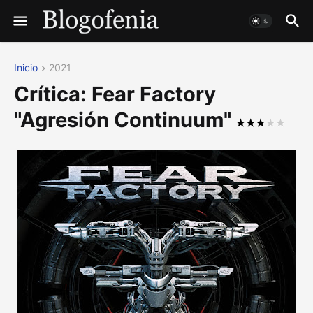
Inicio
2021
Crítica: Fear Factory
"Agresión Continuum"