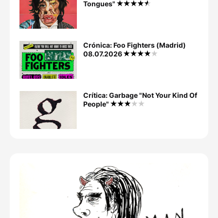
Tongues"
Crónica: Foo Fighters (Madrid)
08.07.2026
Crítica: Garbage "Not Your Kind Of
People"