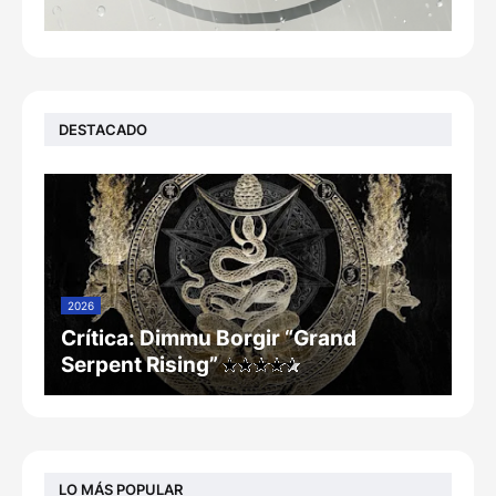
DESTACADO
2026
Crítica: Dimmu Borgir “Grand
Serpent Rising”
LO MÁS POPULAR