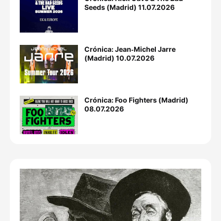
Seeds (Madrid) 11.07.2026
Crónica: Jean‐Michel Jarre
(Madrid) 10.07.2026
Crónica: Foo Fighters (Madrid)
08.07.2026