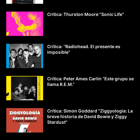
Crítica: Thurston Moore "Sonic Life"
Crítica: “Radiohead. El presente es
imposible”
Crítica: Peter Ames Carlin “Este grupo se
llama R.E.M.”
Crítica: Simon Goddard "Ziggyología: La
breve historia de David Bowie y Ziggy
Stardust"