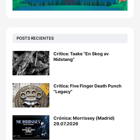
POSTS RECIENTES
Crítica: Taake “En Skog av
Nidstang”
Crítica: Five Finger Death Punch
"Legacy"
Crónica: Morrissey (Madrid)
29.07.2026