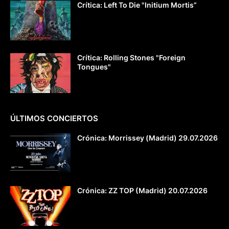
Crítica: Left To Die "Initium Mortis”
Crítica: Rolling Stones "Foreign
Tongues"
ÚLTIMOS CONCIERTOS
Crónica: Morrissey (Madrid) 29.07.2026
Crónica: ZZ TOP (Madrid) 20.07.2026