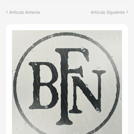
Artículo Anterior
Artículo Siguiente