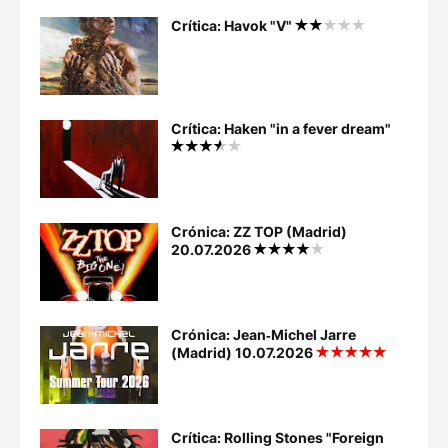
Crítica: Havok "V"
Crítica: Haken "in a fever dream"
Crónica: ZZ TOP (Madrid)
20.07.2026
Crónica: Jean‐Michel Jarre
(Madrid) 10.07.2026
Crítica: Rolling Stones "Foreign