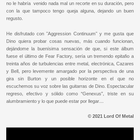
no le habría venido nada mal un recorte en su duración, pero
con la que tampoco tengo queja alguna, dejando un buen
regusto.
He disfrutado con "Aggression Continuum" y me gusta que
Dino quiera probar cosas nuevas, más cuando funcionan,
dejándome la buenísima sensación de que, si este álbum
fuese el último de Fear Factory, sería un tremendo epitafio a
treinta años de turbulencias entre metal, electrónica, Cazares
y Bell, pero levemente amargado por la perspectiva de una
gira sin Burton y un posible horizonte en el que no
escuchemos su voz sobre las guitarras de Dino. Espectacular
regreso, efectivo y sólido como “Genexus”, triste en su
alumbramiento y lo que puede estar por llegar…
© 2021 Lord Of Metal