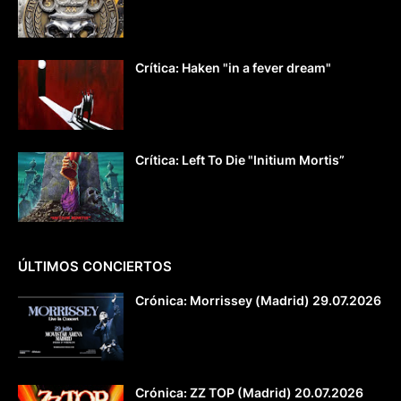
Crítica: Haken "in a fever dream"
Crítica: Left To Die "Initium Mortis”
ÚLTIMOS CONCIERTOS
Crónica: Morrissey (Madrid) 29.07.2026
Crónica: ZZ TOP (Madrid) 20.07.2026