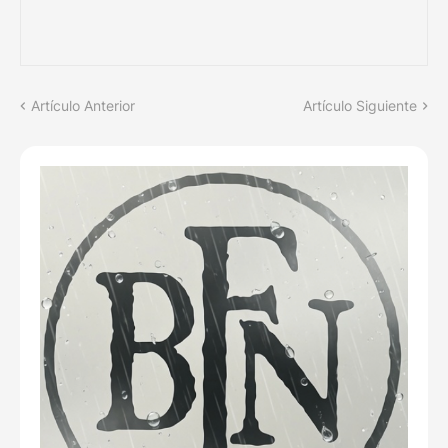
Artículo Anterior
Artículo Siguiente