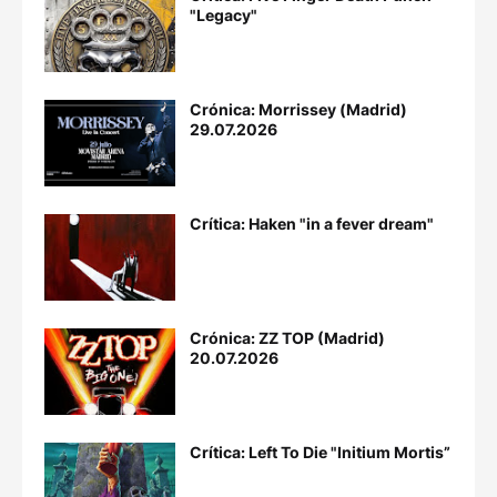
"Legacy"
Crónica: Morrissey (Madrid)
29.07.2026
Crítica: Haken "in a fever dream"
Crónica: ZZ TOP (Madrid)
20.07.2026
Crítica: Left To Die "Initium Mortis”