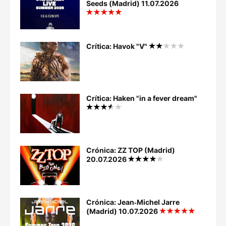
Seeds (Madrid) 11.07.2026
Crítica: Havok "V"
Crítica: Haken "in a fever dream"
Crónica: ZZ TOP (Madrid)
20.07.2026
Crónica: Jean‐Michel Jarre
(Madrid) 10.07.2026