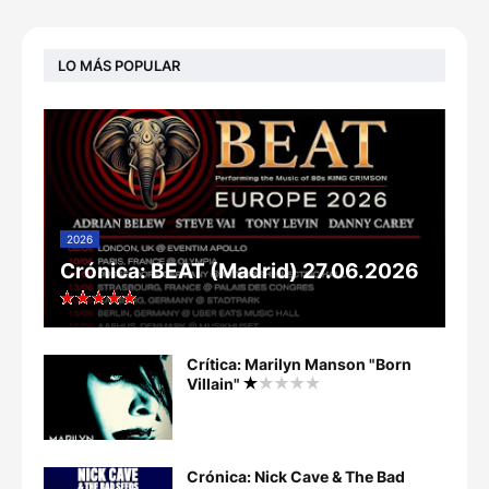
LO MÁS POPULAR
2026
Crónica: BEAT (Madrid) 27.06.2026
Crítica: Marilyn Manson "Born
Villain"
Crónica: Nick Cave & The Bad