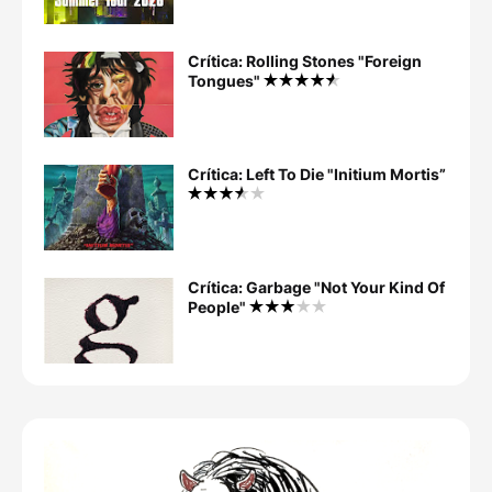
Crítica: Rolling Stones "Foreign
Tongues"
Crítica: Left To Die "Initium Mortis”
Crítica: Garbage "Not Your Kind Of
People"