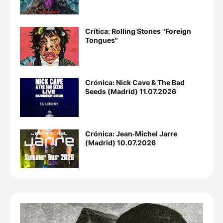
Crítica: Rolling Stones "Foreign
Tongues"
Crónica: Nick Cave & The Bad
Seeds (Madrid) 11.07.2026
Crónica: Jean‐Michel Jarre
(Madrid) 10.07.2026