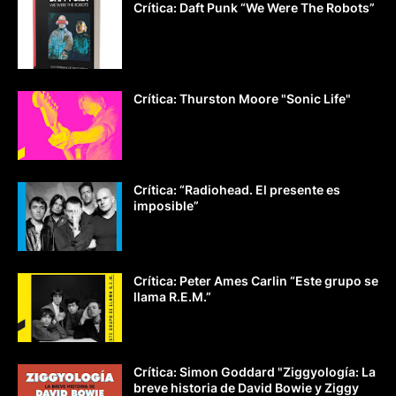
Crítica: Daft Punk “We Were The Robots”
Crítica: Thurston Moore "Sonic Life"
Crítica: “Radiohead. El presente es
imposible”
Crítica: Peter Ames Carlin “Este grupo se
llama R.E.M.”
Crítica: Simon Goddard "Ziggyología: La
breve historia de David Bowie y Ziggy