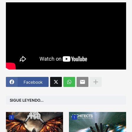
Facebook
SIGUE LEYENDO...
1
1