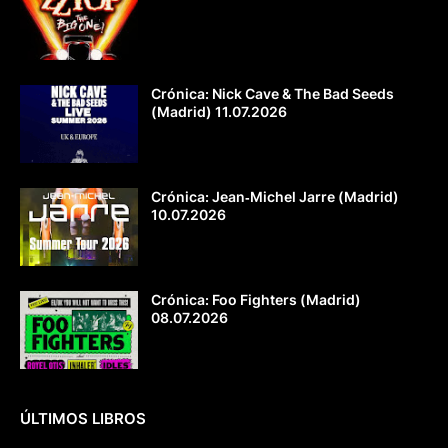
Crónica: Nick Cave & The Bad Seeds
(Madrid) 11.07.2026
Crónica: Jean‐Michel Jarre (Madrid)
10.07.2026
Crónica: Foo Fighters (Madrid)
08.07.2026
ÚLTIMOS LIBROS