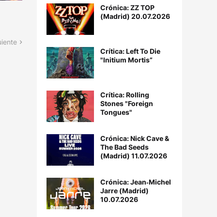
Crónica: ZZ TOP
(Madrid) 20.07.2026
uiente
Crítica: Left To Die
"Initium Mortis”
Crítica: Rolling
Stones "Foreign
Tongues"
Crónica: Nick Cave &
The Bad Seeds
(Madrid) 11.07.2026
Crónica: Jean‐Michel
Jarre (Madrid)
10.07.2026