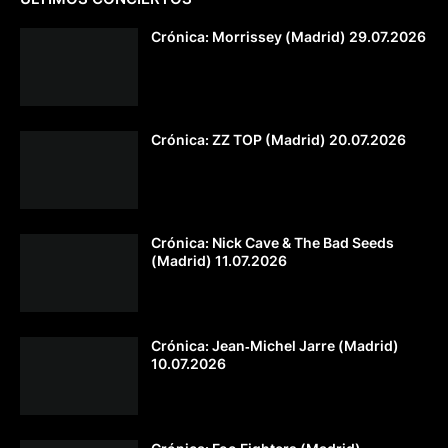
Crónica: Morrissey (Madrid) 29.07.2026
Crónica: ZZ TOP (Madrid) 20.07.2026
Crónica: Nick Cave & The Bad Seeds
(Madrid) 11.07.2026
Crónica: Jean‐Michel Jarre (Madrid)
10.07.2026