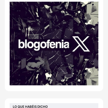
LO QUE HABÉIS DICHO