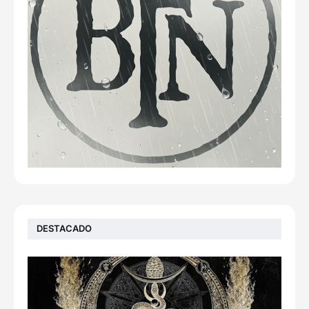
DESTACADO