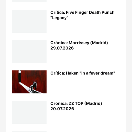
Crítica: Five Finger Death Punch
"Legacy"
Crónica: Morrissey (Madrid)
29.07.2026
Crítica: Haken "in a fever dream"
Crónica: ZZ TOP (Madrid)
20.07.2026