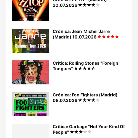
20.07.2026
Crónica: Jean‐Michel Jarre
(Madrid) 10.07.2026
Crítica: Rolling Stones "Foreign
Tongues"
Crónica: Foo Fighters (Madrid)
08.07.2026
Crítica: Garbage "Not Your Kind Of
People"