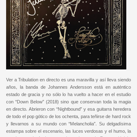
Ver a Tribulation en directo es una maravilla y así lleva siendo
años, la banda de Johannes Andersson está en auténtico
estado de gracia y no sólo lo ha vuelto a hacer en el estudio
con “Down Below” (2018) sino que conservan toda la magia
en directo. Abrieron con “Nightbound” y esa guitarra heredera
de todo el pop gótico de los ochenta, para teñirse de hard rock
y llevarnos a su mundo con “Melancholia”. Su delgadísima
estampa sobre el escenario, las luces verdosas y el humo, la