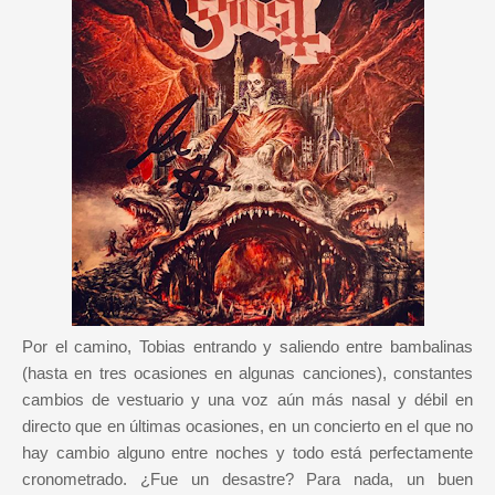
Por el camino, Tobias entrando y saliendo entre bambalinas
(hasta en tres ocasiones en algunas canciones), constantes
cambios de vestuario y una voz aún más nasal y débil en
directo que en últimas ocasiones, en un concierto en el que no
hay cambio alguno entre noches y todo está perfectamente
cronometrado. ¿Fue un desastre? Para nada, un buen