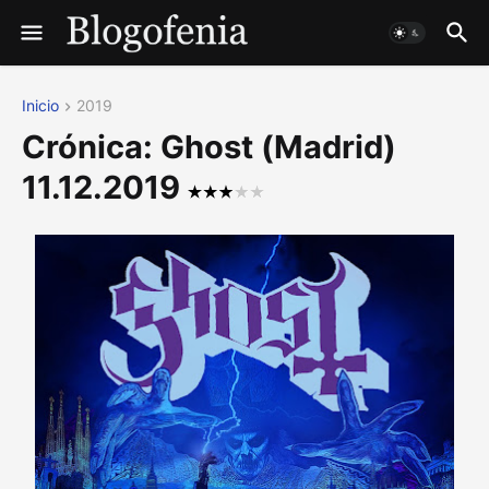
Inicio
2019
Crónica: Ghost (Madrid)
11.12.2019