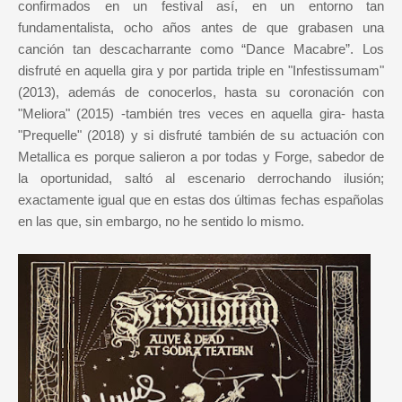
confirmados en un festival así, en un entorno tan
fundamentalista, ocho años antes de que grabasen una
canción tan descacharrante como “Dance Macabre”. Los
disfruté en aquella gira y por partida triple en "Infestissumam"
(2013), además de conocerlos, hasta su coronación con
"Meliora" (2015) -también tres veces en aquella gira- hasta
"Prequelle" (2018) y si disfruté también de su actuación con
Metallica es porque salieron a por todas y Forge, sabedor de
la oportunidad, saltó al escenario derrochando ilusión;
exactamente igual que en estas dos últimas fechas españolas
en las que, sin embargo, no he sentido lo mismo.