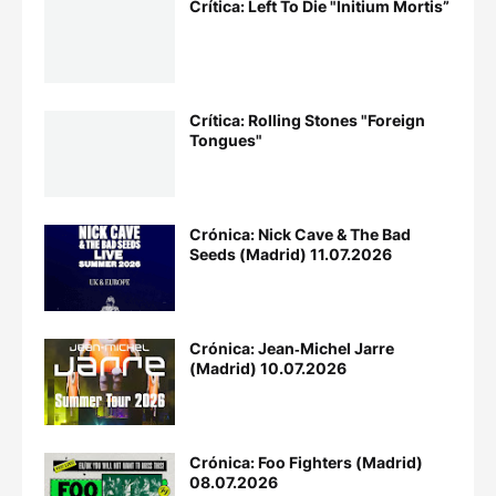
Crítica: Left To Die "Initium Mortis”
Crítica: Rolling Stones "Foreign
Tongues"
Crónica: Nick Cave & The Bad
Seeds (Madrid) 11.07.2026
Crónica: Jean‐Michel Jarre
(Madrid) 10.07.2026
Crónica: Foo Fighters (Madrid)
08.07.2026