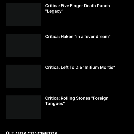
Crítica: Five Finger Death Punch
"Legacy"
Crítica: Haken "in a fever dream"
Crítica: Left To Die "Initium Mortis”
Crítica: Rolling Stones "Foreign
Tongues"
ÚLTIMOS CONCIERTOS