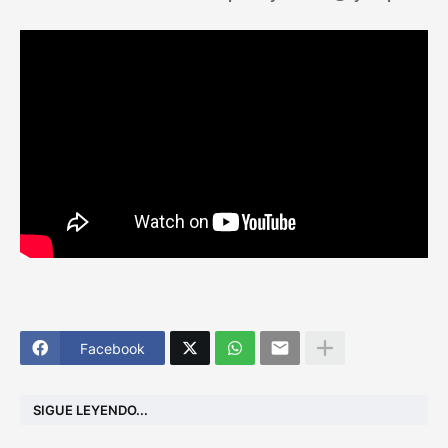
Facebook
SIGUE LEYENDO...