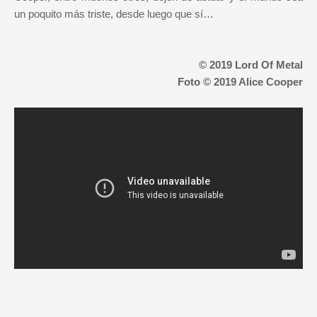
un poquito más triste, desde luego que sí…
© 2019 Lord Of Metal
Foto © 2019 Alice Cooper