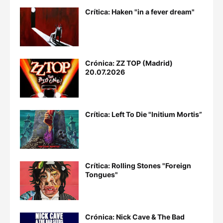
Crítica: Haken "in a fever dream"
Crónica: ZZ TOP (Madrid)
20.07.2026
Crítica: Left To Die "Initium Mortis”
Crítica: Rolling Stones "Foreign
Tongues"
Crónica: Nick Cave & The Bad