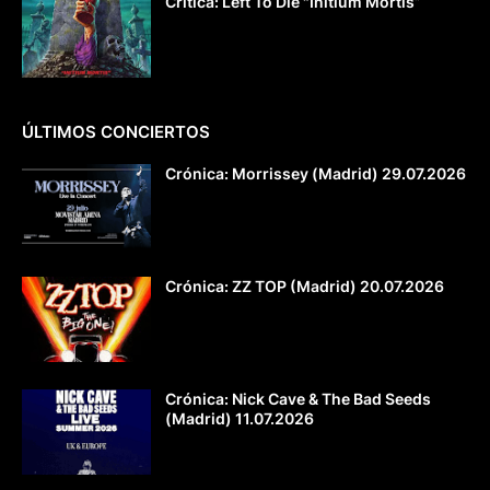
Crítica: Left To Die "Initium Mortis”
ÚLTIMOS CONCIERTOS
Crónica: Morrissey (Madrid) 29.07.2026
Crónica: ZZ TOP (Madrid) 20.07.2026
Crónica: Nick Cave & The Bad Seeds
(Madrid) 11.07.2026