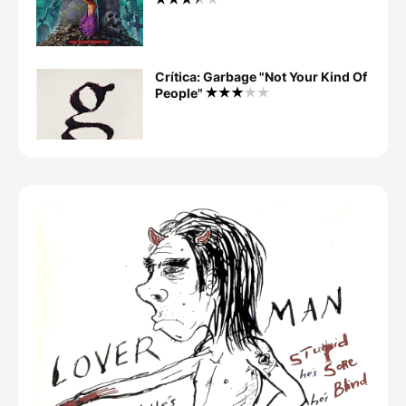
Crítica: Garbage "Not Your Kind Of
People"