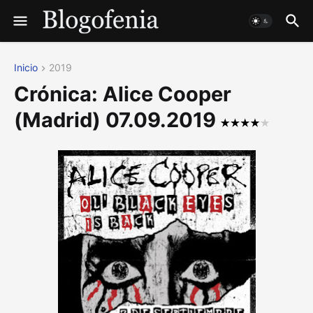
Inicio
2019
Crónica: Alice Cooper
(Madrid) 07.09.2019