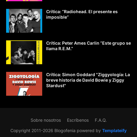
Crítica: “Radiohead. El presente es
imposible”
Crítica: Peter Ames Carlin “Este grupo se
llama R.E.M.”
Crítica: Simon Goddard "Ziggyología: La
breve historia de David Bowie y Ziggy
Stardust"
Sobre nosotros
Escríbenos
F.A.Q.
Copyright 2011-2026 Blogofenia powered by
Templateify