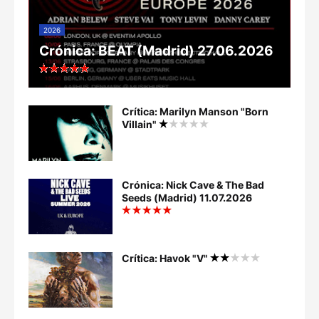
2026
Crónica: BEAT (Madrid) 27.06.2026
Crítica: Marilyn Manson "Born
Villain"
Crónica: Nick Cave & The Bad
Seeds (Madrid) 11.07.2026
Crítica: Havok "V"