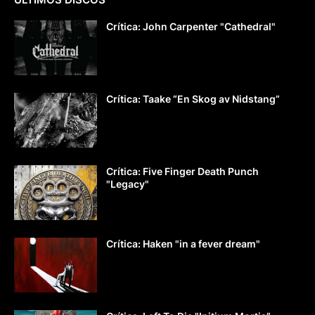
Crítica: John Carpenter "Cathedral"
Crítica: Taake “En Skog av Nidstang”
Crítica: Five Finger Death Punch
"Legacy"
Crítica: Haken "in a fever dream"