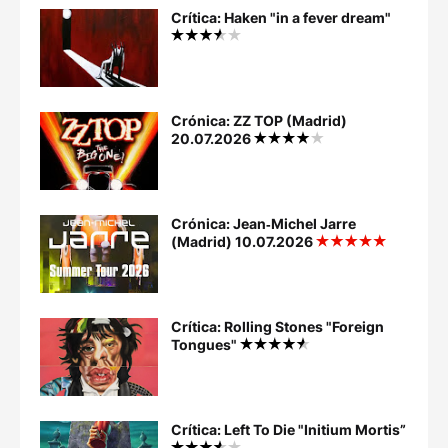
Crítica: Haken "in a fever dream"
Crónica: ZZ TOP (Madrid)
20.07.2026
Crónica: Jean‐Michel Jarre
(Madrid) 10.07.2026
Crítica: Rolling Stones "Foreign
Tongues"
Crítica: Left To Die "Initium Mortis”