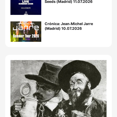
Seeds (Madrid) 11.07.2026
Crónica: Jean‐Michel Jarre
(Madrid) 10.07.2026