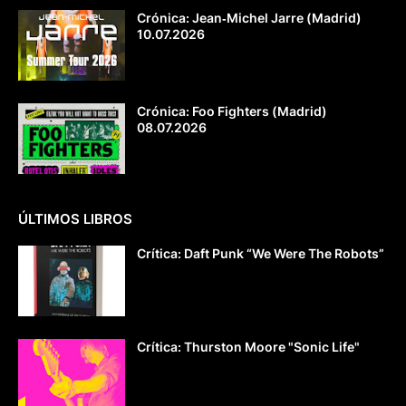
Crónica: Jean‐Michel Jarre (Madrid)
10.07.2026
Crónica: Foo Fighters (Madrid)
08.07.2026
ÚLTIMOS LIBROS
Crítica: Daft Punk “We Were The Robots”
Crítica: Thurston Moore "Sonic Life"