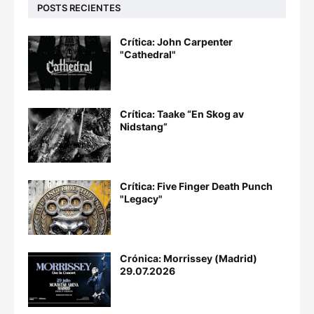
POSTS RECIENTES
Crítica: John Carpenter
"Cathedral"
Crítica: Taake “En Skog av
Nidstang”
Crítica: Five Finger Death Punch
"Legacy"
Crónica: Morrissey (Madrid)
29.07.2026