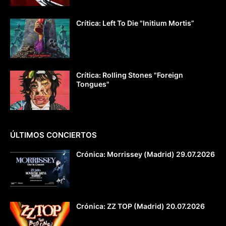
Crítica: Left To Die "Initium Mortis”
Crítica: Rolling Stones "Foreign
Tongues"
ÚLTIMOS CONCIERTOS
Crónica: Morrissey (Madrid) 29.07.2026
Crónica: ZZ TOP (Madrid) 20.07.2026