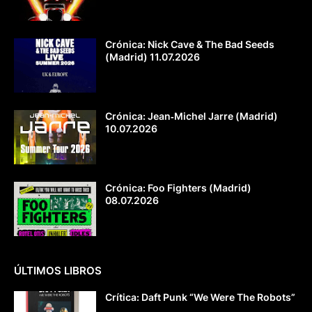
Crónica: Nick Cave & The Bad Seeds
(Madrid) 11.07.2026
Crónica: Jean‐Michel Jarre (Madrid)
10.07.2026
Crónica: Foo Fighters (Madrid)
08.07.2026
ÚLTIMOS LIBROS
Crítica: Daft Punk “We Were The Robots”