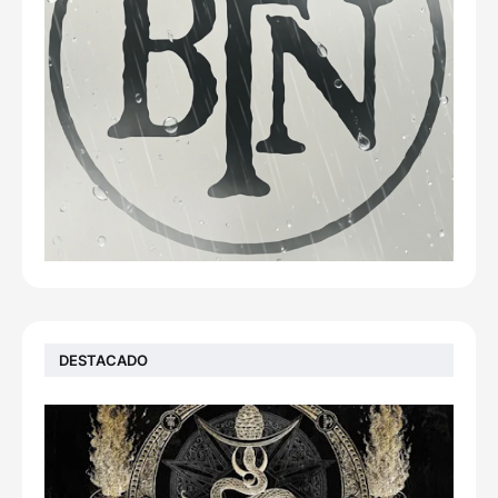
DESTACADO