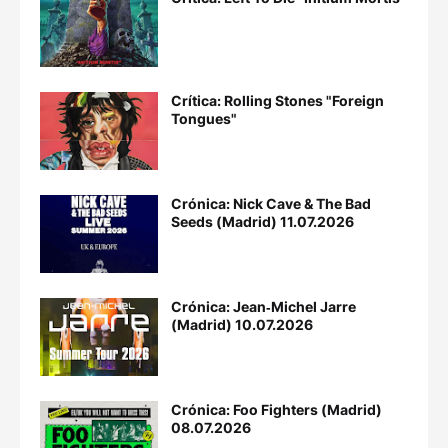
Crítica: Rolling Stones "Foreign
Tongues"
Crónica: Nick Cave & The Bad
Seeds (Madrid) 11.07.2026
Crónica: Jean‐Michel Jarre
(Madrid) 10.07.2026
Crónica: Foo Fighters (Madrid)
08.07.2026