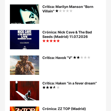
Crítica: Marilyn Manson "Born
Villain"
Crónica: Nick Cave & The Bad
Seeds (Madrid) 11.07.2026
Crítica: Havok "V"
Crítica: Haken "in a fever dream"
Crónica: ZZ TOP (Madrid)