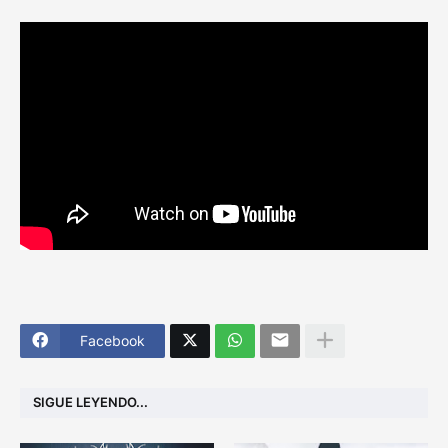
Facebook
SIGUE LEYENDO...