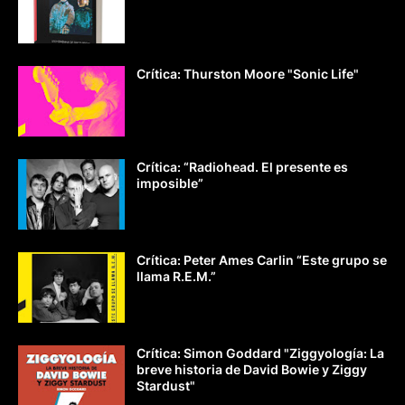
Crítica: Thurston Moore "Sonic Life"
Crítica: “Radiohead. El presente es
imposible”
Crítica: Peter Ames Carlin “Este grupo se
llama R.E.M.”
Crítica: Simon Goddard "Ziggyología: La
breve historia de David Bowie y Ziggy
Stardust"