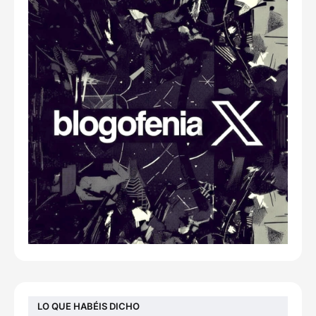
LO QUE HABÉIS DICHO