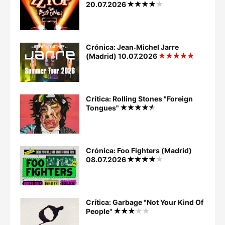
20.07.2026
Crónica: Jean‐Michel Jarre
(Madrid) 10.07.2026
Crítica: Rolling Stones "Foreign
Tongues"
Crónica: Foo Fighters (Madrid)
08.07.2026
Crítica: Garbage "Not Your Kind Of
People"