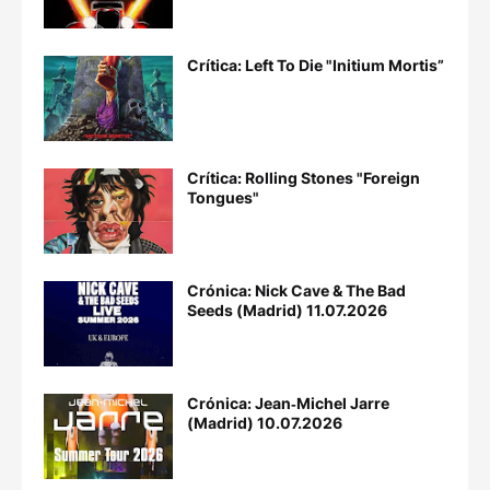
Crítica: Left To Die "Initium Mortis”
Crítica: Rolling Stones "Foreign
Tongues"
Crónica: Nick Cave & The Bad
Seeds (Madrid) 11.07.2026
Crónica: Jean‐Michel Jarre
(Madrid) 10.07.2026