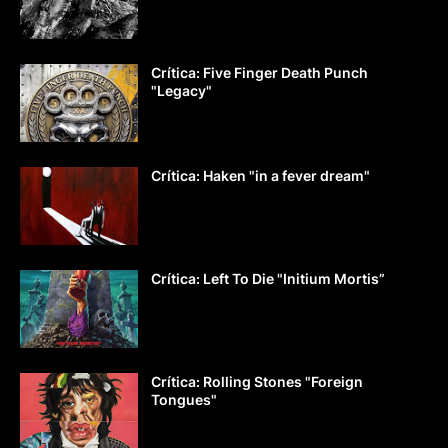
Crítica: Five Finger Death Punch
"Legacy"
Crítica: Haken "in a fever dream"
Crítica: Left To Die "Initium Mortis”
Crítica: Rolling Stones "Foreign
Tongues"