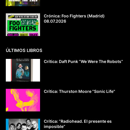
Crónica: Foo Fighters (Madrid)
08.07.2026
ÚLTIMOS LIBROS
Crítica: Daft Punk “We Were The Robots”
Crítica: Thurston Moore "Sonic Life"
Crítica: “Radiohead. El presente es
imposible”