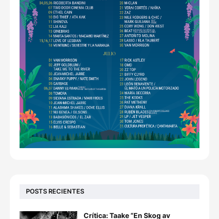
POSTS RECIENTES
Crítica: Taake “En Skog av