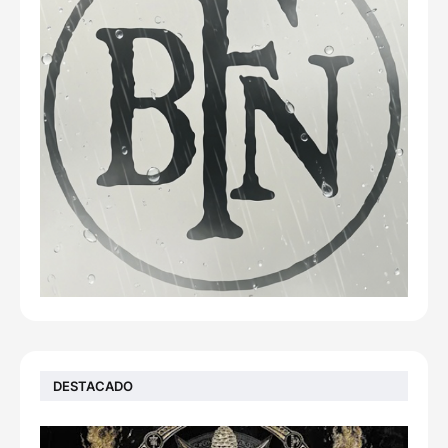
DESTACADO