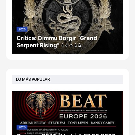
2026
Crítica: Dimmu Borgir “Grand
Serpent Rising”
LO MÁS POPULAR
2026