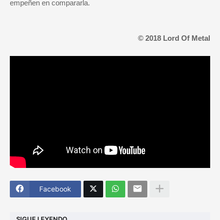
empeñen en compararla.
© 2018 Lord Of Metal
Facebook
SIGUE LEYENDO...