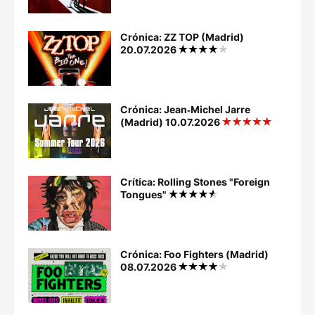
Crónica: ZZ TOP (Madrid)
20.07.2026
Crónica: Jean‐Michel Jarre
(Madrid) 10.07.2026
Crítica: Rolling Stones "Foreign
Tongues"
Crónica: Foo Fighters (Madrid)
08.07.2026