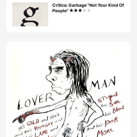
Crítica: Garbage "Not Your Kind Of
People"