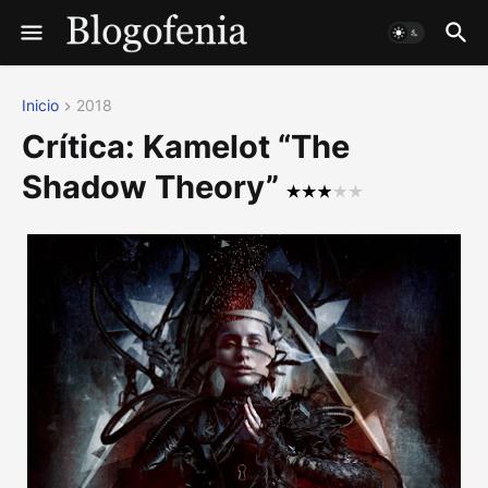
Inicio
2018
Crítica: Kamelot “The
Shadow Theory”