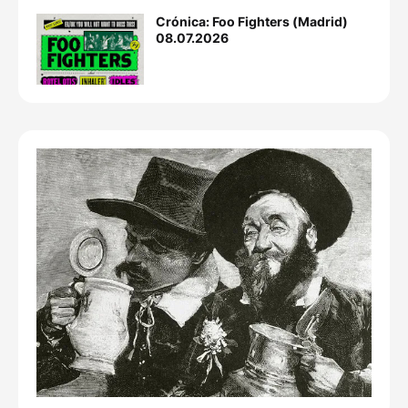
Crónica: Foo Fighters (Madrid)
08.07.2026