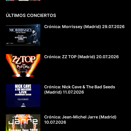
ÚLTIMOS CONCIERTOS
Crónica: Morrissey (Madrid) 29.07.2026
Crónica: ZZ TOP (Madrid) 20.07.2026
Crónica: Nick Cave & The Bad Seeds
(Madrid) 11.07.2026
Crónica: Jean‐Michel Jarre (Madrid)
10.07.2026