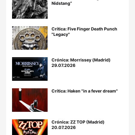
Nidstang”
Crítica: Five Finger Death Punch
"Legacy"
Crónica: Morrissey (Madrid)
29.07.2026
Crítica: Haken "in a fever dream"
Crónica: ZZ TOP (Madrid)
20.07.2026