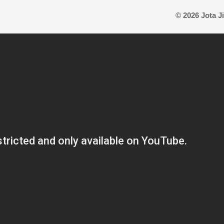
© 2026 Jota 