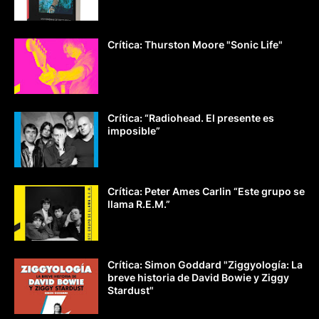
Crítica: Thurston Moore "Sonic Life"
Crítica: “Radiohead. El presente es
imposible”
Crítica: Peter Ames Carlin “Este grupo se
llama R.E.M.”
Crítica: Simon Goddard "Ziggyología: La
breve historia de David Bowie y Ziggy
Stardust"