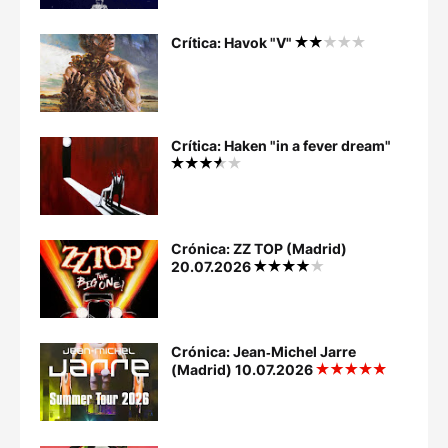
Crítica: Havok "V"
Crítica: Haken "in a fever dream"
Crónica: ZZ TOP (Madrid)
20.07.2026
Crónica: Jean‐Michel Jarre
(Madrid) 10.07.2026