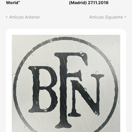
World”
(Madrid) 27.11.2016
Artículo Anterior
Artículo Siguiente