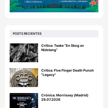
POSTS RECIENTES
Crítica: Taake “En Skog av
Nidstang”
Crítica: Five Finger Death Punch
"Legacy"
Crónica: Morrissey (Madrid)
29.07.2026