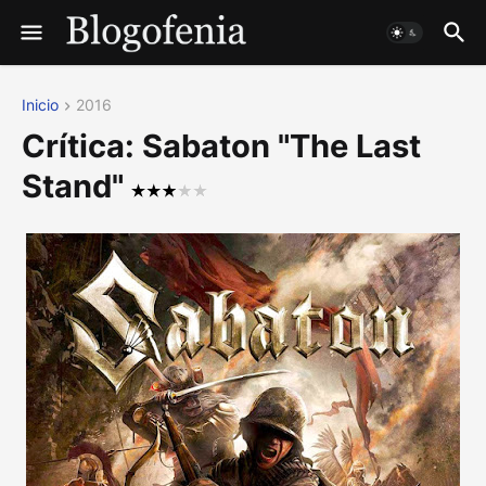
Inicio
2016
Crítica: Sabaton "The Last
Stand"