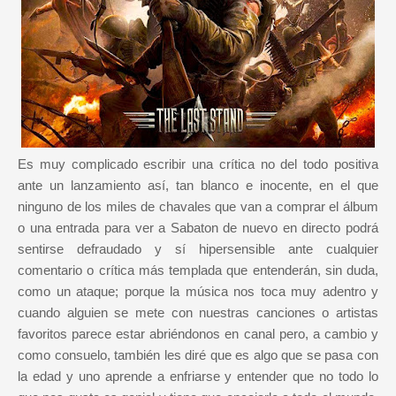
Es muy complicado escribir una crítica no del todo positiva
ante un lanzamiento así, tan blanco e inocente, en el que
ninguno de los miles de chavales que van a comprar el álbum
o una entrada para ver a Sabaton de nuevo en directo podrá
sentirse defraudado y sí hipersensible ante cualquier
comentario o crítica más templada que entenderán, sin duda,
como un ataque; porque la música nos toca muy adentro y
cuando alguien se mete con nuestras canciones o artistas
favoritos parece estar abriéndonos en canal pero, a cambio y
como consuelo, también les diré que es algo que se pasa con
la edad y uno aprende a enfriarse y entender que no todo lo