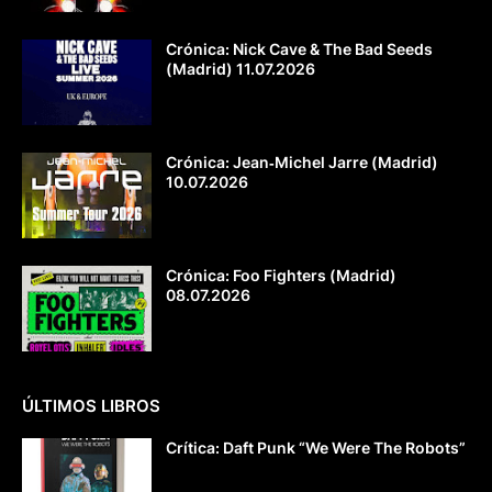
Crónica: Nick Cave & The Bad Seeds
(Madrid) 11.07.2026
Crónica: Jean‐Michel Jarre (Madrid)
10.07.2026
Crónica: Foo Fighters (Madrid)
08.07.2026
ÚLTIMOS LIBROS
Crítica: Daft Punk “We Were The Robots”