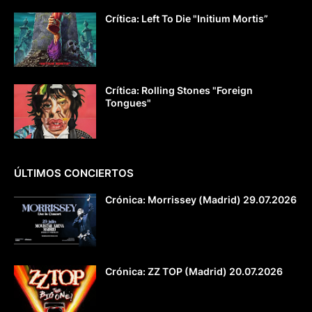
Crítica: Left To Die "Initium Mortis”
Crítica: Rolling Stones "Foreign
Tongues"
ÚLTIMOS CONCIERTOS
Crónica: Morrissey (Madrid) 29.07.2026
Crónica: ZZ TOP (Madrid) 20.07.2026