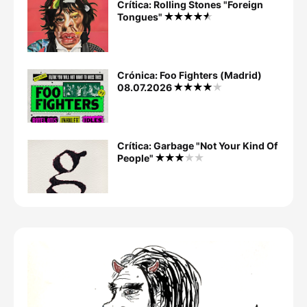
Crítica: Rolling Stones "Foreign
Tongues"
Crónica: Foo Fighters (Madrid)
08.07.2026
Crítica: Garbage "Not Your Kind Of
People"