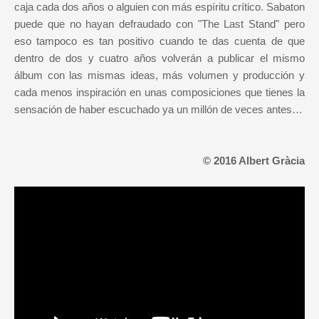
caja cada dos años o alguien con más espíritu crítico. Sabaton
puede que no hayan defraudado con "The Last Stand" pero
eso tampoco es tan positivo cuando te das cuenta de que
dentro de dos y cuatro años volverán a publicar el mismo
álbum con las mismas ideas, más volumen y producción y
cada menos inspiración en unas composiciones que tienes la
sensación de haber escuchado ya un millón de veces antes…
© 2016 Albert Gràcia