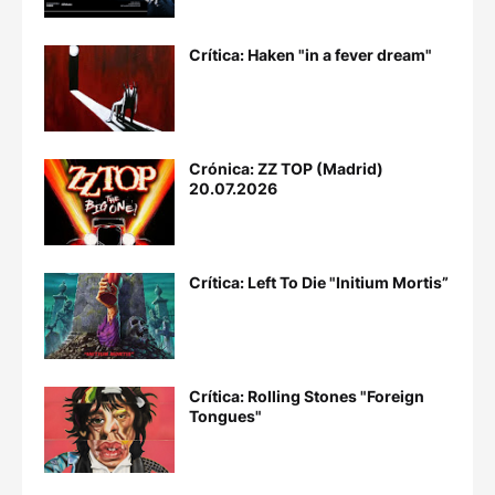
Crítica: Haken "in a fever dream"
Crónica: ZZ TOP (Madrid)
20.07.2026
Crítica: Left To Die "Initium Mortis”
Crítica: Rolling Stones "Foreign
Tongues"