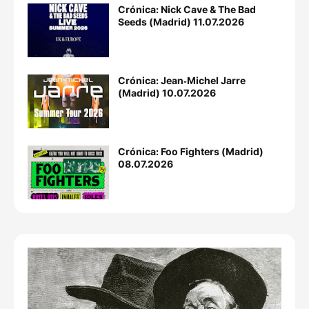
Crónica: Nick Cave & The Bad
Seeds (Madrid) 11.07.2026
Crónica: Jean‐Michel Jarre
(Madrid) 10.07.2026
Crónica: Foo Fighters (Madrid)
08.07.2026