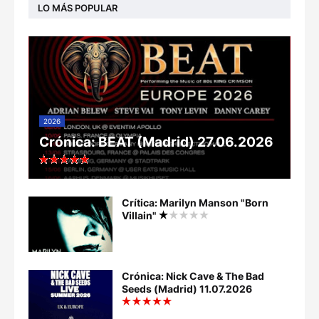
LO MÁS POPULAR
2026
Crónica: BEAT (Madrid) 27.06.2026
Crítica: Marilyn Manson "Born
Villain"
Crónica: Nick Cave & The Bad
Seeds (Madrid) 11.07.2026