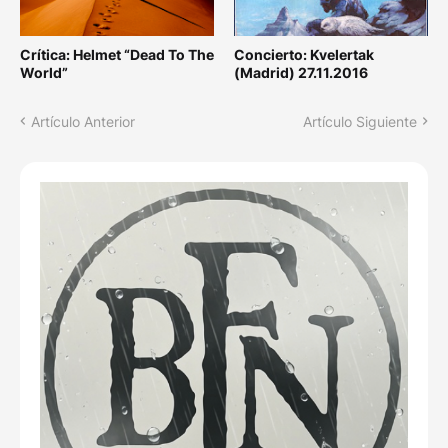
Crítica: Helmet “Dead To The
Concierto: Kvelertak
World”
(Madrid) 27.11.2016
Artículo Anterior
Artículo Siguiente