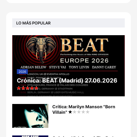
LO MÁS POPULAR
2026
Crónica: BEAT (Madrid) 27.06.2026
Crítica: Marilyn Manson "Born
Villain"