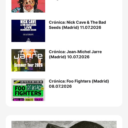
Crónica: Nick Cave & The Bad
Seeds (Madrid) 11.07.2026
Crónica: Jean‐Michel Jarre
(Madrid) 10.07.2026
Crónica: Foo Fighters (Madrid)
08.07.2026