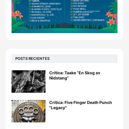
POSTS RECIENTES
Crítica: Taake “En Skog av
Nidstang”
Crítica: Five Finger Death Punch
"Legacy"