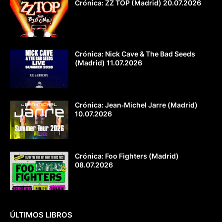
Crónica: ZZ TOP (Madrid) 20.07.2026
Crónica: Nick Cave & The Bad Seeds
(Madrid) 11.07.2026
Crónica: Jean‐Michel Jarre (Madrid)
10.07.2026
Crónica: Foo Fighters (Madrid)
08.07.2026
ÚLTIMOS LIBROS