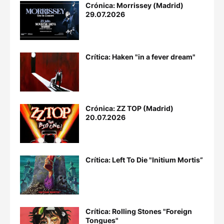
Crónica: Morrissey (Madrid)
29.07.2026
Crítica: Haken "in a fever dream"
Crónica: ZZ TOP (Madrid)
20.07.2026
Crítica: Left To Die "Initium Mortis”
Crítica: Rolling Stones "Foreign
Tongues"