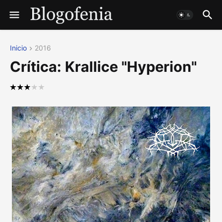
Inicio
2016
Crítica: Krallice "Hyperion"