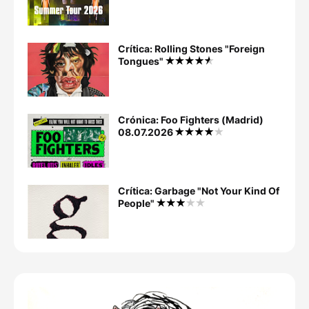
Crítica: Rolling Stones "Foreign
Tongues"
Crónica: Foo Fighters (Madrid)
08.07.2026
Crítica: Garbage "Not Your Kind Of
People"