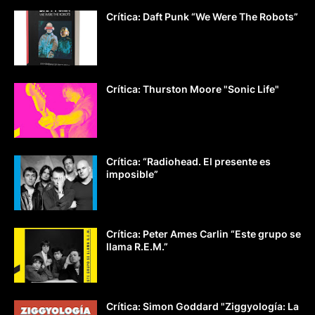
Crítica: Daft Punk “We Were The Robots”
Crítica: Thurston Moore "Sonic Life"
Crítica: “Radiohead. El presente es
imposible”
Crítica: Peter Ames Carlin “Este grupo se
llama R.E.M.”
Crítica: Simon Goddard "Ziggyología: La