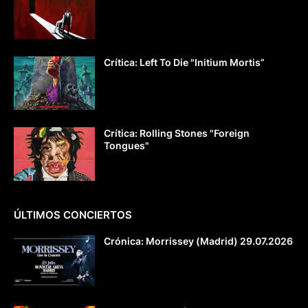
Crítica: Left To Die "Initium Mortis”
Crítica: Rolling Stones "Foreign
Tongues"
ÚLTIMOS CONCIERTOS
Crónica: Morrissey (Madrid) 29.07.2026