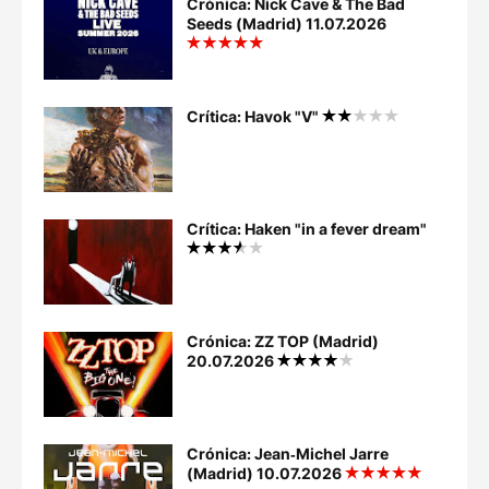
Crónica: Nick Cave & The Bad
Seeds (Madrid) 11.07.2026
Crítica: Havok "V"
Crítica: Haken "in a fever dream"
Crónica: ZZ TOP (Madrid)
20.07.2026
Crónica: Jean‐Michel Jarre
(Madrid) 10.07.2026