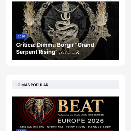
2026
Crítica: Dimmu Borgir “Grand
Serpent Rising”
LO MÁS POPULAR