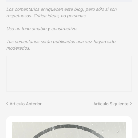
Los comentarios enriquecen este blog, pero sólo si son
respetuosos. Critica ideas, no personas.
Usa un tono amable y constructivo.
Tus comentarios serán publicados una vez hayan sido
moderados.
Artículo Anterior
Artículo Siguiente