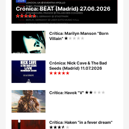
2026
Crónica: BEAT (Madrid) 27.06.2026
Crítica: Marilyn Manson "Born
Villain"
Crónica: Nick Cave & The Bad
Seeds (Madrid) 11.07.2026
Crítica: Havok "V"
Crítica: Haken "in a fever dream"