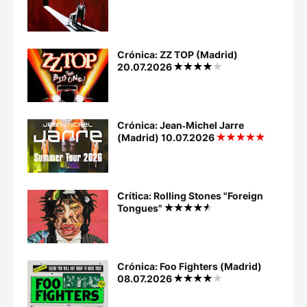
Crónica: ZZ TOP (Madrid)
20.07.2026
Crónica: Jean‐Michel Jarre
(Madrid) 10.07.2026
Crítica: Rolling Stones "Foreign
Tongues"
Crónica: Foo Fighters (Madrid)
08.07.2026