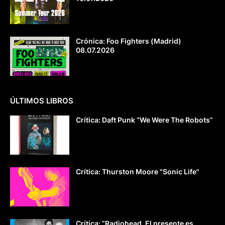
Crónica: Foo Fighters (Madrid)
08.07.2026
ÚLTIMOS LIBROS
Crítica: Daft Punk “We Were The Robots”
Crítica: Thurston Moore "Sonic Life"
Crítica: “Radiohead. El presente es