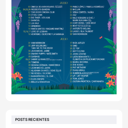
POSTS RECIENTES