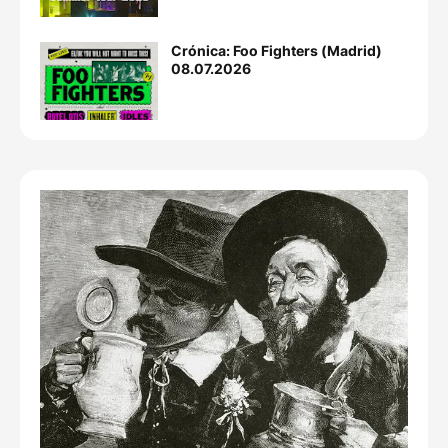
Crónica: Foo Fighters (Madrid)
08.07.2026