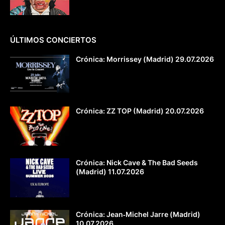
ÚLTIMOS CONCIERTOS
Crónica: Morrissey (Madrid) 29.07.2026
Crónica: ZZ TOP (Madrid) 20.07.2026
Crónica: Nick Cave & The Bad Seeds
(Madrid) 11.07.2026
Crónica: Jean‐Michel Jarre (Madrid)
10.07.2026