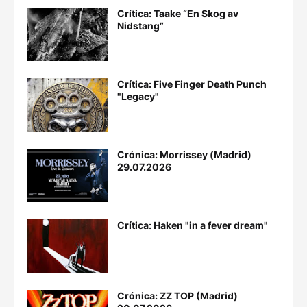
Crítica: Taake “En Skog av
Nidstang”
Crítica: Five Finger Death Punch
"Legacy"
Crónica: Morrissey (Madrid)
29.07.2026
Crítica: Haken "in a fever dream"
Crónica: ZZ TOP (Madrid)