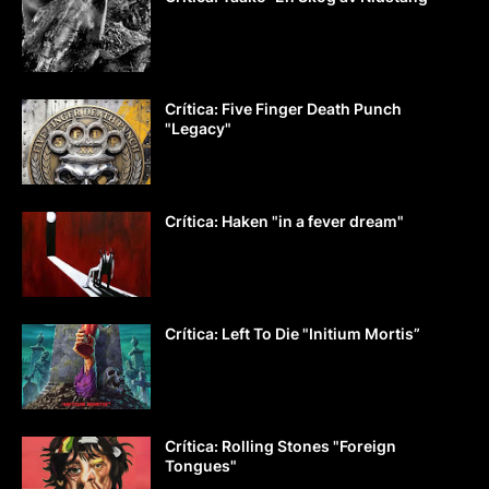
Crítica: Five Finger Death Punch
"Legacy"
Crítica: Haken "in a fever dream"
Crítica: Left To Die "Initium Mortis”
Crítica: Rolling Stones "Foreign
Tongues"