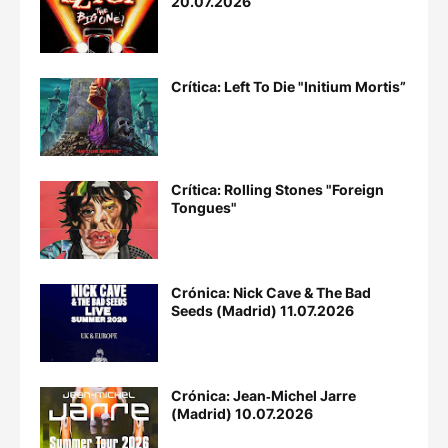
20.07.2026
Crítica: Left To Die "Initium Mortis”
Crítica: Rolling Stones "Foreign
Tongues"
Crónica: Nick Cave & The Bad
Seeds (Madrid) 11.07.2026
Crónica: Jean‐Michel Jarre
(Madrid) 10.07.2026