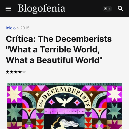
Inicio
2015
Crítica: The Decemberists
"What a Terrible World,
What a Beautiful World"