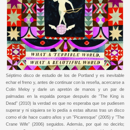
Séptimo disco de estudio de los de Portland y es inevitable
echar el freno y, antes de continuar con la reseña, acercarse a
Colin Meloy y darle un apretón de manos y un par de
palmadas en la espalda porque después de "The King is
Dead" (2010) la verdad es que no esperaba que se pudiesen
superar y ni siquiera se lo pedía a estas alturas tras un disco
como el de hace cuatro años y un "Picaresque" (2005) y "The
Crane Wife" (2006) seguidos. Además, por qué no decirlo;