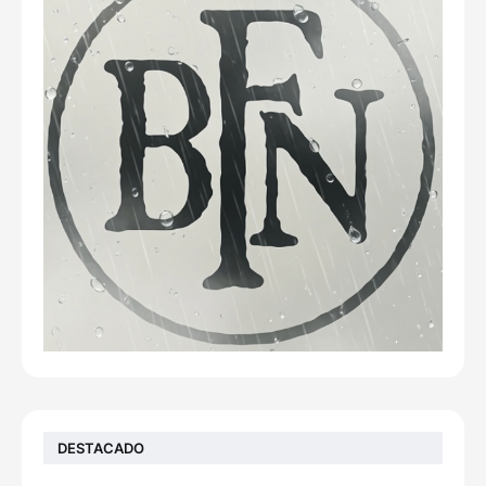
DESTACADO