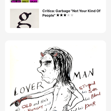
Crítica: Garbage "Not Your Kind Of
People"