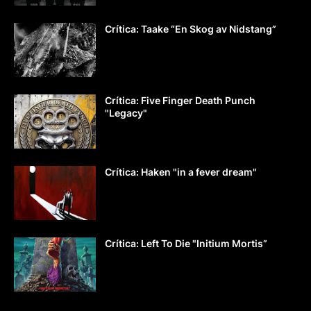
Crítica: Taake “En Skog av Nidstang”
Crítica: Five Finger Death Punch
"Legacy"
Crítica: Haken "in a fever dream"
Crítica: Left To Die "Initium Mortis”