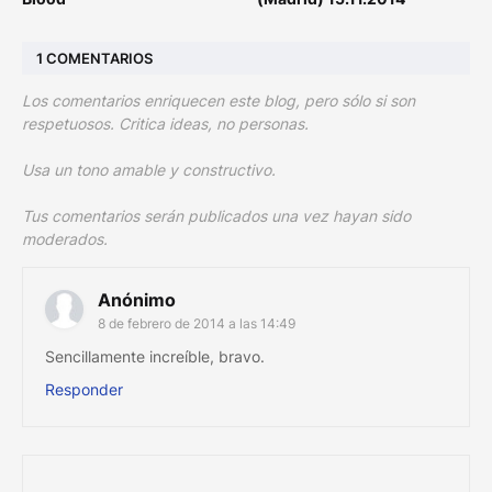
1 COMENTARIOS
Los comentarios enriquecen este blog, pero sólo si son
respetuosos. Critica ideas, no personas.
Usa un tono amable y constructivo.
Tus comentarios serán publicados una vez hayan sido
moderados.
Anónimo
8 de febrero de 2014 a las 14:49
Sencillamente increíble, bravo.
Responder