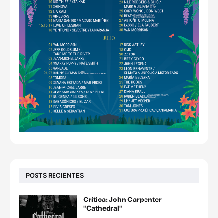
POSTS RECIENTES
Crítica: John Carpenter
"Cathedral"