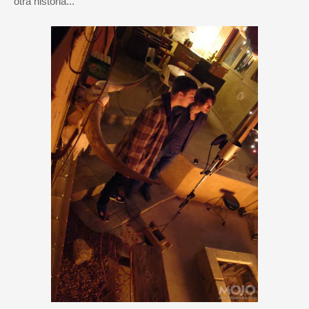
otra historia...