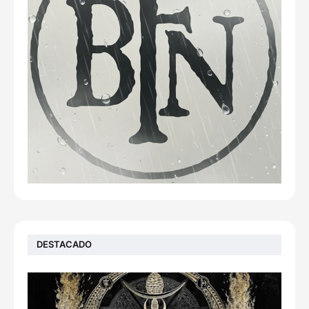
DESTACADO