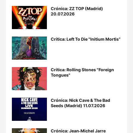
Crónica: ZZ TOP (Madrid)
20.07.2026
Crítica: Left To Die "Initium Mortis”
Crítica: Rolling Stones "Foreign
Tongues"
Crónica: Nick Cave & The Bad
Seeds (Madrid) 11.07.2026
Crónica: Jean‐Michel Jarre