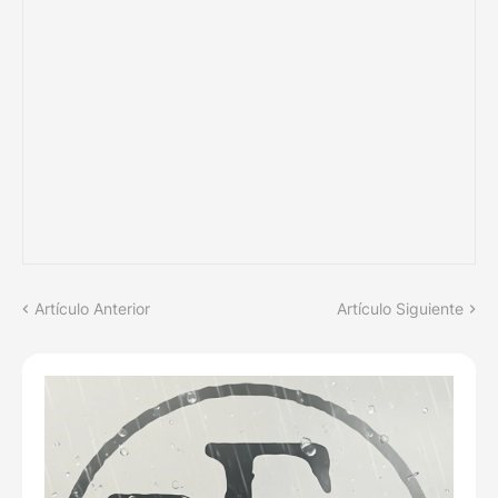
Artículo Anterior
Artículo Siguiente