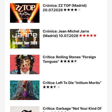
Crónica: ZZ TOP (Madrid)
20.07.2026
Crónica: Jean‐Michel Jarre
(Madrid) 10.07.2026
Crítica: Rolling Stones "Foreign
Tongues"
Crítica: Left To Die "Initium Mortis”
Crítica: Garbage "Not Your Kind Of