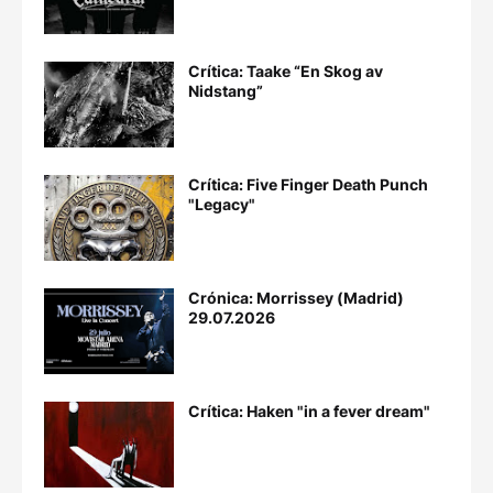
Crítica: Taake “En Skog av
Nidstang”
Crítica: Five Finger Death Punch
"Legacy"
Crónica: Morrissey (Madrid)
29.07.2026
Crítica: Haken "in a fever dream"