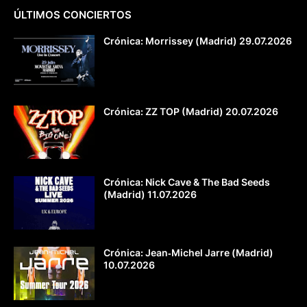
ÚLTIMOS CONCIERTOS
Crónica: Morrissey (Madrid) 29.07.2026
Crónica: ZZ TOP (Madrid) 20.07.2026
Crónica: Nick Cave & The Bad Seeds
(Madrid) 11.07.2026
Crónica: Jean‐Michel Jarre (Madrid)
10.07.2026