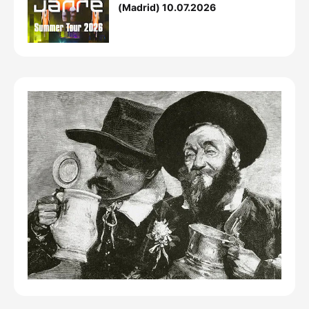
(Madrid) 10.07.2026