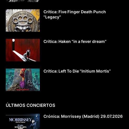
Crítica: Five Finger Death Punch
"Legacy"
Crítica: Haken "in a fever dream"
Crítica: Left To Die "Initium Mortis”
ÚLTIMOS CONCIERTOS
Crónica: Morrissey (Madrid) 29.07.2026