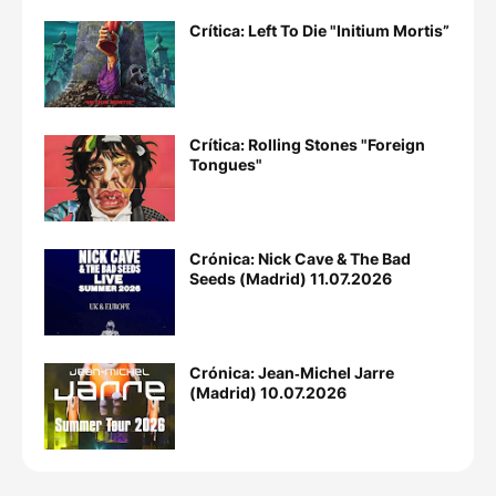
Crítica: Left To Die "Initium Mortis”
Crítica: Rolling Stones "Foreign
Tongues"
Crónica: Nick Cave & The Bad
Seeds (Madrid) 11.07.2026
Crónica: Jean‐Michel Jarre
(Madrid) 10.07.2026