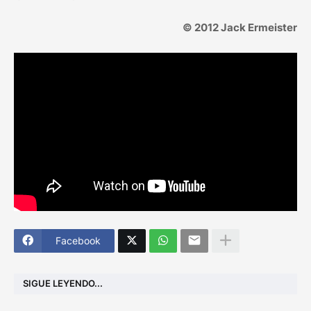
© 2012 Jack Ermeister
Facebook
SIGUE LEYENDO...