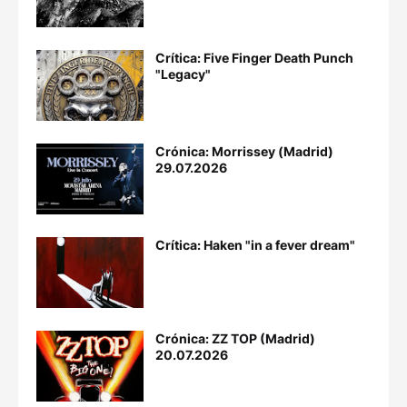
Crítica: Five Finger Death Punch
"Legacy"
Crónica: Morrissey (Madrid)
29.07.2026
Crítica: Haken "in a fever dream"
Crónica: ZZ TOP (Madrid)
20.07.2026