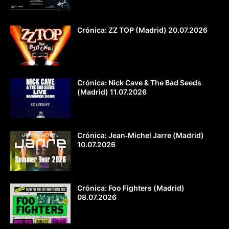
Crónica: ZZ TOP (Madrid) 20.07.2026
Crónica: Nick Cave & The Bad Seeds
(Madrid) 11.07.2026
Crónica: Jean‐Michel Jarre (Madrid)
10.07.2026
Crónica: Foo Fighters (Madrid)
08.07.2026