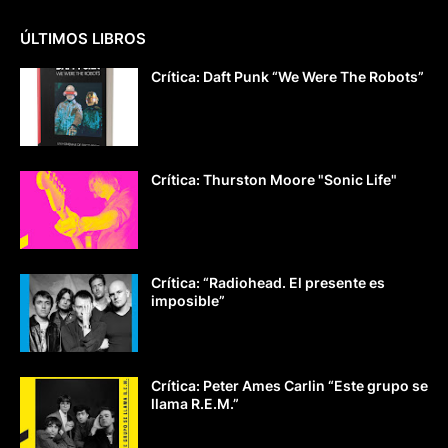
ÚLTIMOS LIBROS
Crítica: Daft Punk “We Were The Robots”
Crítica: Thurston Moore "Sonic Life"
Crítica: “Radiohead. El presente es
imposible”
Crítica: Peter Ames Carlin “Este grupo se
llama R.E.M.”