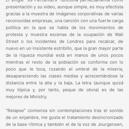
presentación y su video, aunque simple, es muy efectista
gracias a la muestra de imágenes corporativas de varias
reconocidas empresas, una canción con una fuerte carga
política en la que se habla de los movimientos de
protesta y muestra escenas de la ocupación de Wall
Street o los incidentes de Londres para recalcar, de
nuevo en un insistente estribillo, que la gran mayor parte
de la riqueza mundial está en manos de unos pocos
mientras el resto de la población se conforma con lo
poco que le toca, rozando el umbral de la miseria,
desapareciendo las clases medias y acrecentándose la
distancia entre la alta y la baja. La letra (aunque quizá
muy tópica y, por tanto, peque de obvia) es de las
mejores de Ministry.
"Relapse" comienza sin contemplaciones tras el sonido
de un enjambre, me gusta el tratamiento desincronizado
de la base rítmica y también el de la voz de Jourgensen,