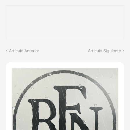
Artículo Anterior
Artículo Siguiente