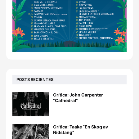
POSTS RECIENTES
Crítica: John Carpenter
"Cathedral"
Crítica: Taake “En Skog av
Nidstang”