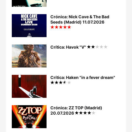
Crónica: Nick Cave & The Bad
Seeds (Madrid) 11.07.2026
Crítica: Havok "V"
Crítica: Haken "in a fever dream"
Crónica: ZZ TOP (Madrid)
20.07.2026