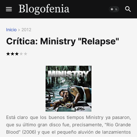
Inicio
2012
Crítica: Ministry "Relapse"
Está claro que los buenos tiempos Ministry ya pasaron,
que su último gran disco fue, precisamente, "Rio Grande
Blood" (2006) y que el pequeño aluvión de lanzamientos