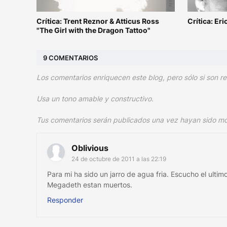
Crítica: Trent Reznor & Atticus Ross
Crítica: Er
"The Girl with the Dragon Tattoo"
9 COMENTARIOS
Los comentarios enriquecen este blog, pero sólo si son re
Usa un tono amable y constructivo.
Tus comentarios serán publicados una vez hayan sido m
Oblivious
24 de octubre de 2011 a las 22:19
Para mi ha sido un jarro de agua fria. Escucho el u
Megadeth estan muertos.
Responder