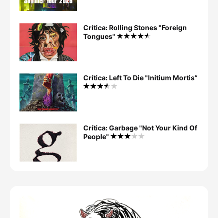
Crítica: Rolling Stones "Foreign
Tongues"
Crítica: Left To Die "Initium Mortis”
Crítica: Garbage "Not Your Kind Of
People"