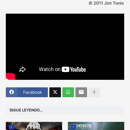
© 2011 Jim Tonic
Facebook
SIGUE LEYENDO...
1
1