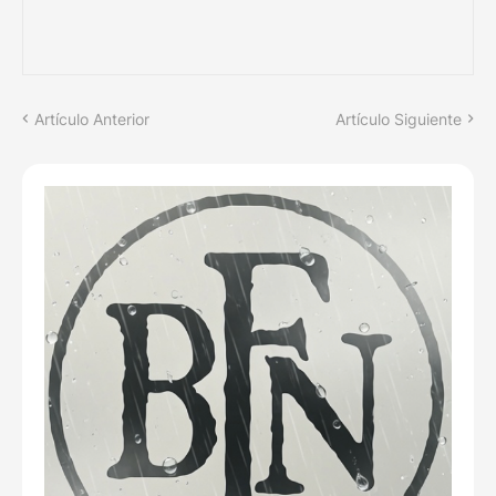
Artículo Anterior
Artículo Siguiente