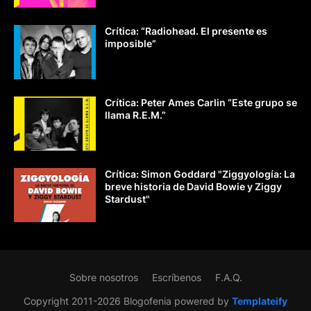
Crítica: “Radiohead. El presente es
imposible”
Crítica: Peter Ames Carlin “Este grupo se
llama R.E.M.”
Crítica: Simon Goddard "Ziggyología: La
breve historia de David Bowie y Ziggy
Stardust"
Sobre nosotros
Escríbenos
F.A.Q.
Copyright 2011-2026 Blogofenia powered by
Templateify