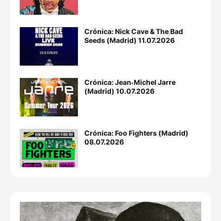
Crónica: Nick Cave & The Bad
Seeds (Madrid) 11.07.2026
Crónica: Jean‐Michel Jarre
(Madrid) 10.07.2026
Crónica: Foo Fighters (Madrid)
08.07.2026