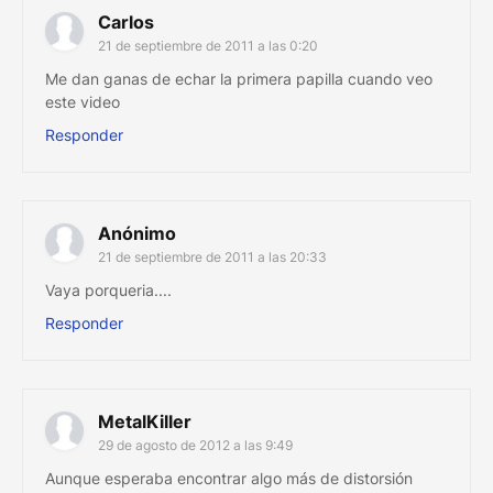
Carlos
21 de septiembre de 2011 a las 0:20
Me dan ganas de echar la primera papilla cuando veo
este video
Responder
Anónimo
21 de septiembre de 2011 a las 20:33
Vaya porqueria....
Responder
MetalKiller
29 de agosto de 2012 a las 9:49
Aunque esperaba encontrar algo más de distorsión