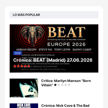
LO MÁS POPULAR
2026
Crónica: BEAT (Madrid) 27.06.2026
Crítica: Marilyn Manson "Born
Villain"
Crónica: Nick Cave & The Bad