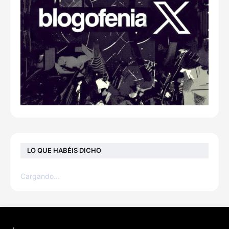
LO QUE HABÉIS DICHO
Cargando...