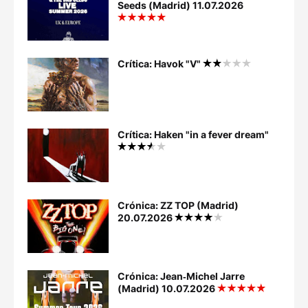
Seeds (Madrid) 11.07.2026
Crítica: Havok "V"
Crítica: Haken "in a fever dream"
Crónica: ZZ TOP (Madrid)
20.07.2026
Crónica: Jean‐Michel Jarre
(Madrid) 10.07.2026