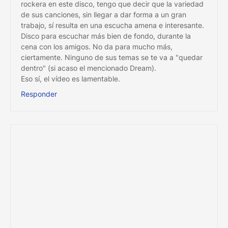
rockera en este disco, tengo que decir que la variedad
de sus canciones, sin llegar a dar forma a un gran
trabajo, sí resulta en una escucha amena e interesante.
Disco para escuchar más bien de fondo, durante la
cena con los amigos. No da para mucho más,
ciertamente. Ninguno de sus temas se te va a "quedar
dentro" (si acaso el mencionado Dream).
Eso sí, el vídeo es lamentable.
Responder