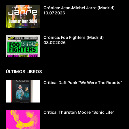
Crónica: Jean‐Michel Jarre (Madrid)
10.07.2026
Crónica: Foo Fighters (Madrid)
08.07.2026
ÚLTIMOS LIBROS
Crítica: Daft Punk “We Were The Robots”
Crítica: Thurston Moore "Sonic Life"