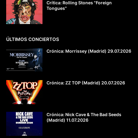
Crítica: Rolling Stones "Foreign
Tongues"
ÚLTIMOS CONCIERTOS
Crónica: Morrissey (Madrid) 29.07.2026
Crónica: ZZ TOP (Madrid) 20.07.2026
Crónica: Nick Cave & The Bad Seeds
(Madrid) 11.07.2026