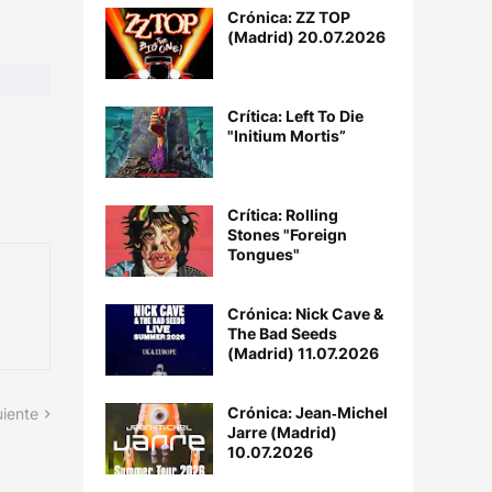
Crónica: ZZ TOP
(Madrid) 20.07.2026
Crítica: Left To Die
"Initium Mortis”
Crítica: Rolling
Stones "Foreign
Tongues"
Crónica: Nick Cave &
The Bad Seeds
(Madrid) 11.07.2026
Crónica: Jean‐Michel
uiente
Jarre (Madrid)
10.07.2026