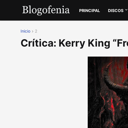
PRINCIPAL
DISCOS
Inicio
2
Crítica: Kerry King “Fr