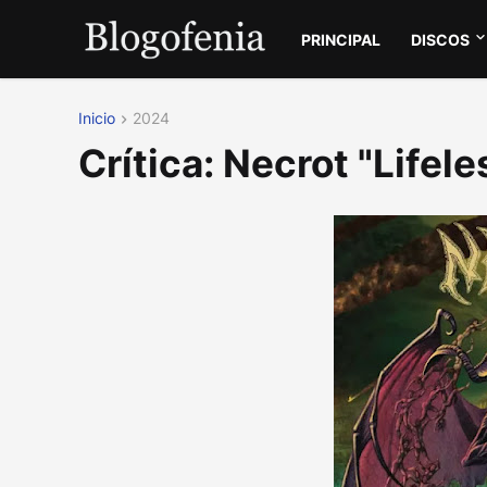
PRINCIPAL
DISCOS
Inicio
2024
Crítica: Necrot "Lifele