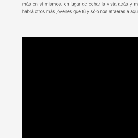
más en sí mismos, en lugar de echar la vista atrás y mir
habrá otros más jóvenes que tú y sólo nos atraerás a aqu