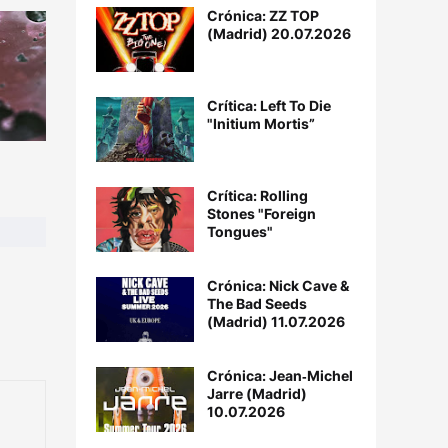
Crónica: ZZ TOP
(Madrid) 20.07.2026
Crítica: Left To Die
"Initium Mortis”
Crítica: Rolling
Stones "Foreign
Tongues"
Crónica: Nick Cave &
The Bad Seeds
(Madrid) 11.07.2026
Crónica: Jean‐Michel
Jarre (Madrid)
10.07.2026