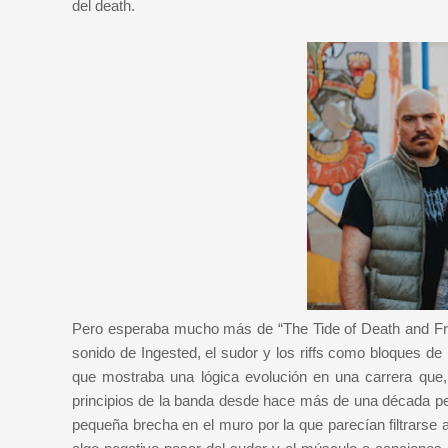
del death.
Pero esperaba mucho más de “The Tide of Death and Frac
sonido de Ingested, el sudor y los riffs como bloques 
que mostraba una lógica evolución en una carrera que, 
principios de la banda desde hace más de una década per
pequeña brecha en el muro por la que parecían filtrars