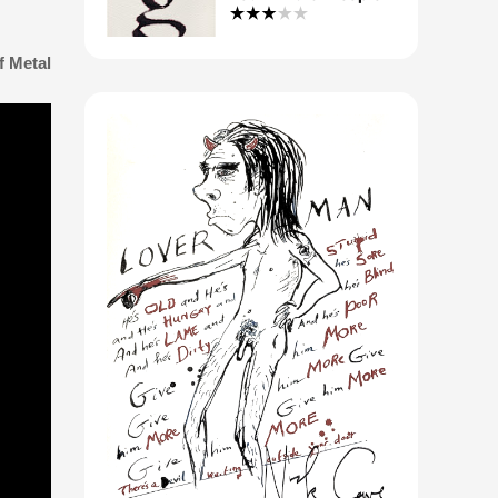
f Metal