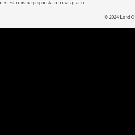
cen esta misma propuesta con más gracia.
© 2024 Lord O