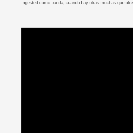
Ingested como banda, cuando hay otras muchas que ofre