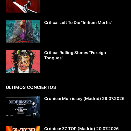
Crítica: Left To Die "Initium Mortis”
Crítica: Rolling Stones "Foreign
Tongues"
ÚLTIMOS CONCIERTOS
Crónica: Morrissey (Madrid) 29.07.2026
Crónica: ZZ TOP (Madrid) 20.07.2026