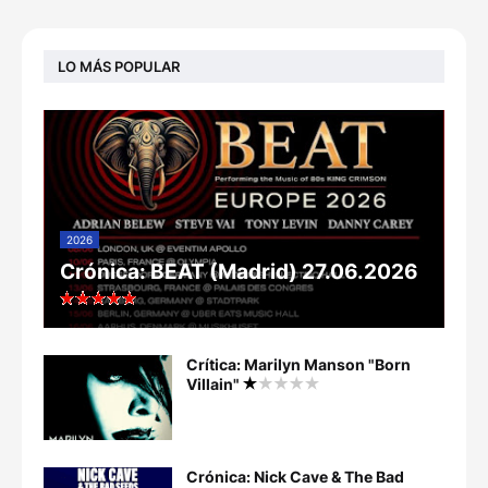
LO MÁS POPULAR
2026
Crónica: BEAT (Madrid) 27.06.2026
Crítica: Marilyn Manson "Born
Villain"
Crónica: Nick Cave & The Bad