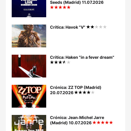
Seeds (Madrid) 11.07.2026
Crítica: Havok "V"
Crítica: Haken "in a fever dream"
Crónica: ZZ TOP (Madrid)
20.07.2026
Crónica: Jean‐Michel Jarre
(Madrid) 10.07.2026