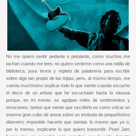
No me quiero sentir pedante o petulante, como muchos me
tachan cuando me leen, no quiero sentirme como una ratilla de
biblioteca, pura teoría y repleto de palabrería para escribir
sobre algo tan propio de las tripas, pero, al mismo tiempo, me
cuesta muchísimo explicar todo lo que siento cuando escucho
el disco de un artista que he escuchado hasta la náusea
porque, en mi mente, se agolpan miles de sentimientos y
emociones, tantos que siento que escribirlo es como volcar un
enorme gran cubo de arena sobre un embudo de pequeñísimo
diámetro; imposible hacerte que sientas lo mismo que yo o,
por lo menos, explicarte lo que quiero transmitir. Pearl Jam