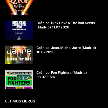
Crónica: Nick Cave & The Bad Seeds
(Madrid) 11.07.2026
Crónica: Jean‐Michel Jarre (Madrid)
10.07.2026
Crónica: Foo Fighters (Madrid)
08.07.2026
ÚLTIMOS LIBROS