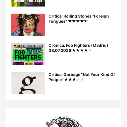
Crítica: Rolling Stones "Foreign
Tongues"
Crónica: Foo Fighters (Madrid)
08.07.2026
Crítica: Garbage "Not Your Kind Of
People"