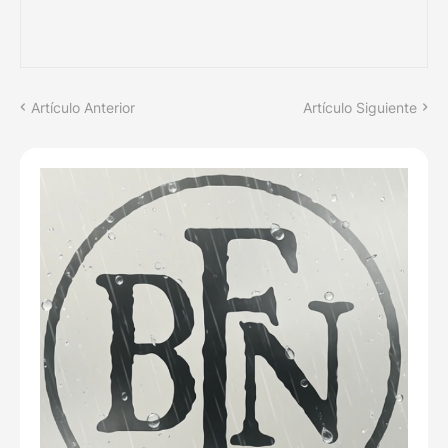
Artículo Anterior
Artículo Siguiente