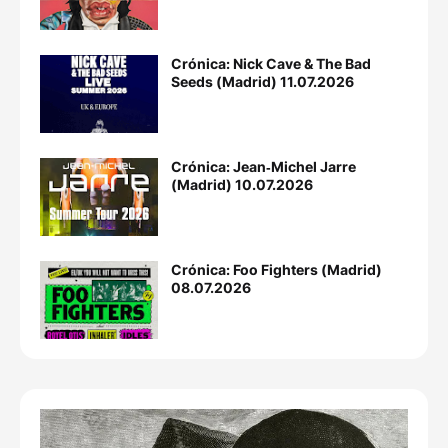
Crónica: Nick Cave & The Bad
Seeds (Madrid) 11.07.2026
Crónica: Jean‐Michel Jarre
(Madrid) 10.07.2026
Crónica: Foo Fighters (Madrid)
08.07.2026