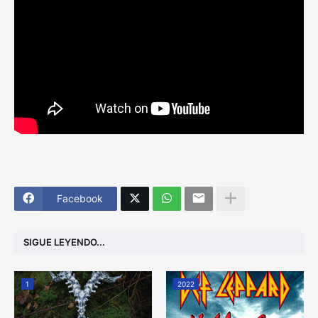
Facebook
SIGUE LEYENDO...
1
2022