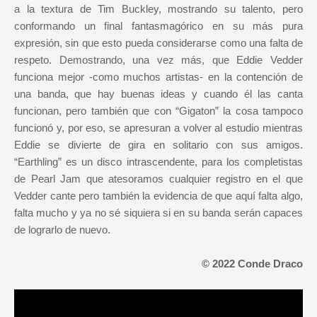
a la textura de Tim Buckley, mostrando su talento, pero
conformando un final fantasmagórico en su más pura
expresión, sin que esto pueda considerarse como una falta de
respeto. Demostrando, una vez más, que Eddie Vedder
funciona mejor -como muchos artistas- en la contención de
una banda, que hay buenas ideas y cuando él las canta
funcionan, pero también que con “Gigaton” la cosa tampoco
funcionó y, por eso, se apresuran a volver al estudio mientras
Eddie se divierte de gira en solitario con sus amigos.
“Earthling” es un disco intrascendente, para los completistas
de Pearl Jam que atesoramos cualquier registro en el que
Vedder cante pero también la evidencia de que aquí falta algo,
falta mucho y ya no sé siquiera si en su banda serán capaces
de lograrlo de nuevo.
© 2022 Conde Draco