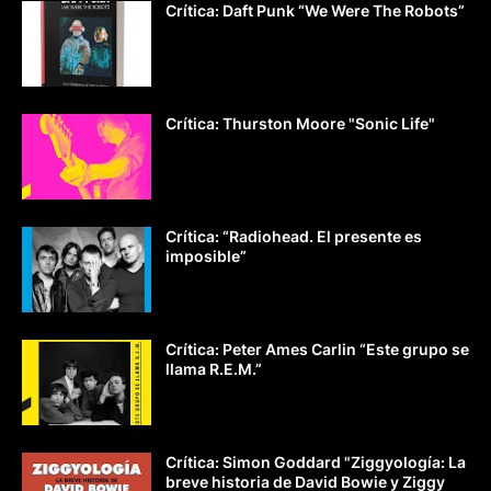
Crítica: Daft Punk “We Were The Robots”
Crítica: Thurston Moore "Sonic Life"
Crítica: “Radiohead. El presente es
imposible”
Crítica: Peter Ames Carlin “Este grupo se
llama R.E.M.”
Crítica: Simon Goddard "Ziggyología: La
breve historia de David Bowie y Ziggy