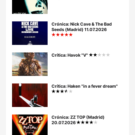
Crónica: Nick Cave & The Bad
Seeds (Madrid) 11.07.2026
Crítica: Havok "V"
Crítica: Haken "in a fever dream"
Crónica: ZZ TOP (Madrid)
20.07.2026