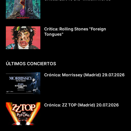
Crítica: Rolling Stones "Foreign
Tongues"
ÚLTIMOS CONCIERTOS
Crónica: Morrissey (Madrid) 29.07.2026
Crónica: ZZ TOP (Madrid) 20.07.2026