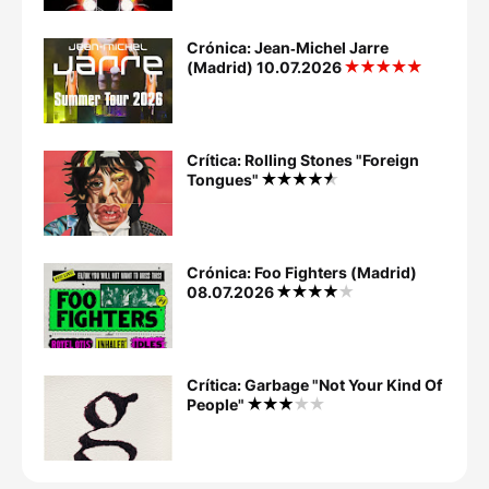
Crónica: Jean‐Michel Jarre
(Madrid) 10.07.2026
Crítica: Rolling Stones "Foreign
Tongues"
Crónica: Foo Fighters (Madrid)
08.07.2026
Crítica: Garbage "Not Your Kind Of
People"