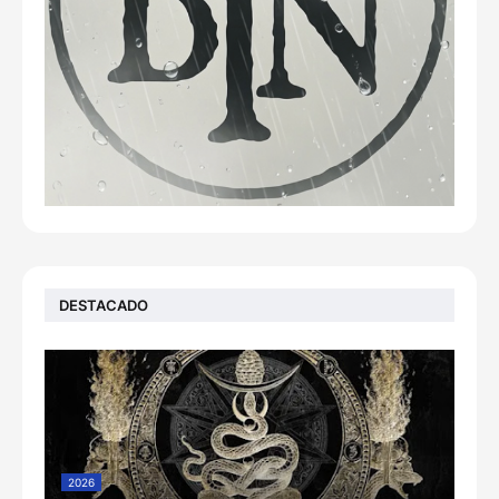
DESTACADO
2026