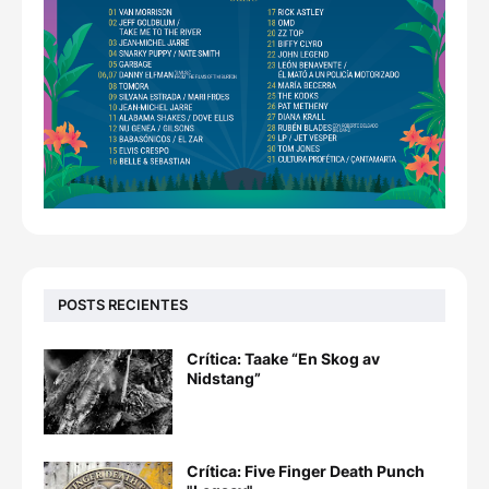
POSTS RECIENTES
Crítica: Taake “En Skog av
Nidstang”
Crítica: Five Finger Death Punch