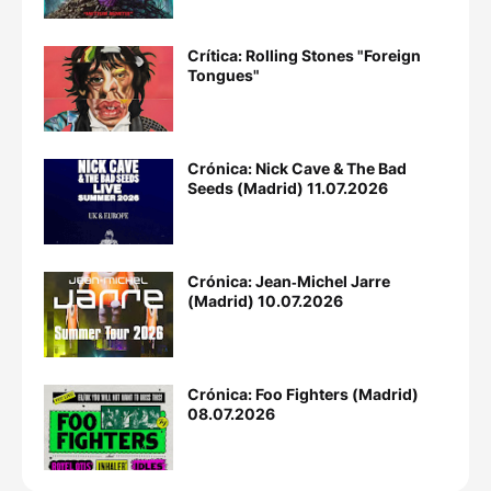
Crítica: Rolling Stones "Foreign
Tongues"
Crónica: Nick Cave & The Bad
Seeds (Madrid) 11.07.2026
Crónica: Jean‐Michel Jarre
(Madrid) 10.07.2026
Crónica: Foo Fighters (Madrid)
08.07.2026