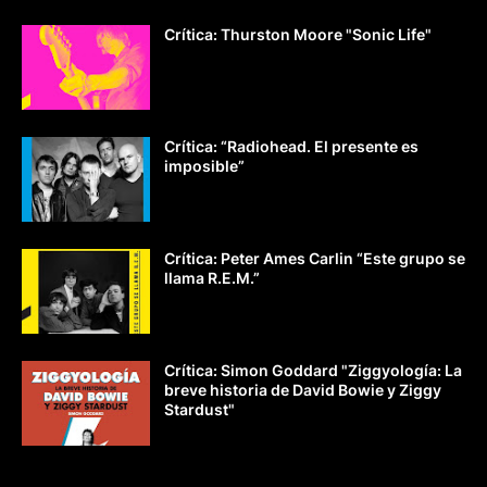
Crítica: Thurston Moore "Sonic Life"
Crítica: “Radiohead. El presente es
imposible”
Crítica: Peter Ames Carlin “Este grupo se
llama R.E.M.”
Crítica: Simon Goddard "Ziggyología: La
breve historia de David Bowie y Ziggy
Stardust"