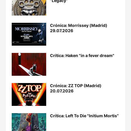
"Legacy"
Crónica: Morrissey (Madrid)
29.07.2026
Crítica: Haken "in a fever dream"
Crónica: ZZ TOP (Madrid)
20.07.2026
Crítica: Left To Die "Initium Mortis”