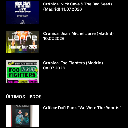
Crónica: Nick Cave & The Bad Seeds
(Madrid) 11.07.2026
Crónica: Jean‐Michel Jarre (Madrid)
10.07.2026
Crónica: Foo Fighters (Madrid)
08.07.2026
ÚLTIMOS LIBROS
Crítica: Daft Punk “We Were The Robots”