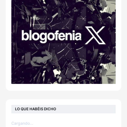
LO QUE HABÉIS DICHO
Cargando...