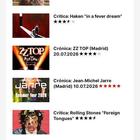
Crítica: Haken "in a fever dream"
Crónica: ZZ TOP (Madrid)
20.07.2026
Crónica: Jean‐Michel Jarre
(Madrid) 10.07.2026
Crítica: Rolling Stones "Foreign
Tongues"