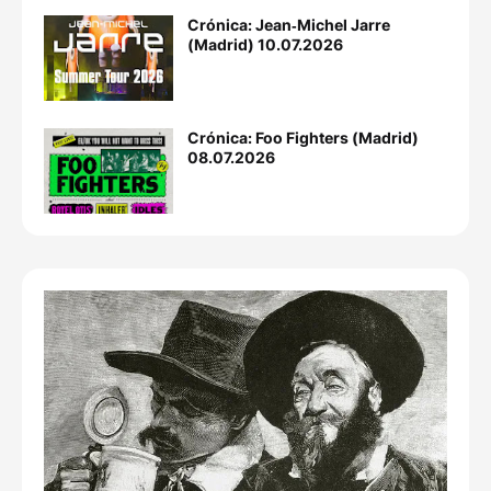
Crónica: Jean‐Michel Jarre
(Madrid) 10.07.2026
Crónica: Foo Fighters (Madrid)
08.07.2026