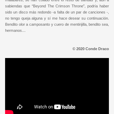
sabiendas que “Beyond The Crimson Throne”, podría haber
sido un disco más redondo -a falta de un par de canciones -,
no tengo queja alguna y sí me hace desear su continuación.
Bendito olor a camposanto y cuero de mentirijilla, bendito sea,
hermanos…
© 2020 Conde Draco