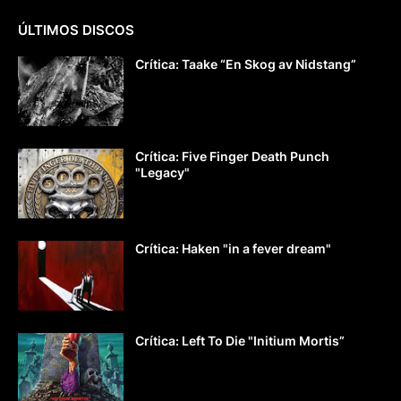
ÚLTIMOS DISCOS
Crítica: Taake “En Skog av Nidstang”
Crítica: Five Finger Death Punch
"Legacy"
Crítica: Haken "in a fever dream"
Crítica: Left To Die "Initium Mortis”