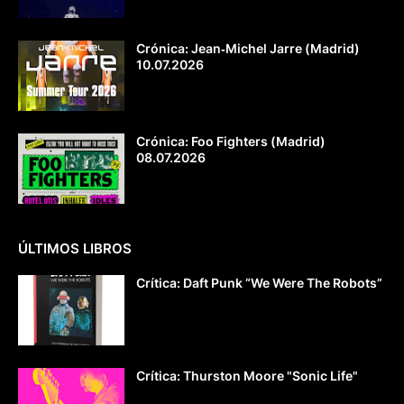
Crónica: Jean‐Michel Jarre (Madrid)
10.07.2026
Crónica: Foo Fighters (Madrid)
08.07.2026
ÚLTIMOS LIBROS
Crítica: Daft Punk “We Were The Robots”
Crítica: Thurston Moore "Sonic Life"