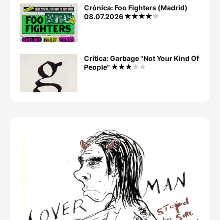
Crónica: Foo Fighters (Madrid)
08.07.2026
Crítica: Garbage "Not Your Kind Of
People"