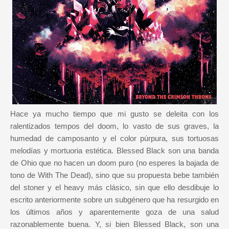
Hace ya mucho tiempo que mi gusto se deleita con los
ralentizados tempos del doom, lo vasto de sus graves, la
humedad de camposanto y el color púrpura, sus tortuosas
melodías y mortuoria estética. Blessed Black son una banda
de Ohio que no hacen un doom puro (no esperes la bajada de
tono de With The Dead), sino que su propuesta bebe también
del stoner y el heavy más clásico, sin que ello desdibuje lo
escrito anteriormente sobre un subgénero que ha resurgido en
los últimos años y aparentemente goza de una salud
razonablemente buena. Y, si bien Blessed Black, son una