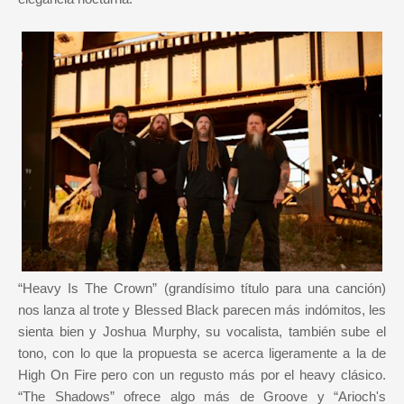
“Heavy Is The Crown” (grandísimo título para una canción)
nos lanza al trote y Blessed Black parecen más indómitos, les
sienta bien y Joshua Murphy, su vocalista, también sube el
tono, con lo que la propuesta se acerca ligeramente a la de
High On Fire pero con un regusto más por el heavy clásico.
“The Shadows” ofrece algo más de Groove y “Arioch's