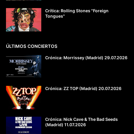
Crítica: Rolling Stones "Foreign
Tongues"
ÚLTIMOS CONCIERTOS
Crónica: Morrissey (Madrid) 29.07.2026
Crónica: ZZ TOP (Madrid) 20.07.2026
Crónica: Nick Cave & The Bad Seeds
(Madrid) 11.07.2026