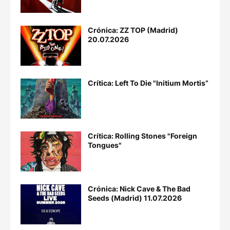
Crónica: ZZ TOP (Madrid)
20.07.2026
Crítica: Left To Die "Initium Mortis”
Crítica: Rolling Stones "Foreign
Tongues"
Crónica: Nick Cave & The Bad
Seeds (Madrid) 11.07.2026