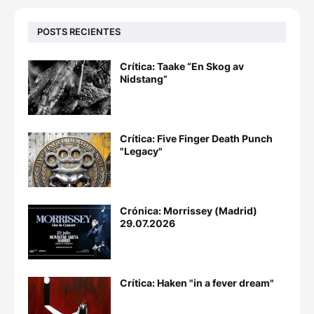
POSTS RECIENTES
Crítica: Taake “En Skog av
Nidstang”
Crítica: Five Finger Death Punch
"Legacy"
Crónica: Morrissey (Madrid)
29.07.2026
Crítica: Haken "in a fever dream"