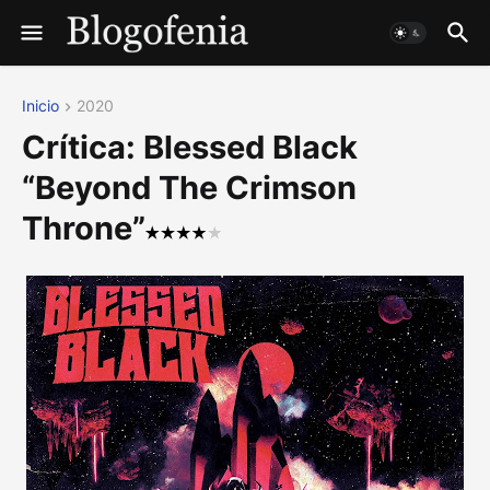
Inicio
2020
Crítica: Blessed Black
“Beyond The Crimson
Throne”