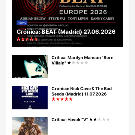
2026
Crónica: BEAT (Madrid) 27.06.2026
Crítica: Marilyn Manson "Born
Villain"
Crónica: Nick Cave & The Bad
Seeds (Madrid) 11.07.2026
Crítica: Havok "V"