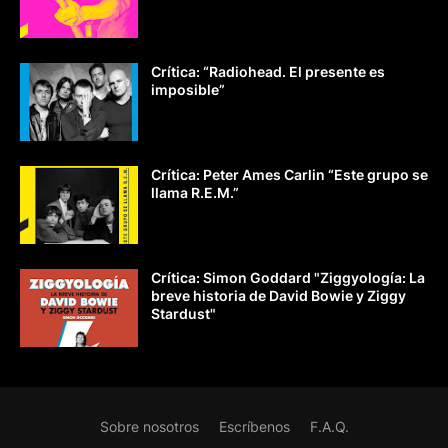
Crítica: “Radiohead. El presente es
imposible”
Crítica: Peter Ames Carlin “Este grupo se
llama R.E.M.”
Crítica: Simon Goddard "Ziggyología: La
breve historia de David Bowie y Ziggy
Stardust"
Sobre nosotros
Escríbenos
F.A.Q.