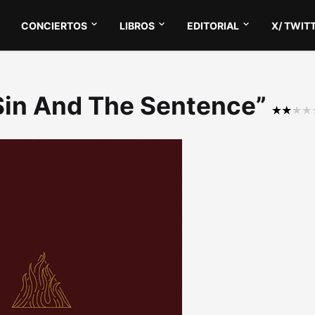
CONCIERTOS
LIBROS
EDITORIAL
X/ TWIT
 Sin And The Sentence”