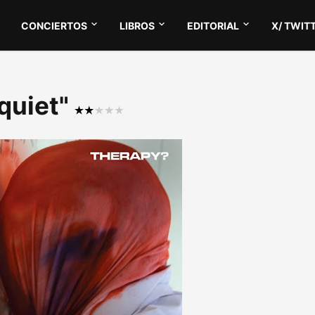
CONCIERTOS
LIBROS
EDITORIAL
X/ TWIT
squiet"