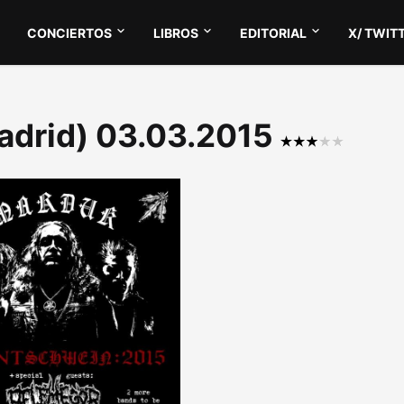
CONCIERTOS
LIBROS
EDITORIAL
X/ TWIT
adrid) 03.03.2015