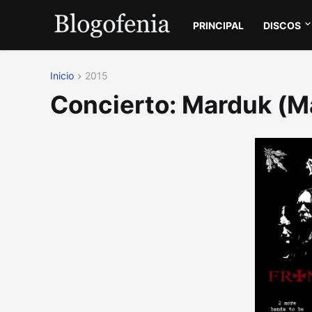
PRINCIPAL
DISCOS
Inicio
2015
Concierto: Marduk (M