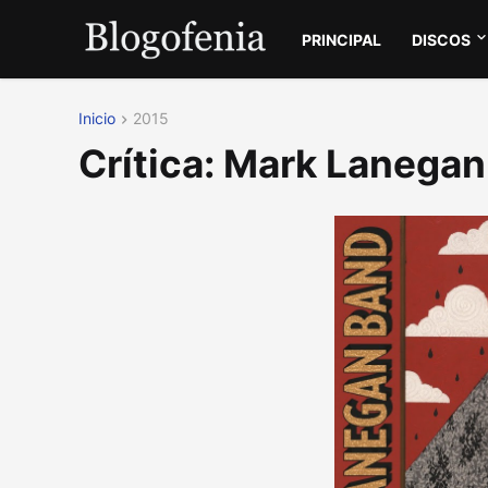
PRINCIPAL
DISCOS
Inicio
2015
Crítica: Mark Lanega