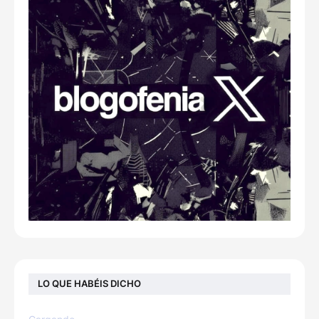
LO QUE HABÉIS DICHO