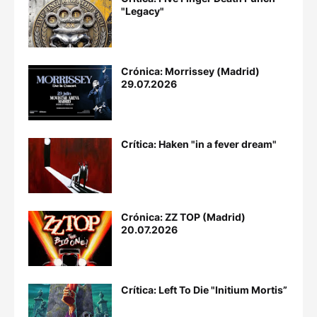
"Legacy"
Crónica: Morrissey (Madrid)
29.07.2026
Crítica: Haken "in a fever dream"
Crónica: ZZ TOP (Madrid)
20.07.2026
Crítica: Left To Die "Initium Mortis”