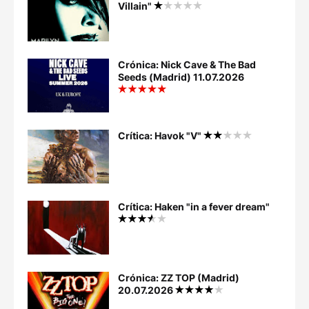
Villain"
Crónica: Nick Cave & The Bad
Seeds (Madrid) 11.07.2026
Crítica: Havok "V"
Crítica: Haken "in a fever dream"
Crónica: ZZ TOP (Madrid)
20.07.2026