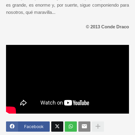
es grande, es enorme y, por suerte, sigue componiendo para
nosotros, qué maravilla...
© 2013 Conde Draco
Facebook