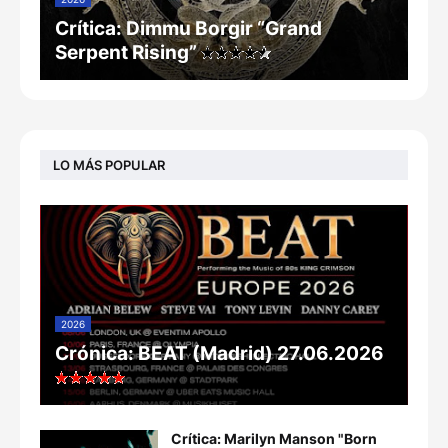
Crítica: Dimmu Borgir “Grand
Serpent Rising”
LO MÁS POPULAR
2026
Crónica: BEAT (Madrid) 27.06.2026
Crítica: Marilyn Manson "Born