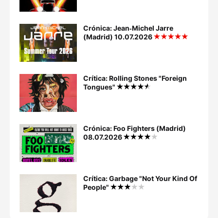
Crónica: Jean‐Michel Jarre
(Madrid) 10.07.2026
Crítica: Rolling Stones "Foreign
Tongues"
Crónica: Foo Fighters (Madrid)
08.07.2026
Crítica: Garbage "Not Your Kind Of
People"