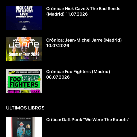
Crónica: Nick Cave & The Bad Seeds
(Madrid) 11.07.2026
Crónica: Jean‐Michel Jarre (Madrid)
10.07.2026
Crónica: Foo Fighters (Madrid)
08.07.2026
ÚLTIMOS LIBROS
Crítica: Daft Punk “We Were The Robots”