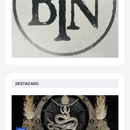
DESTACADO
2026