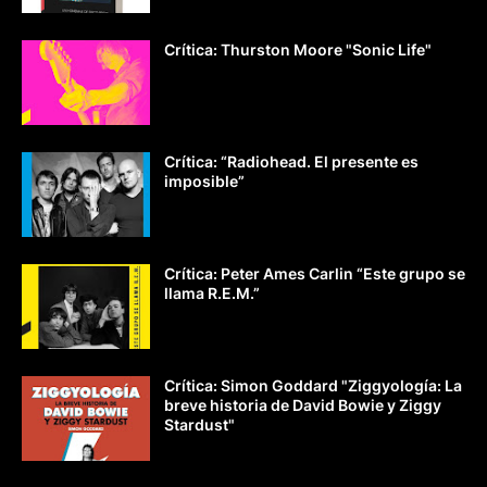
Crítica: Thurston Moore "Sonic Life"
Crítica: “Radiohead. El presente es
imposible”
Crítica: Peter Ames Carlin “Este grupo se
llama R.E.M.”
Crítica: Simon Goddard "Ziggyología: La
breve historia de David Bowie y Ziggy
Stardust"