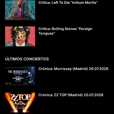
Crítica: Left To Die "Initium Mortis”
Crítica: Rolling Stones "Foreign
Tongues"
ÚLTIMOS CONCIERTOS
Crónica: Morrissey (Madrid) 29.07.2026
Crónica: ZZ TOP (Madrid) 20.07.2026