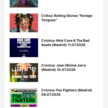
Crítica: Rolling Stones "Foreign
Tongues"
Crónica: Nick Cave & The Bad
Seeds (Madrid) 11.07.2026
Crónica: Jean‐Michel Jarre
(Madrid) 10.07.2026
Crónica: Foo Fighters (Madrid)
08.07.2026