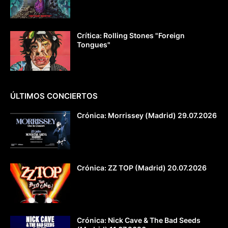
Crítica: Rolling Stones "Foreign
Tongues"
ÚLTIMOS CONCIERTOS
Crónica: Morrissey (Madrid) 29.07.2026
Crónica: ZZ TOP (Madrid) 20.07.2026
Crónica: Nick Cave & The Bad Seeds