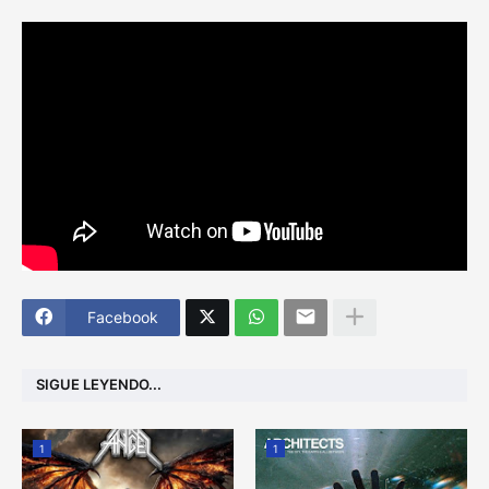
Facebook
SIGUE LEYENDO...
1
1