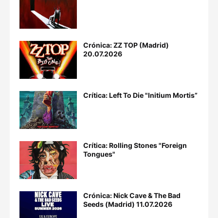
Crónica: ZZ TOP (Madrid)
20.07.2026
Crítica: Left To Die "Initium Mortis”
Crítica: Rolling Stones "Foreign
Tongues"
Crónica: Nick Cave & The Bad
Seeds (Madrid) 11.07.2026