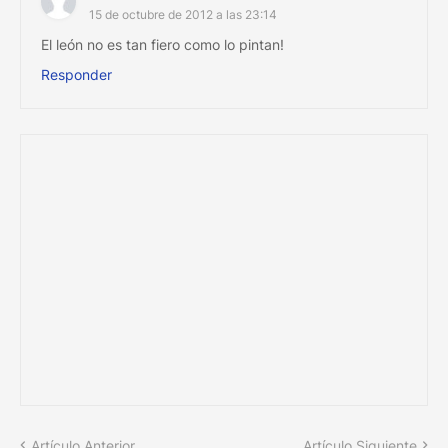
15 de octubre de 2012 a las 23:14
El león no es tan fiero como lo pintan!
Responder
Artículo Anterior
Artículo Siguiente