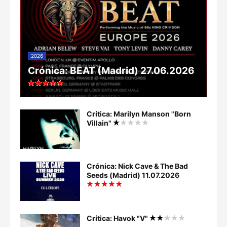
2026
Crónica: BEAT (Madrid) 27.06.2026
Crítica: Marilyn Manson "Born
Villain"
Crónica: Nick Cave & The Bad
Seeds (Madrid) 11.07.2026
Crítica: Havok "V"