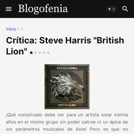
Inicio
1
Crítica: Steve Harris "British
Lion"
¡Qué complicado debe ser para un artista estar treinta
años en el mismo grupo sin poder salirse ni un ápice de
los parámetros musicales de éste! Pero es que no