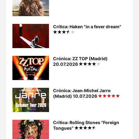
Crítica: Haken "in a fever dream"
Crónica: ZZ TOP (Madrid)
20.07.2026
Crónica: Jean‐Michel Jarre
(Madrid) 10.07.2026
Crítica: Rolling Stones "Foreign
Tongues"