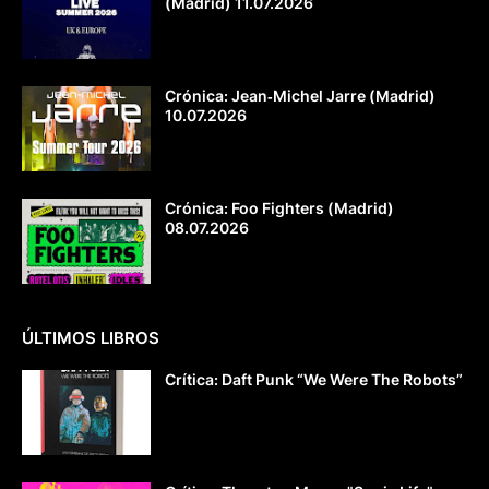
(Madrid) 11.07.2026
Crónica: Jean‐Michel Jarre (Madrid)
10.07.2026
Crónica: Foo Fighters (Madrid)
08.07.2026
ÚLTIMOS LIBROS
Crítica: Daft Punk “We Were The Robots”