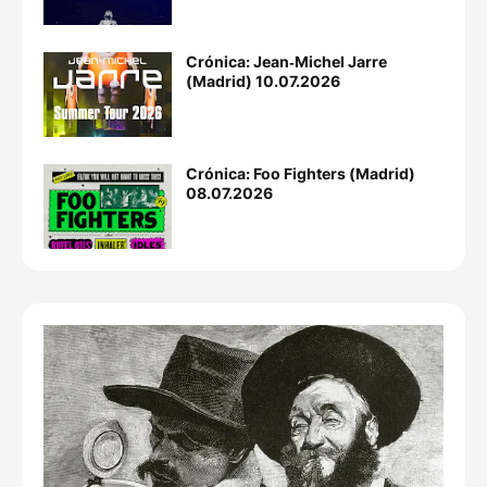
Crónica: Jean‐Michel Jarre
(Madrid) 10.07.2026
Crónica: Foo Fighters (Madrid)
08.07.2026