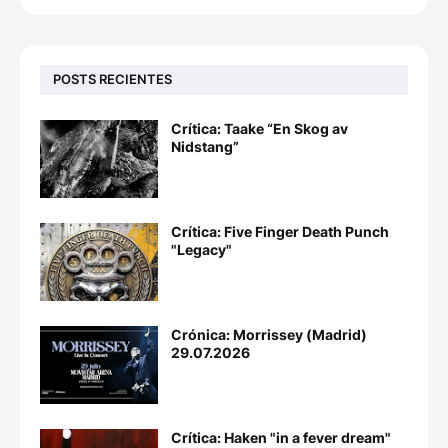
POSTS RECIENTES
Crítica: Taake “En Skog av
Nidstang”
Crítica: Five Finger Death Punch
"Legacy"
Crónica: Morrissey (Madrid)
29.07.2026
Crítica: Haken "in a fever dream"