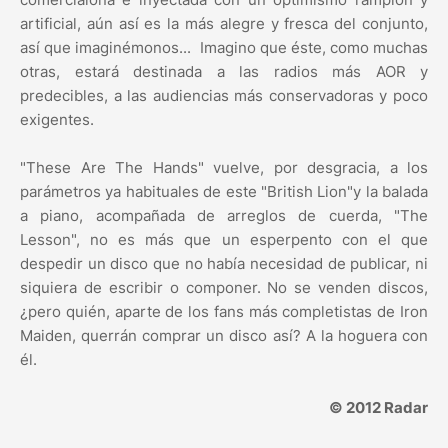
artificial, aún así es la más alegre y fresca del conjunto,
así que imaginémonos... Imagino que éste, como muchas
otras, estará destinada a las radios más AOR y
predecibles, a las audiencias más conservadoras y poco
exigentes.
"These Are The Hands" vuelve, por desgracia, a los
parámetros ya habituales de este "British Lion"y la balada
a piano, acompañada de arreglos de cuerda, "The
Lesson", no es más que un esperpento con el que
despedir un disco que no había necesidad de publicar, ni
siquiera de escribir o componer. No se venden discos,
¿pero quién, aparte de los fans más completistas de Iron
Maiden, querrán comprar un disco así? A la hoguera con
él.
© 2012 Radar