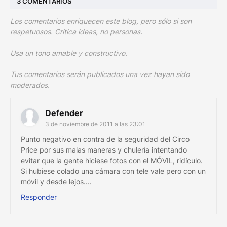
3 COMENTARIOS
Los comentarios enriquecen este blog, pero sólo si son
respetuosos. Critica ideas, no personas.
Usa un tono amable y constructivo.
Tus comentarios serán publicados una vez hayan sido
moderados.
Defender
3 de noviembre de 2011 a las 23:01
Punto negativo en contra de la seguridad del Circo
Price por sus malas maneras y chulería intentando
evitar que la gente hiciese fotos con el MÓVIL, ridículo.
Si hubiese colado una cámara con tele vale pero con un
móvil y desde lejos....
Responder