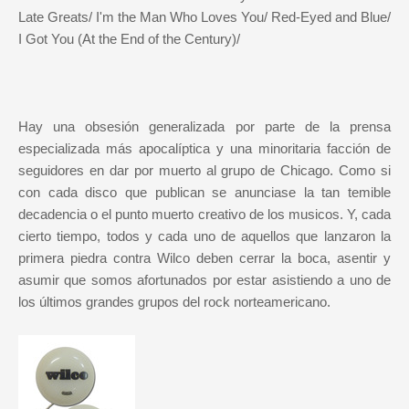
Late Greats/ I'm the Man Who Loves You/ Red-Eyed and Blue/
I Got You (At the End of the Century)/
Hay una obsesión generalizada por parte de la prensa
especializada más apocalíptica y una minoritaria facción de
seguidores en dar por muerto al grupo de Chicago. Como si
con cada disco que publican se anunciase la tan temible
decadencia o el punto muerto creativo de los musicos. Y, cada
cierto tiempo, todos y cada uno de aquellos que lanzaron la
primera piedra contra Wilco deben cerrar la boca, asentir y
asumir que somos afortunados por estar asistiendo a uno de
los últimos grandes grupos del rock norteamericano.