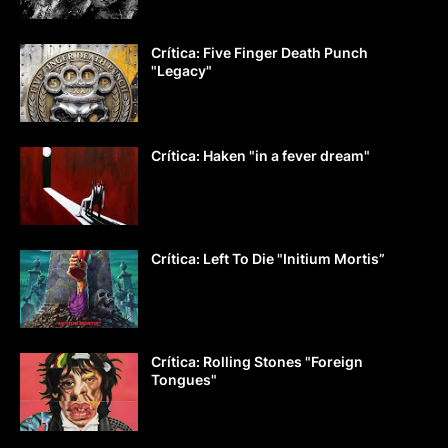
Crítica: Five Finger Death Punch
"Legacy"
Crítica: Haken "in a fever dream"
Crítica: Left To Die "Initium Mortis”
Crítica: Rolling Stones "Foreign
Tongues"