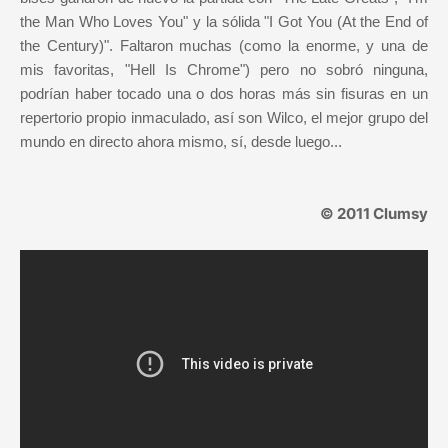
the Man Who Loves You" y la sólida "I Got You (At the End of
the Century)". Faltaron muchas (como la enorme, y una de
mis favoritas, "Hell Is Chrome") pero no sobró ninguna,
podrían haber tocado una o dos horas más sin fisuras en un
repertorio propio inmaculado, así son Wilco, el mejor grupo del
mundo en directo ahora mismo, sí, desde luego...
© 2011 Clumsy