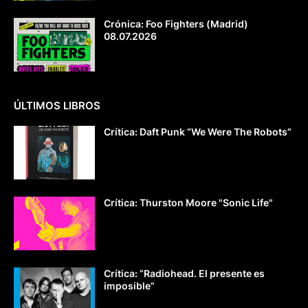
Crónica: Foo Fighters (Madrid)
08.07.2026
ÚLTIMOS LIBROS
Crítica: Daft Punk “We Were The Robots”
Crítica: Thurston Moore "Sonic Life"
Crítica: “Radiohead. El presente es
imposible”