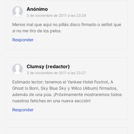
Anónimo
3 de noviembre de 2011 a las 23:24
Menos mal que aqui no pillás disco firmado o setlist que
si no me tiro de los pelos.
Responder
Clumsy (redactor)
3 de noviembre de 2011 a las 23:27
Estimado lector; tenemos el Yankee Hotel Foxtrot, A
Ghost Is Born, Sky Blue Sky y Wilco (Album) firmados,
además de una púa. ¡Próximamente mostraremos todos
nuestros fetiches en una nueva sección!
Responder