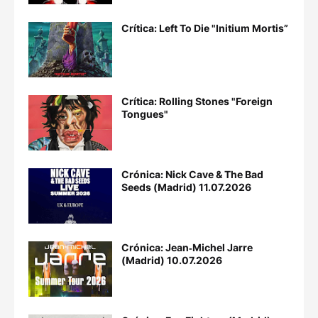
Crítica: Left To Die "Initium Mortis”
Crítica: Rolling Stones "Foreign
Tongues"
Crónica: Nick Cave & The Bad
Seeds (Madrid) 11.07.2026
Crónica: Jean‐Michel Jarre
(Madrid) 10.07.2026