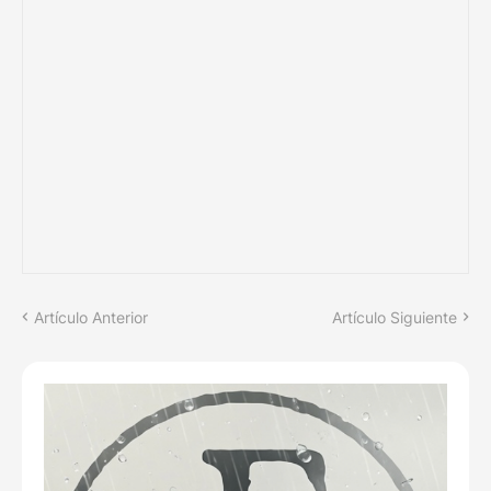
Artículo Anterior
Artículo Siguiente