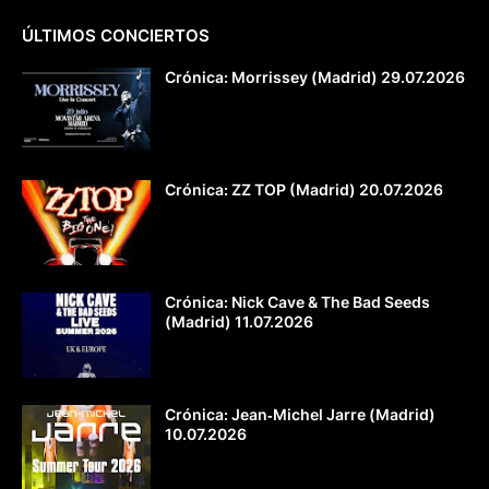
ÚLTIMOS CONCIERTOS
Crónica: Morrissey (Madrid) 29.07.2026
Crónica: ZZ TOP (Madrid) 20.07.2026
Crónica: Nick Cave & The Bad Seeds
(Madrid) 11.07.2026
Crónica: Jean‐Michel Jarre (Madrid)
10.07.2026