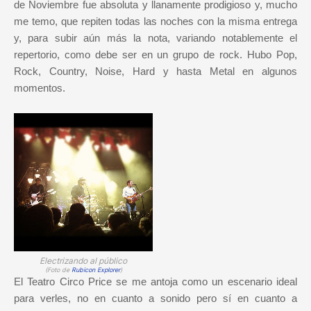
de Noviembre fue absoluta y llanamente prodigioso y, mucho
me temo, que repiten todas las noches con la misma entrega
y, para subir aún más la nota, variando notablemente el
repertorio, como debe ser en un grupo de rock. Hubo Pop,
Rock, Country, Noise, Hard y hasta Metal en algunos
momentos.
Electrizando al público
(Foto de
Rubicon Explorer
)
El Teatro Circo Price se me antoja como un escenario ideal
para verles, no en cuanto a sonido pero sí en cuanto a