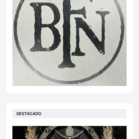
DESTACADO