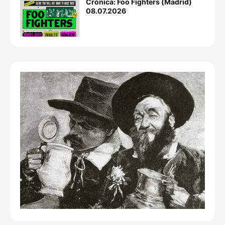
Crónica: Foo Fighters (Madrid)
08.07.2026