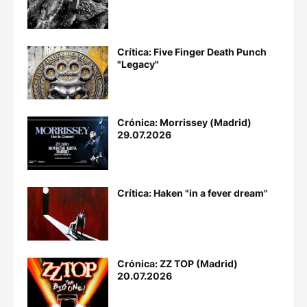
Crítica: Five Finger Death Punch
"Legacy"
Crónica: Morrissey (Madrid)
29.07.2026
Crítica: Haken "in a fever dream"
Crónica: ZZ TOP (Madrid)
20.07.2026