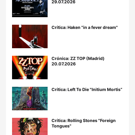
29.07.2026
Crítica: Haken "in a fever dream"
Crónica: ZZ TOP (Madrid)
20.07.2026
Crítica: Left To Die "Initium Mortis”
Crítica: Rolling Stones "Foreign
Tongues"