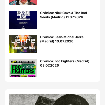
Crónica: Nick Cave & The Bad
Seeds (Madrid) 11.07.2026
Crónica: Jean‐Michel Jarre
(Madrid) 10.07.2026
Crónica: Foo Fighters (Madrid)
08.07.2026