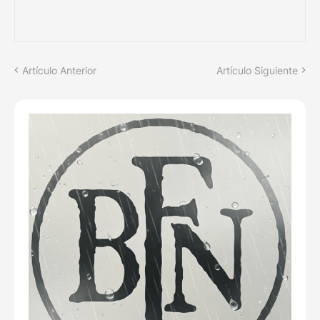
Artículo Anterior
Artículo Siguiente