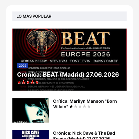
LO MÁS POPULAR
2026
Crónica: BEAT (Madrid) 27.06.2026
Crítica: Marilyn Manson "Born
Villain"
Crónica: Nick Cave & The Bad
Seeds (Madrid) 11.07.2026