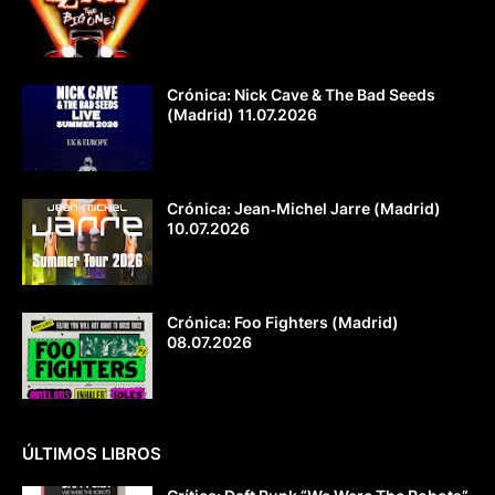
Crónica: Nick Cave & The Bad Seeds
(Madrid) 11.07.2026
Crónica: Jean‐Michel Jarre (Madrid)
10.07.2026
Crónica: Foo Fighters (Madrid)
08.07.2026
ÚLTIMOS LIBROS