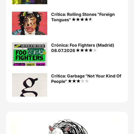
Crítica: Rolling Stones "Foreign
Tongues"
Crónica: Foo Fighters (Madrid)
08.07.2026
Crítica: Garbage "Not Your Kind Of
People"