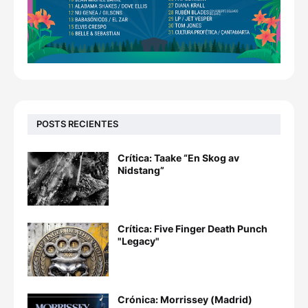
POSTS RECIENTES
Crítica: Taake “En Skog av
Nidstang”
Crítica: Five Finger Death Punch
"Legacy"
Crónica: Morrissey (Madrid)