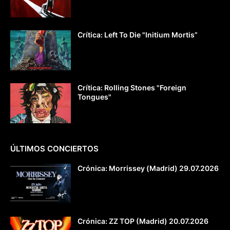
Crítica: Left To Die "Initium Mortis”
Crítica: Rolling Stones "Foreign
Tongues"
ÚLTIMOS CONCIERTOS
Crónica: Morrissey (Madrid) 29.07.2026
Crónica: ZZ TOP (Madrid) 20.07.2026