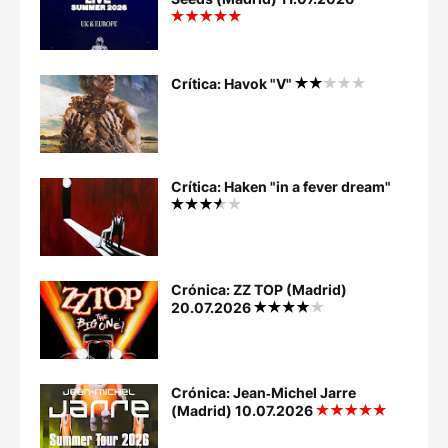
Crítica: Havok "V"
Crítica: Haken "in a fever dream"
Crónica: ZZ TOP (Madrid)
20.07.2026
Crónica: Jean‐Michel Jarre
(Madrid) 10.07.2026