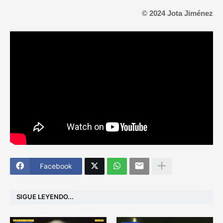
© 2024 Jota Jiménez
Facebook
SIGUE LEYENDO...