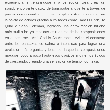
experiencia, entrelazándose a la perfección para crear un
sonido envolvente capaz de transportar al oyente a través de
paisajes emocionales aún más complejos. Además de ampliar
la paleta de colores gracias a invitados como Dara O'Brien, Jo
Quail o Sean Coleman, logrando una aproximación mucho
más sutil a las ya manidas estructuras de las composiciones
en el post-rock. Así, God Is An Astronaut evitan el contraste
entre los bandazos de calma e intensidad para lograr una
evolución más orgánica y lenta, por la que las composiciones
maduran poco a poco hasta esos clásicos momentos épicos
de crescendo; creando una sensación de tensión continua.