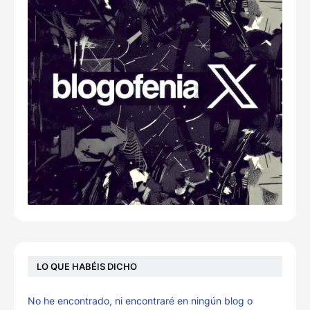
LO QUE HABÉIS DICHO
No he encontrado, ni encontraré en ningún blog o