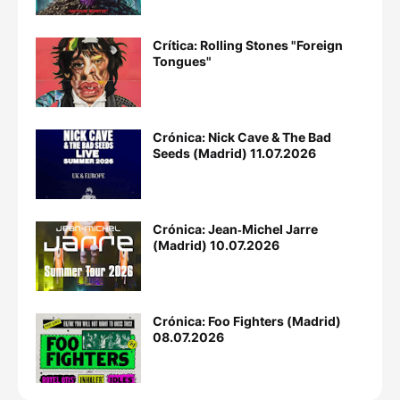
Crítica: Rolling Stones "Foreign
Tongues"
Crónica: Nick Cave & The Bad
Seeds (Madrid) 11.07.2026
Crónica: Jean‐Michel Jarre
(Madrid) 10.07.2026
Crónica: Foo Fighters (Madrid)
08.07.2026