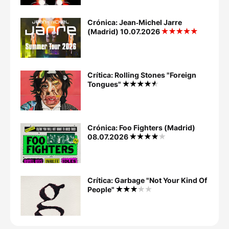
Crónica: Jean‐Michel Jarre
(Madrid) 10.07.2026
Crítica: Rolling Stones "Foreign
Tongues"
Crónica: Foo Fighters (Madrid)
08.07.2026
Crítica: Garbage "Not Your Kind Of
People"