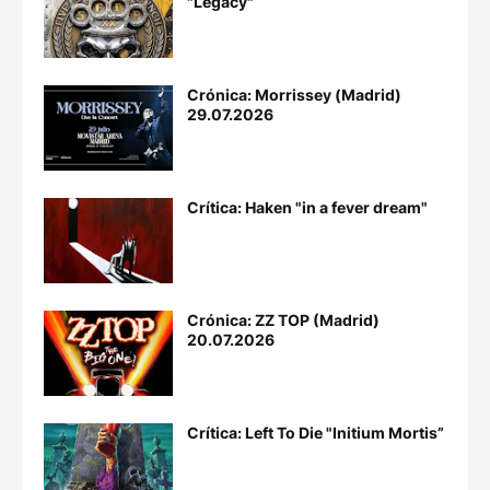
"Legacy"
Crónica: Morrissey (Madrid)
29.07.2026
Crítica: Haken "in a fever dream"
Crónica: ZZ TOP (Madrid)
20.07.2026
Crítica: Left To Die "Initium Mortis”