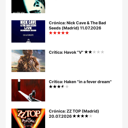
Crónica: Nick Cave & The Bad
Seeds (Madrid) 11.07.2026
Crítica: Havok "V"
Crítica: Haken "in a fever dream"
Crónica: ZZ TOP (Madrid)
20.07.2026