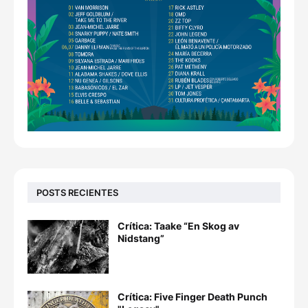
POSTS RECIENTES
Crítica: Taake “En Skog av
Nidstang”
Crítica: Five Finger Death Punch