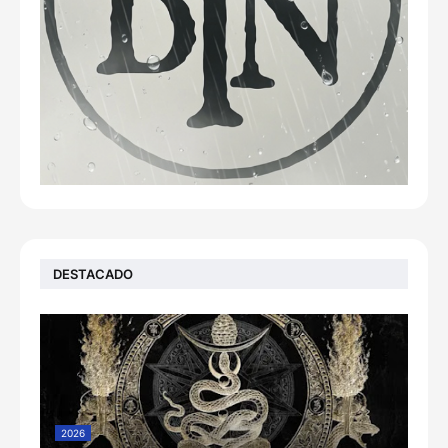
DESTACADO
2026