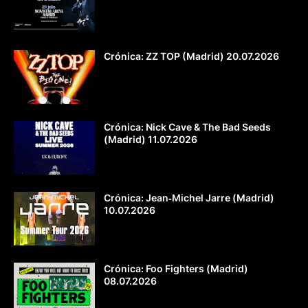
Crónica: ZZ TOP (Madrid) 20.07.2026
Crónica: Nick Cave & The Bad Seeds
(Madrid) 11.07.2026
Crónica: Jean‐Michel Jarre (Madrid)
10.07.2026
Crónica: Foo Fighters (Madrid)
08.07.2026