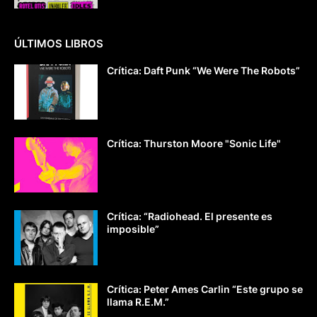
ÚLTIMOS LIBROS
Crítica: Daft Punk “We Were The Robots”
Crítica: Thurston Moore "Sonic Life"
Crítica: “Radiohead. El presente es
imposible”
Crítica: Peter Ames Carlin “Este grupo se
llama R.E.M.”