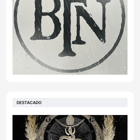
DESTACADO