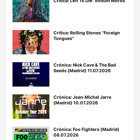
Crítica: Left To Die "Initium Mortis”
Crítica: Rolling Stones "Foreign
Tongues"
Crónica: Nick Cave & The Bad
Seeds (Madrid) 11.07.2026
Crónica: Jean‐Michel Jarre
(Madrid) 10.07.2026
Crónica: Foo Fighters (Madrid)
08.07.2026