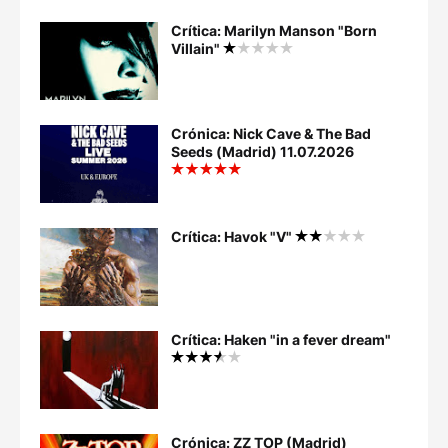
Crítica: Marilyn Manson "Born
Villain"
Crónica: Nick Cave & The Bad
Seeds (Madrid) 11.07.2026
Crítica: Havok "V"
Crítica: Haken "in a fever dream"
Crónica: ZZ TOP (Madrid)