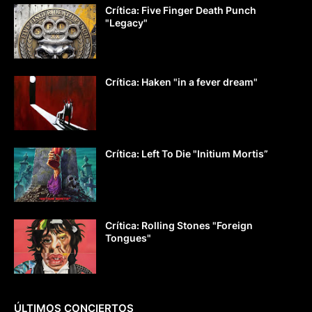
Crítica: Five Finger Death Punch
"Legacy"
Crítica: Haken "in a fever dream"
Crítica: Left To Die "Initium Mortis”
Crítica: Rolling Stones "Foreign
Tongues"
ÚLTIMOS CONCIERTOS