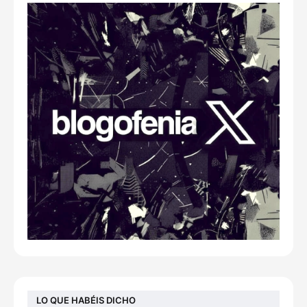
LO QUE HABÉIS DICHO