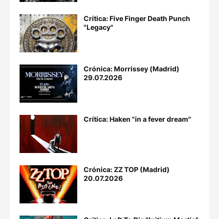
Crítica: Five Finger Death Punch
"Legacy"
Crónica: Morrissey (Madrid)
29.07.2026
Crítica: Haken "in a fever dream"
Crónica: ZZ TOP (Madrid)
20.07.2026