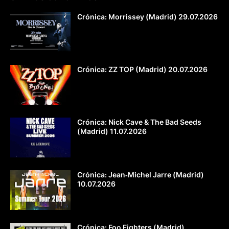
Crónica: Morrissey (Madrid) 29.07.2026
Crónica: ZZ TOP (Madrid) 20.07.2026
Crónica: Nick Cave & The Bad Seeds
(Madrid) 11.07.2026
Crónica: Jean‐Michel Jarre (Madrid)
10.07.2026
Crónica: Foo Fighters (Madrid)