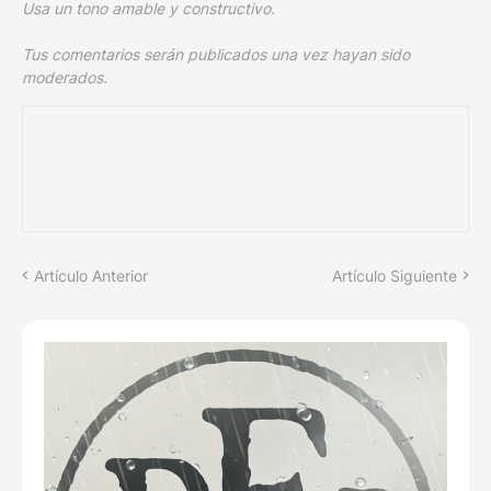
Usa un tono amable y constructivo.
Tus comentarios serán publicados una vez hayan sido
moderados.
Artículo Anterior
Artículo Siguiente