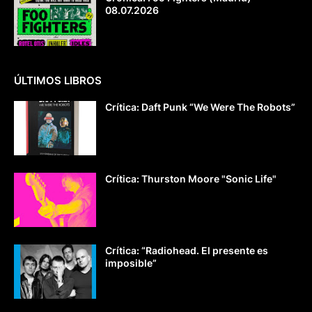
08.07.2026
ÚLTIMOS LIBROS
Crítica: Daft Punk “We Were The Robots”
Crítica: Thurston Moore "Sonic Life"
Crítica: “Radiohead. El presente es
imposible”