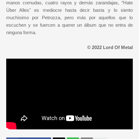
manos cornudas, cuatro rayos y demás zarandajas, “Hate
Über Alles" es mediocre hasta decir basta y lo siento
muchísimo por Petrozza, pero más por aquellos que lo
escuchen y se fuercen a querer un álbum que no entra de
ninguna forma.
© 2022 Lord Of Metal