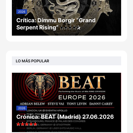
2026
Crítica: Dimmu Borgir “Grand
Serpent Rising”
LO MÁS POPULAR
2026
Crónica: BEAT (Madrid) 27.06.2026