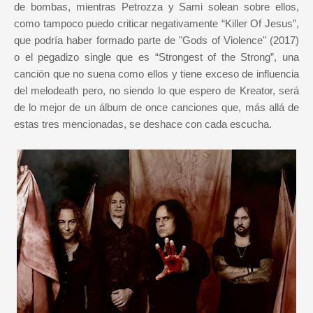
de bombas, mientras Petrozza y Sami solean sobre ellos,
como tampoco puedo criticar negativamente “Killer Of Jesus”,
que podría haber formado parte de "Gods of Violence" (2017)
o el pegadizo single que es “Strongest of the Strong”, una
canción que no suena como ellos y tiene exceso de influencia
del melodeath pero, no siendo lo que espero de Kreator, será
de lo mejor de un álbum de once canciones que, más allá de
estas tres mencionadas, se deshace con cada escucha.