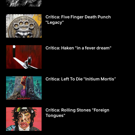
Crítica: Five Finger Death Punch
"Legacy"
Crítica: Haken "in a fever dream"
Crítica: Left To Die "Initium Mortis”
Crítica: Rolling Stones "Foreign
Tongues"