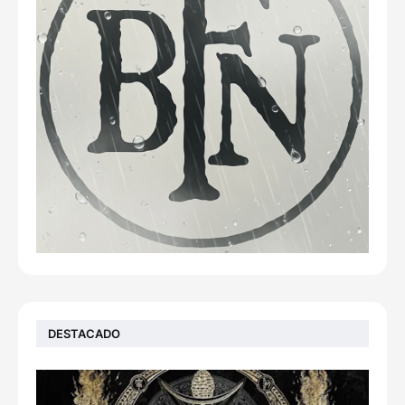
DESTACADO