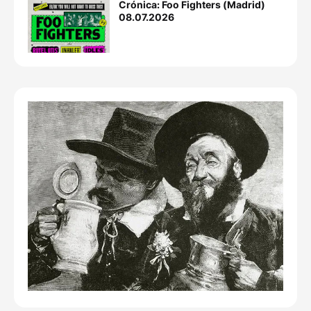
Crónica: Foo Fighters (Madrid)
08.07.2026