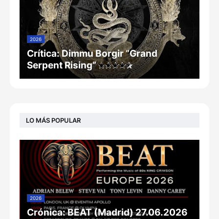
2026
Crítica: Dimmu Borgir “Grand
Serpent Rising”
LO MÁS POPULAR
2026
Crónica: BEAT (Madrid) 27.06.2026