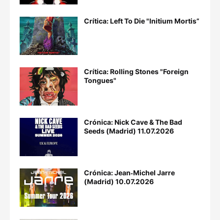
Crítica: Left To Die "Initium Mortis”
Crítica: Rolling Stones "Foreign
Tongues"
Crónica: Nick Cave & The Bad
Seeds (Madrid) 11.07.2026
Crónica: Jean‐Michel Jarre
(Madrid) 10.07.2026