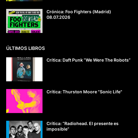
Crónica: Foo Fighters (Madrid)
08.07.2026
ÚLTIMOS LIBROS
Crítica: Daft Punk “We Were The Robots”
Crítica: Thurston Moore "Sonic Life"
Crítica: “Radiohead. El presente es
imposible”