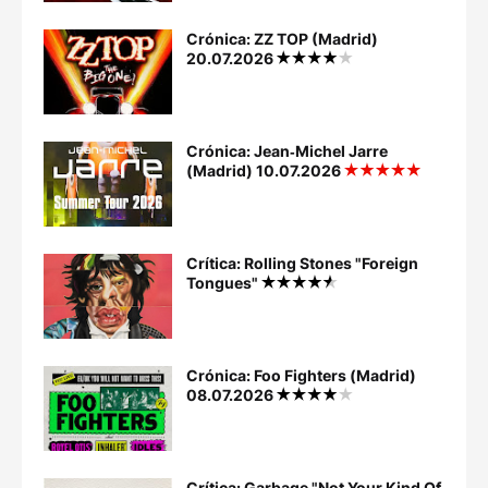
Crónica: ZZ TOP (Madrid)
20.07.2026
Crónica: Jean‐Michel Jarre
(Madrid) 10.07.2026
Crítica: Rolling Stones "Foreign
Tongues"
Crónica: Foo Fighters (Madrid)
08.07.2026
Crítica: Garbage "Not Your Kind Of