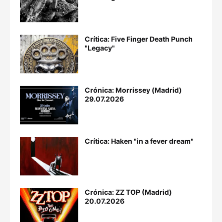
Crítica: Five Finger Death Punch
"Legacy"
Crónica: Morrissey (Madrid)
29.07.2026
Crítica: Haken "in a fever dream"
Crónica: ZZ TOP (Madrid)
20.07.2026