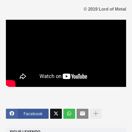
© 2019 Lord of Metal
Facebook
SIGUE LEYENDO...