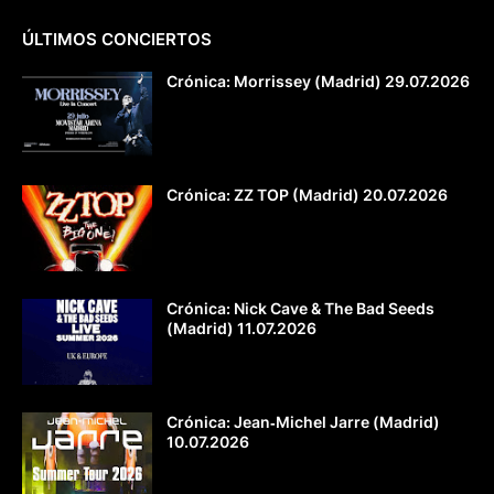
ÚLTIMOS CONCIERTOS
Crónica: Morrissey (Madrid) 29.07.2026
Crónica: ZZ TOP (Madrid) 20.07.2026
Crónica: Nick Cave & The Bad Seeds
(Madrid) 11.07.2026
Crónica: Jean‐Michel Jarre (Madrid)
10.07.2026