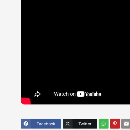
Facebook
Twitter