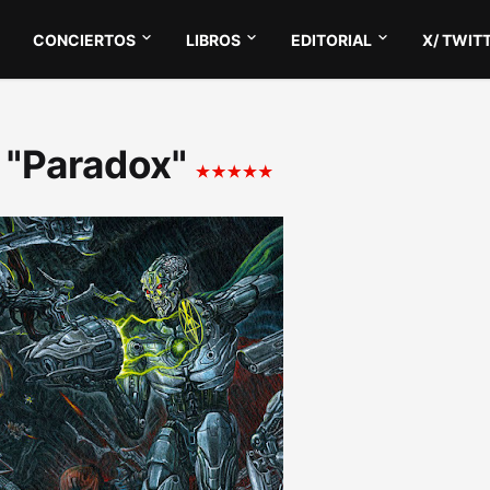
CONCIERTOS
LIBROS
EDITORIAL
X/ TWIT
 "Paradox"