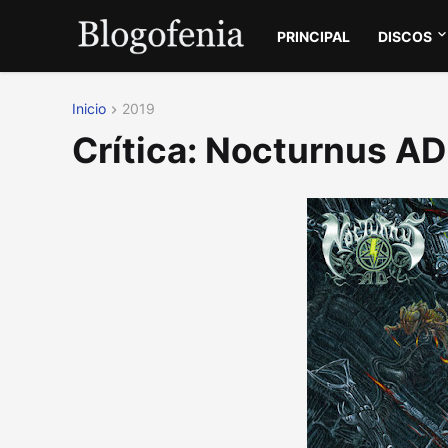
PRINCIPAL
DISCOS
Inicio
2019
Crítica: Nocturnus AD