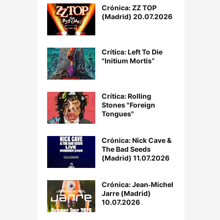
Crónica: ZZ TOP
(Madrid) 20.07.2026
Crítica: Left To Die
"Initium Mortis”
Crítica: Rolling
Stones "Foreign
Tongues"
Crónica: Nick Cave &
The Bad Seeds
(Madrid) 11.07.2026
Crónica: Jean‐Michel
Jarre (Madrid)
10.07.2026