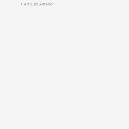
Artículo Anterior