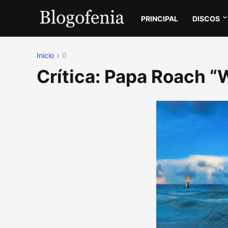
PRINCIPAL
DISCOS
Inicio
0
Crítica: Papa Roach 