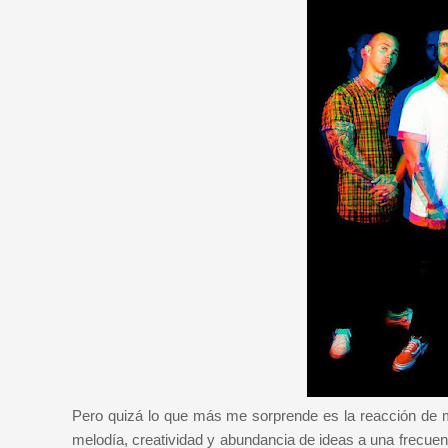
Pero quizá lo que más me sorprende es la reacción de 
melodía, creatividad y abundancia de ideas a una frecuen