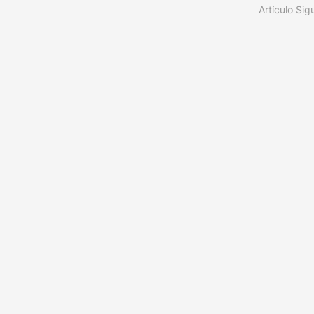
Artículo Sig