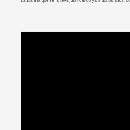
banda a la que se la lleva justificando ya muchos años,