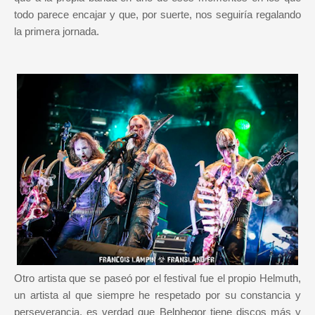
todo parece encajar y que, por suerte, nos seguiría regalando
la primera jornada.
Otro artista que se paseó por el festival fue el propio Helmuth,
un artista al que siempre he respetado por su constancia y
perseverancia, es verdad que Belphegor tiene discos más y