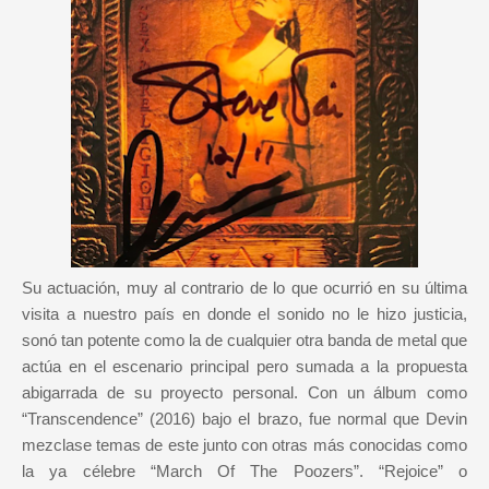
Su actuación, muy al contrario de lo que ocurrió en su última
visita a nuestro país en donde el sonido no le hizo justicia,
sonó tan potente como la de cualquier otra banda de metal que
actúa en el escenario principal pero sumada a la propuesta
abigarrada de su proyecto personal. Con un álbum como
“Transcendence” (2016) bajo el brazo, fue normal que Devin
mezclase temas de este junto con otras más conocidas como
la ya célebre “March Of The Poozers”. “Rejoice” o