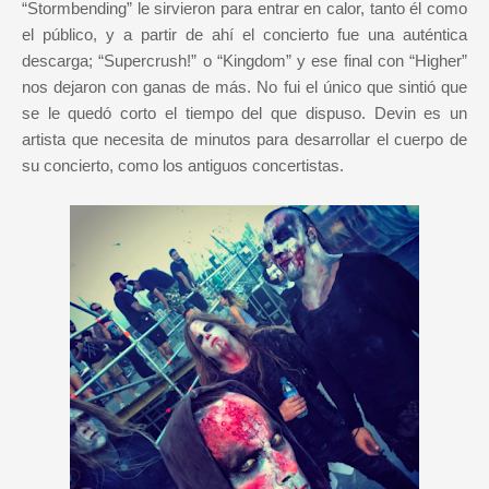
“Stormbending” le sirvieron para entrar en calor, tanto él como
el público, y a partir de ahí el concierto fue una auténtica
descarga; “Supercrush!” o “Kingdom” y ese final con “Higher”
nos dejaron con ganas de más. No fui el único que sintió que
se le quedó corto el tiempo del que dispuso. Devin es un
artista que necesita de minutos para desarrollar el cuerpo de
su concierto, como los antiguos concertistas.