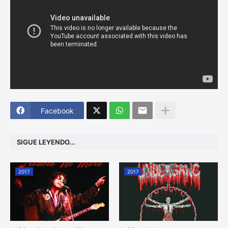
Facebook
SIGUE LEYENDO...
2017
2017