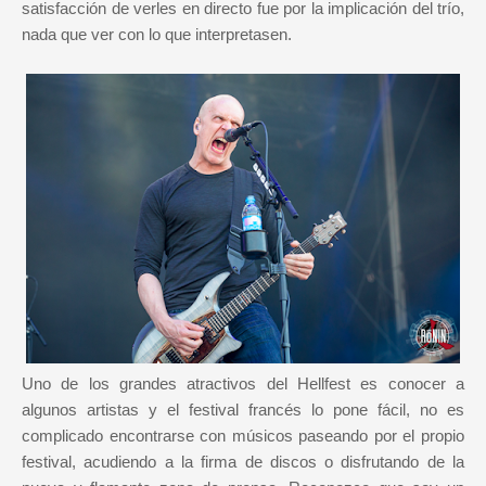
satisfacción de verles en directo fue por la implicación del trío,
nada que ver con lo que interpretasen.
Uno de los grandes atractivos del Hellfest es conocer a
algunos artistas y el festival francés lo pone fácil, no es
complicado encontrarse con músicos paseando por el propio
festival, acudiendo a la firma de discos o disfrutando de la