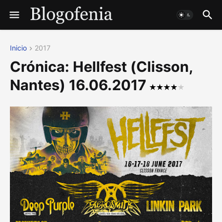
Inicio
2017
Crónica: Hellfest (Clisson,
Nantes) 16.06.2017