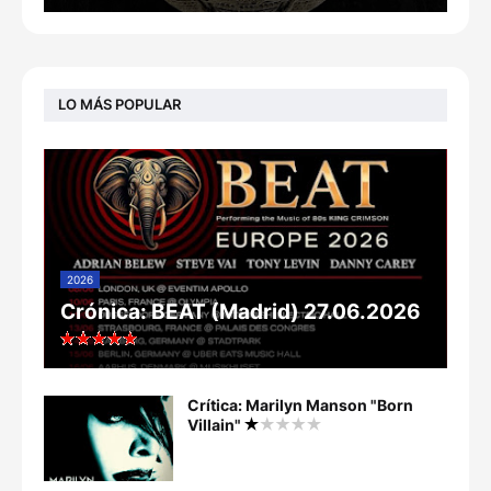
LO MÁS POPULAR
2026
Crónica: BEAT (Madrid) 27.06.2026
Crítica: Marilyn Manson "Born
Villain"