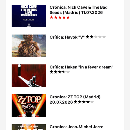
Crónica: Nick Cave & The Bad
Seeds (Madrid) 11.07.2026
Crítica: Havok "V"
Crítica: Haken "in a fever dream"
Crónica: ZZ TOP (Madrid)
20.07.2026
Crónica: Jean‐Michel Jarre