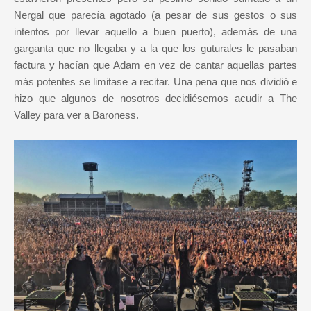
Nergal que parecía agotado (a pesar de sus gestos o sus
intentos por llevar aquello a buen puerto), además de una
garganta que no llegaba y a la que los guturales le pasaban
factura y hacían que Adam en vez de cantar aquellas partes
más potentes se limitase a recitar. Una pena que nos dividió e
hizo que algunos de nosotros decidiésemos acudir a The
Valley para ver a Baroness.