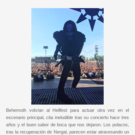
Behemoth volvían al Hellfest para actuar otra vez en el
escenario principal, cita ineludible tras su concierto hace tres
años y el buen sabor de boca que nos dejaron. Los polacos,
tras la recuperación de Nergal, parecen estar atravesando un