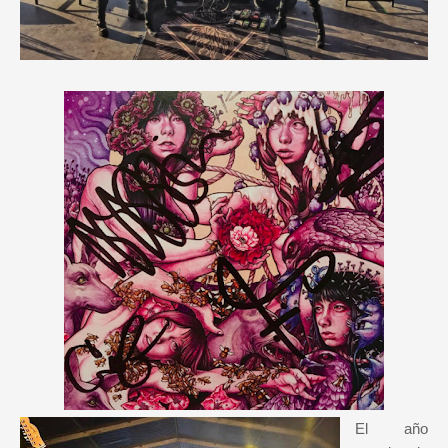
El año